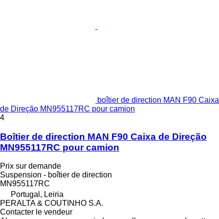
boîtier de direction MAN F90 Caixa
de Direção MN955117RC pour camion
4
Boîtier de direction MAN F90 Caixa de Direção
MN955117RC pour camion
Prix sur demande
Suspension - boîtier de direction
MN955117RC
Portugal, Leiria
PERALTA & COUTINHO S.A.
Contacter le vendeur