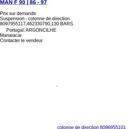
MAN F 90 | 86 - 97
Prix sur demande
Suspension - colonne de direction
8097955117,462330790,130 BARS
Portugal, ARGONCILHE
Manaiacar
Contacter le vendeur
colonne de direction 8096955101