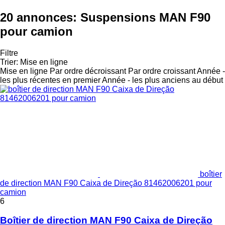
20 annonces:
Suspensions MAN F90
pour camion
Filtre
Trier
:
Mise en ligne
Mise en ligne
Par ordre décroissant
Par ordre croissant
Année -
les plus récentes en premier
Année - les plus anciens au début
boîtier
de direction MAN F90 Caixa de Direção 81462006201 pour
camion
6
Boîtier de direction MAN F90 Caixa de Direção