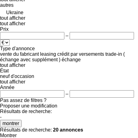
autres
Ukraine
tout afficher
tout afficher
Prix
–
Type d'annonce
vente
du fabricant
leasing
crédit
par versements
trade-in (
échange avec supplément )
échange
tout afficher
État
neuf
d'occasion
tout afficher
Année
–
Pas assez de filtres ?
Proposer une modification
Résultats de recherche:
-
montrer
Résultats de recherche:
20 annonces
Montrer