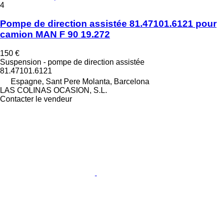
4
Pompe de direction assistée 81.47101.6121 pour
camion MAN F 90 19.272
150 €
Suspension - pompe de direction assistée
81.47101.6121
Espagne, Sant Pere Molanta, Barcelona
LAS COLINAS OCASION, S.L.
Contacter le vendeur