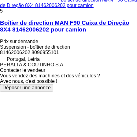
de Direção 8X4 81462006202 pour camion
5
Boîtier de direction MAN F90 Caixa de Direção
8X4 81462006202 pour camion
Prix sur demande
Suspension - boîtier de direction
81462006202 8096955101
Portugal, Leiria
PERALTA & COUTINHO S.A.
Contacter le vendeur
Vous vendez des machines et des véhicules ?
Avec nous, c'est possible !
Déposer une annonce