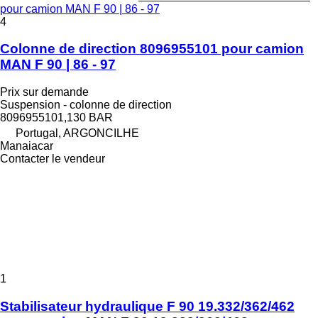
pour camion MAN F 90 | 86 - 97
4
Colonne de direction 8096955101 pour camion
MAN F 90 | 86 - 97
Prix sur demande
Suspension - colonne de direction
8096955101,130 BAR
Portugal, ARGONCILHE
Manaiacar
Contacter le vendeur
1
Stabilisateur hydraulique F 90 19.332/362/462