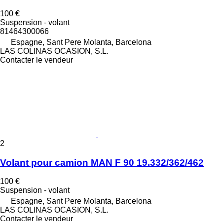
100 €
Suspension - volant
81464300066
Espagne, Sant Pere Molanta, Barcelona
LAS COLINAS OCASION, S.L.
Contacter le vendeur
2
Volant pour camion MAN F 90 19.332/362/462
100 €
Suspension - volant
Espagne, Sant Pere Molanta, Barcelona
LAS COLINAS OCASION, S.L.
Contacter le vendeur