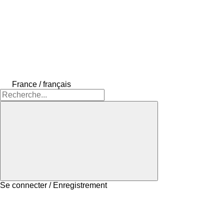
France / français
Se connecter / Enregistrement