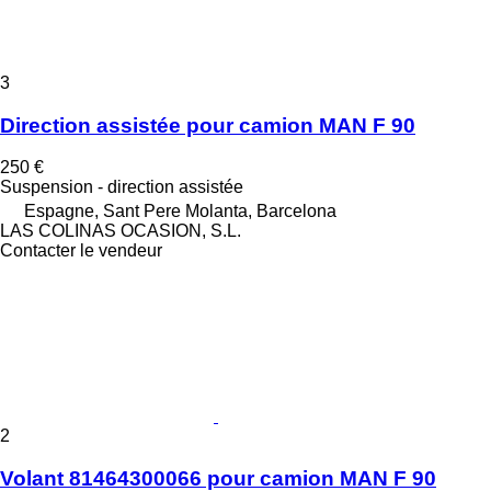
3
Direction assistée pour camion MAN F 90
250 €
Suspension - direction assistée
Espagne, Sant Pere Molanta, Barcelona
LAS COLINAS OCASION, S.L.
Contacter le vendeur
2
Volant 81464300066 pour camion MAN F 90