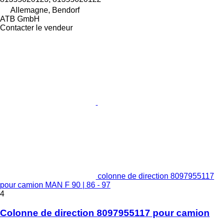
Allemagne, Bendorf
ATB GmbH
Contacter le vendeur
colonne de direction 8097955117
pour camion MAN F 90 | 86 - 97
4
Colonne de direction 8097955117 pour camion