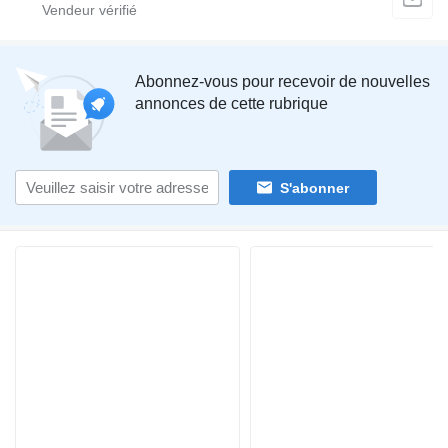
Abonnez-vous pour recevoir de nouvelles
annonces de cette rubrique
S'abonner