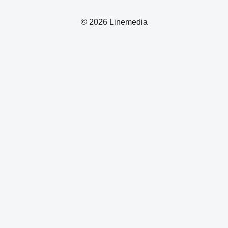
© 2026 Linemedia