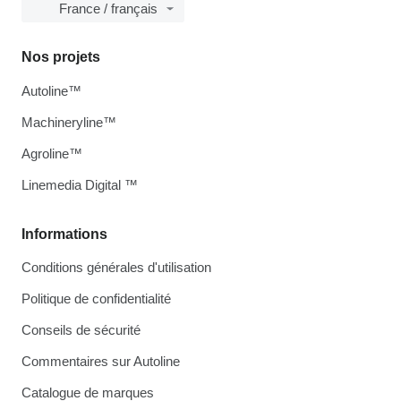
France / français
Nos projets
Autoline™
Machineryline™
Agroline™
Linemedia Digital ™
Informations
Conditions générales d'utilisation
Politique de confidentialité
Conseils de sécurité
Commentaires sur Autoline
Catalogue de marques