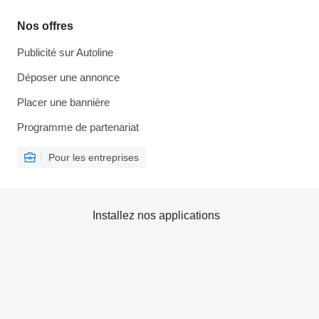
Nos offres
Publicité sur Autoline
Déposer une annonce
Placer une bannière
Programme de partenariat
Pour les entreprises
Installez nos applications