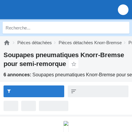
Pièces détachées
Pièces détachées Knorr-Bremse
P
Soupapes pneumatiques Knorr-Bremse
pour semi-remorque
6 annonces:
Soupapes pneumatiques Knorr-Bremse pour s