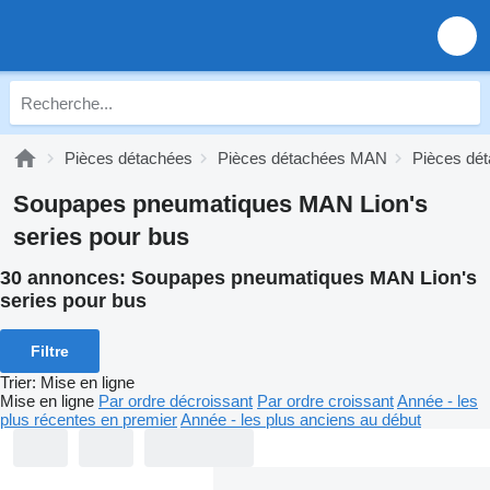
Pièces détachées
Pièces détachées MAN
Pièces dét
Soupapes pneumatiques MAN Lion's
series pour bus
30 annonces:
Soupapes pneumatiques MAN Lion's
series pour bus
Filtre
Trier
:
Mise en ligne
Mise en ligne
Par ordre décroissant
Par ordre croissant
Année - les
plus récentes en premier
Année - les plus anciens au début