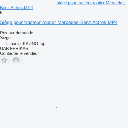
siège pour tracteur routier Mercedes-
Benz Actros MP4
6
Siège pour tracteur routier Mercedes-Benz Actros MP4
Prix sur demande
Siège
Lituanie, KAUNO raj.
UAB FERIKAS
Contacter le vendeur