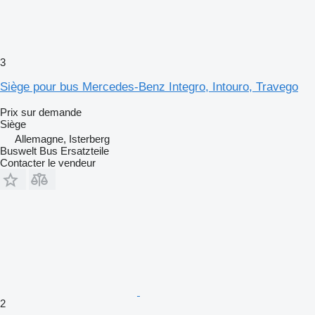
3
Siège pour bus Mercedes-Benz Integro, Intouro, Travego
Prix sur demande
Siège
Allemagne, Isterberg
Buswelt Bus Ersatzteile
Contacter le vendeur
2