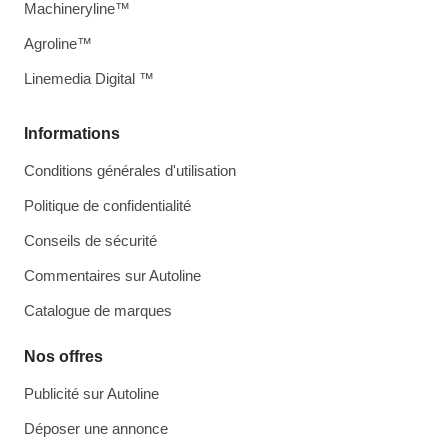
Machineryline™
Agroline™
Linemedia Digital ™
Informations
Conditions générales d'utilisation
Politique de confidentialité
Conseils de sécurité
Commentaires sur Autoline
Catalogue de marques
Nos offres
Publicité sur Autoline
Déposer une annonce