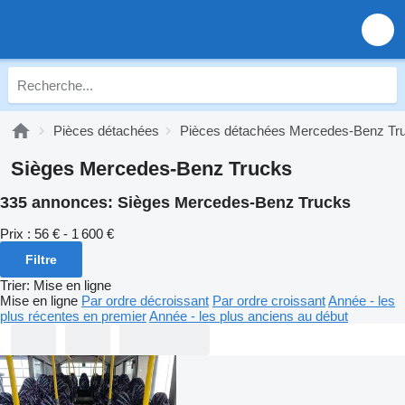
Pièces détachées
Pièces détachées Mercedes-Benz Tr
Sièges Mercedes-Benz Trucks
335 annonces:
Sièges Mercedes-Benz Trucks
Prix :
56 € - 1 600 €
Filtre
Trier
:
Mise en ligne
Mise en ligne
Par ordre décroissant
Par ordre croissant
Année - les
plus récentes en premier
Année - les plus anciens au début