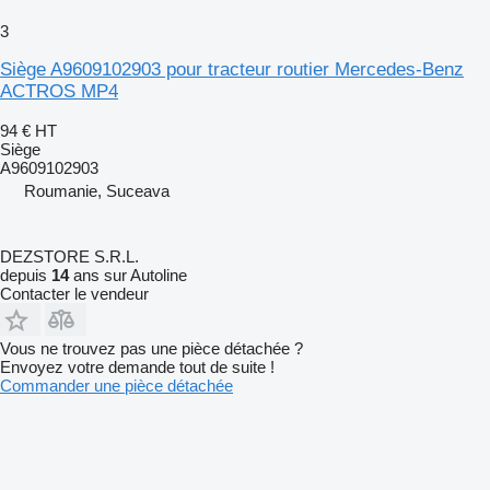
3
Siège A9609102903 pour tracteur routier Mercedes-Benz
ACTROS MP4
94 €
HT
Siège
A9609102903
Roumanie, Suceava
DEZSTORE S.R.L.
depuis
14
ans sur Autoline
Contacter le vendeur
Vous ne trouvez pas une pièce détachée ?
Envoyez votre demande tout de suite !
Commander une pièce détachée