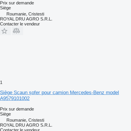
Prix sur demande
Siège
Roumanie, Cristesti
ROYAL DRU AGRO S.R.L.
Contacter le vendeur
1
Siège Scaun șofer pour camion Mercedes-Benz model
A9579101002
Prix sur demande
Siège
Roumanie, Cristesti
ROYAL DRU AGRO S.R.L.
Contacter le vendeur