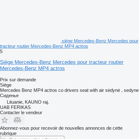
siège Mercedes-Benz Mercedes pour
tracteur routier Mercedes-Benz MP4 actros
5
Siège Mercedes-Benz Mercedes pour tracteur routier
Mercedes-Benz MP4 actros
Prix sur demande
Siège
Mercedes Benz MP4 actros co drivers seat with air sėdynė , sedyne
Сиденье
Lituanie, KAUNO raj.
UAB FERIKAS
Contacter le vendeur
Abonnez-vous pour recevoir de nouvelles annonces de cette
rubrique