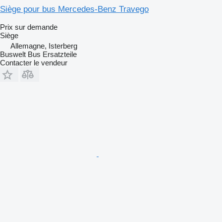
Siège pour bus Mercedes-Benz Travego
Prix sur demande
Siège
Allemagne, Isterberg
Buswelt Bus Ersatzteile
Contacter le vendeur