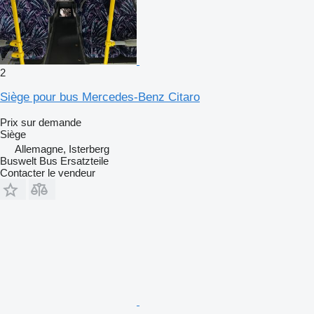
2
Siège pour bus Mercedes-Benz Citaro
Prix sur demande
Siège
Allemagne, Isterberg
Buswelt Bus Ersatzteile
Contacter le vendeur