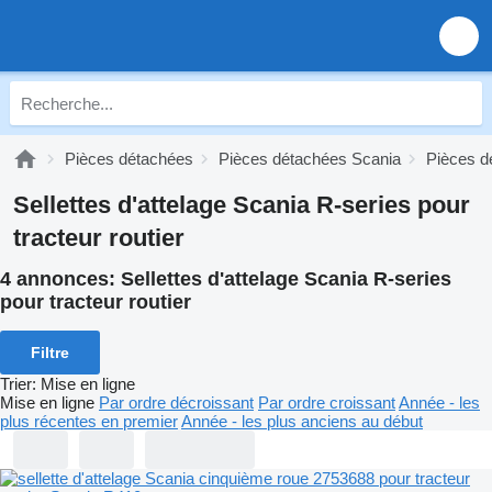
Pièces détachées
Pièces détachées Scania
Pièces d
Sellettes d'attelage Scania R-series pour
tracteur routier
4 annonces:
Sellettes d'attelage Scania R-series
pour tracteur routier
Filtre
Trier
:
Mise en ligne
Mise en ligne
Par ordre décroissant
Par ordre croissant
Année - les
plus récentes en premier
Année - les plus anciens au début