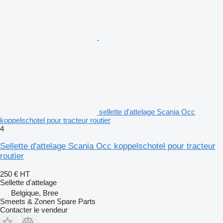
sellette d'attelage Scania Occ
koppelschotel pour tracteur routier
4
Sellette d'attelage Scania Occ koppelschotel pour tracteur
routier
250 €
HT
Sellette d'attelage
Belgique, Bree
Smeets & Zonen Spare Parts
Contacter le vendeur