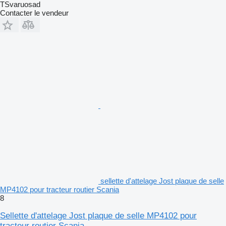
TSvaruosad
Contacter le vendeur
sellette d'attelage Jost plaque de selle
MP4102 pour tracteur routier Scania
8
Sellette d'attelage Jost plaque de selle MP4102 pour
tracteur routier Scania