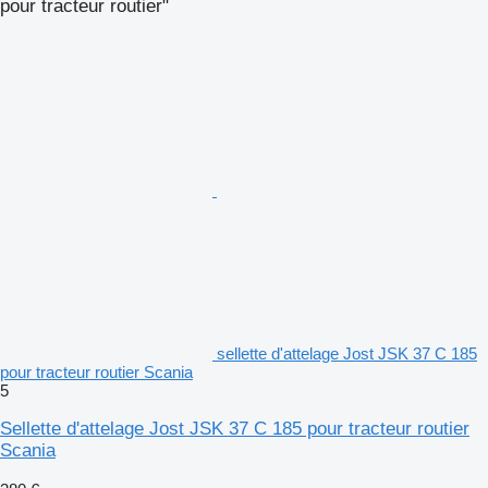
pour tracteur routier"
sellette d'attelage Jost JSK 37 C 185
pour tracteur routier Scania
5
Sellette d'attelage Jost JSK 37 C 185 pour tracteur routier
Scania