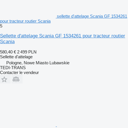
sellette d'attelage Scania GF 1534261
pour tracteur routier Scania
5
Sellette d'attelage Scania GF 1534261 pour tracteur routier
Scania
580,40 €
2 499 PLN
Sellette d'attelage
Pologne, Nowe Miasto Lubawskie
TEDI-TRANS
Contacter le vendeur