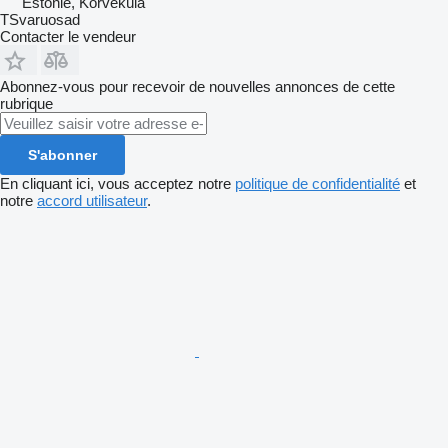
Estonie, Kõrveküla
TSvaruosad
Contacter le vendeur
Abonnez-vous pour recevoir de nouvelles annonces de cette
rubrique
S'abonner
En cliquant ici, vous acceptez notre
politique de confidentialité
et
notre
accord utilisateur
.