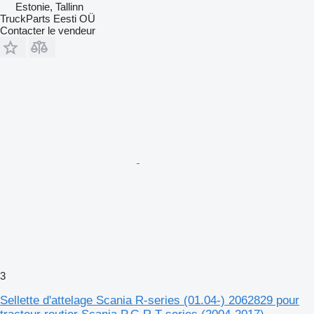
Estonie, Tallinn
TruckParts Eesti OÜ
Contacter le vendeur
3
Sellette d'attelage Scania R-series (01.04-) 2062829 pour