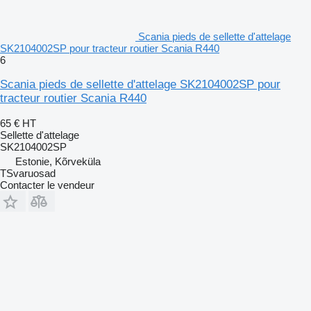
Scania pieds de sellette d'attelage
SK2104002SP pour tracteur routier Scania R440
6
Scania pieds de sellette d'attelage SK2104002SP pour
tracteur routier Scania R440
65 €
HT
Sellette d'attelage
SK2104002SP
Estonie, Kõrveküla
TSvaruosad
Contacter le vendeur