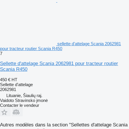
sellette d'attelage Scania 2062981
pour tracteur routier Scania R450
7
Sellette d'attelage Scania 2062981 pour tracteur routier
Scania R450
450 €
HT
Sellette d'attelage
2062981
Lituanie, Šiaulių raj.
Vaidoto Stravinsko įmonė
Contacter le vendeur
Autres modèles dans la section "Sellettes d'attelage Scania