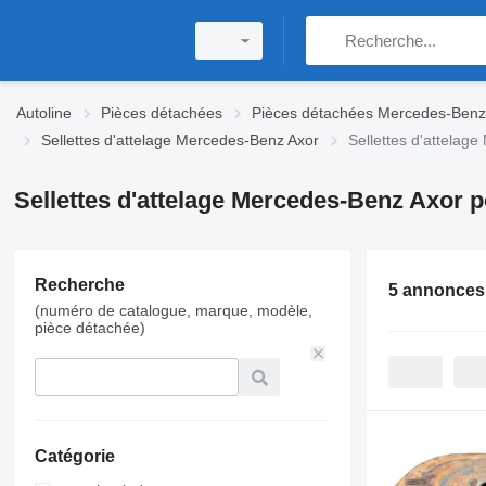
Autoline
Pièces détachées
Pièces détachées Mercedes-Benz
Sellettes d'attelage Mercedes-Benz Axor
Sellettes d'attelage
Sellettes d'attelage Mercedes-Benz Axor po
Recherche
5 annonces
(numéro de catalogue, marque, modèle,
pièce détachée)
Catégorie