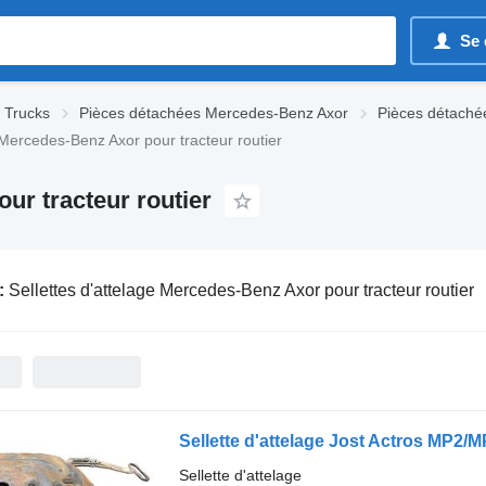
Se 
 Trucks
Pièces détachées Mercedes-Benz Axor
Pièces détaché
 Mercedes-Benz Axor pour tracteur routier
ur tracteur routier
:
Sellettes d'attelage Mercedes-Benz Axor pour tracteur routier
Sellette d'attelage