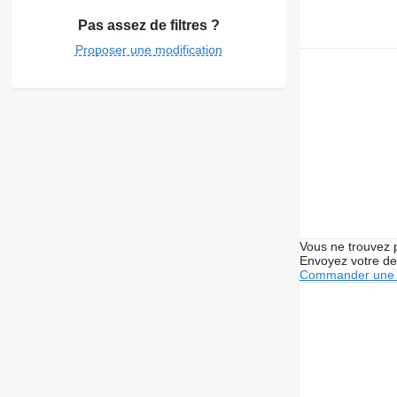
Pas assez de filtres ?
Proposer une modification
Vous ne trouvez 
Envoyez votre de
Commander une 