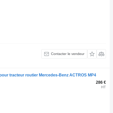
Contacter le vendeur
2 pour tracteur routier Mercedes-Benz ACTROS MP4
286 €
HT