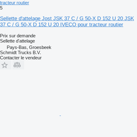
tracteur routier
5
Sellette d'attelage Jost JSK 37 C / G 50-X D 152 U 20 JSK
37 C / G 50-X D 152 U 20 IVECO pour tracteur routier
Prix sur demande
Sellette d'attelage
Pays-Bas, Groesbeek
Schmidt Trucks B.V.
Contacter le vendeur