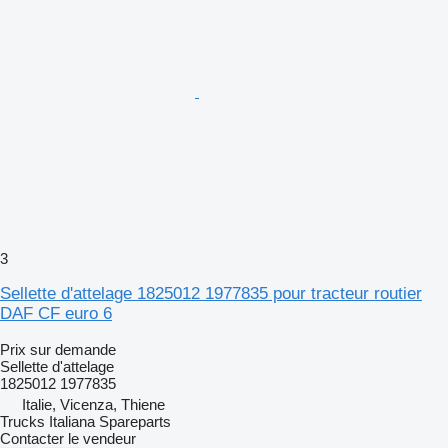
3
Sellette d'attelage 1825012 1977835 pour tracteur routier
DAF CF euro 6
Prix sur demande
Sellette d'attelage
1825012 1977835
Italie, Vicenza, Thiene
Trucks Italiana Spareparts
Contacter le vendeur