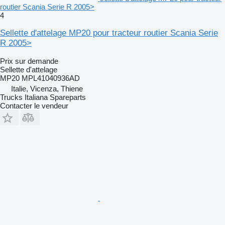
routier Scania Serie R 2005>
4
Sellette d'attelage MP20 pour tracteur routier Scania Serie
R 2005>
Prix sur demande
Sellette d'attelage
MP20 MPL41040936AD
Italie, Vicenza, Thiene
Trucks Italiana Spareparts
Contacter le vendeur