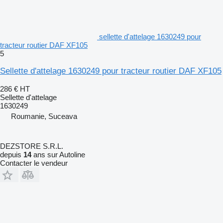
sellette d'attelage 1630249 pour
tracteur routier DAF XF105
5
Sellette d'attelage 1630249 pour tracteur routier DAF XF105
286 €
HT
Sellette d'attelage
1630249
Roumanie, Suceava
DEZSTORE S.R.L.
depuis
14
ans sur Autoline
Contacter le vendeur