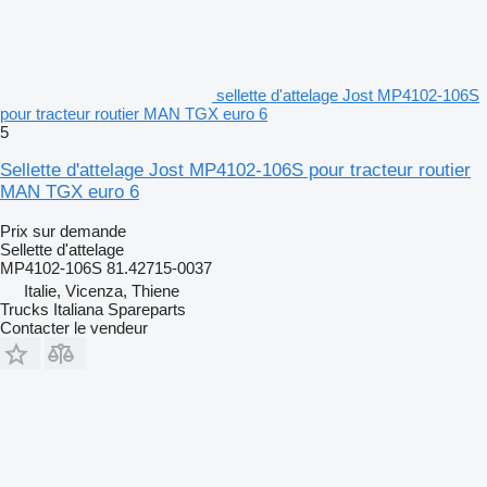
sellette d'attelage Jost MP4102-106S
pour tracteur routier MAN TGX euro 6
5
Sellette d'attelage Jost MP4102-106S pour tracteur routier
MAN TGX euro 6
Prix sur demande
Sellette d'attelage
MP4102-106S 81.42715-0037
Italie, Vicenza, Thiene
Trucks Italiana Spareparts
Contacter le vendeur