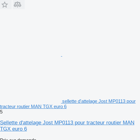
sellette d'attelage Jost MP0113 pour
tracteur routier MAN TGX euro 6
5
Sellette d'attelage Jost MP0113 pour tracteur routier MAN
TGX euro 6