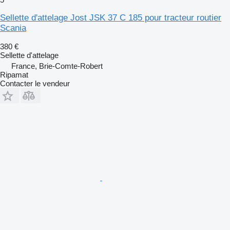
Sellette d'attelage Jost JSK 37 C 185 pour tracteur routier
Scania
380 €
Sellette d'attelage
France, Brie-Comte-Robert
Ripamat
Contacter le vendeur