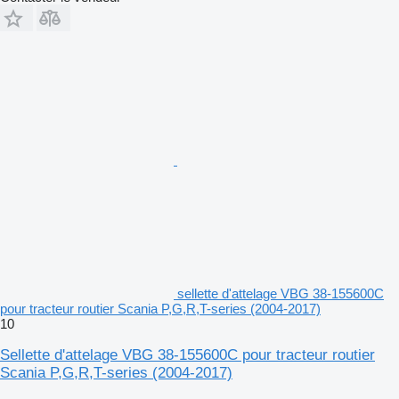
sellette d'attelage VBG 38-155600C
pour tracteur routier Scania P,G,R,T-series (2004-2017)
10
Sellette d'attelage VBG 38-155600C pour tracteur routier
Scania P,G,R,T-series (2004-2017)