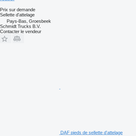
Prix sur demande
Sellette d'attelage
Pays-Bas, Groesbeek
Schmidt Trucks B.V.
Contacter le vendeur
DAF pieds de sellette d'attelage