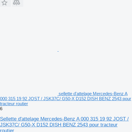
sellette d'attelage Mercedes-Benz A
000 315 19 92 JOST / JSK37C/ G50-X D152 DISH BENZ 2543 pour
tracteur routier
6
Sellette d'attelage Mercedes-Benz A 000 315 19 92 JOST /
JSK37C/ G50-X D152 DISH BENZ 2543 pour tracteur
routier