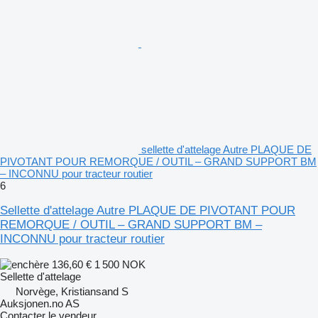
sellette d'attelage Autre PLAQUE DE
PIVOTANT POUR REMORQUE / OUTIL – GRAND SUPPORT BM
– INCONNU pour tracteur routier
6
Sellette d'attelage Autre PLAQUE DE PIVOTANT POUR
REMORQUE / OUTIL – GRAND SUPPORT BM –
INCONNU pour tracteur routier
136,60 €
1 500 NOK
Sellette d'attelage
Norvège, Kristiansand S
Auksjonen.no AS
Contacter le vendeur