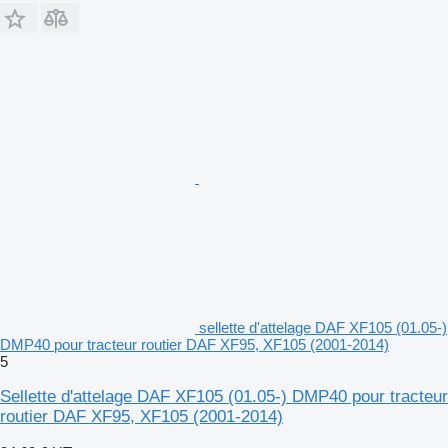
sellette d'attelage DAF XF105 (01.05-)
DMP40 pour tracteur routier DAF XF95, XF105 (2001-2014)
5
Sellette d'attelage DAF XF105 (01.05-) DMP40 pour tracteur
routier DAF XF95, XF105 (2001-2014)