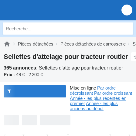
Pièces détachées
Pièces détachées de carrosserie
S
Sellettes d'attelage pour tracteur routier
365 annonces:
Sellettes d'attelage pour tracteur routier
Prix :
49 € - 2 200 €
Mise en ligne
Par ordre
décroissant
Par ordre croissant
Année - les plus récentes en
premier
Année - les plus
anciens au début