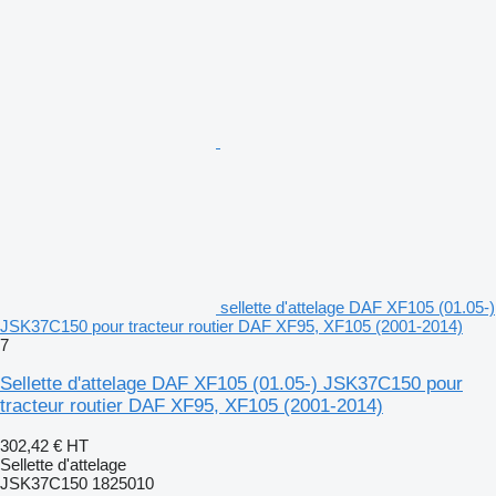
sellette d'attelage DAF XF105 (01.05-)
JSK37C150 pour tracteur routier DAF XF95, XF105 (2001-2014)
7
Sellette d'attelage DAF XF105 (01.05-) JSK37C150 pour
tracteur routier DAF XF95, XF105 (2001-2014)
302,42 €
HT
Sellette d'attelage
JSK37C150 1825010