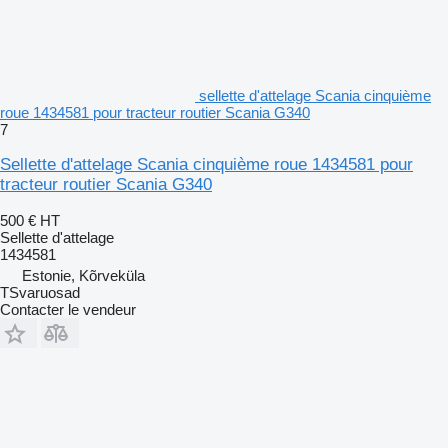
sellette d'attelage Scania cinquième
roue 1434581 pour tracteur routier Scania G340
7
Sellette d'attelage Scania cinquième roue 1434581 pour
tracteur routier Scania G340
500 €
HT
Sellette d'attelage
1434581
Estonie, Kõrveküla
TSvaruosad
Contacter le vendeur