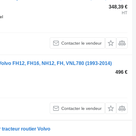
348,39 €
HT
el
Contacter le vendeur
 Volvo FH12, FH16, NH12, FH, VNL780 (1993-2014)
496 €
Contacter le vendeur
 tracteur routier Volvo