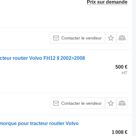
Prix sur demande
Contacter le vendeur
acteur routier Volvo FH12 II 2002>2008
500 €
HT
Contacter le vendeur
emorque pour tracteur routier Volvo
1 008 €