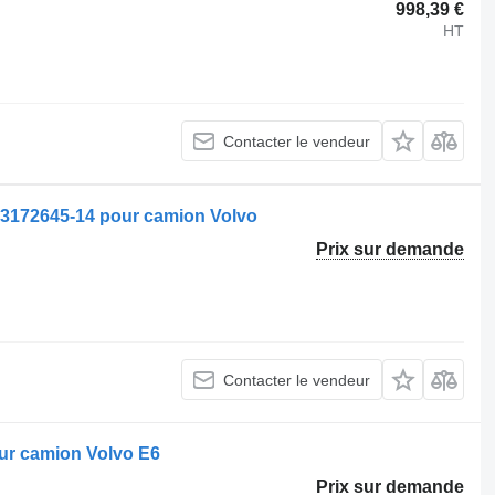
998,39 €
HT
Contacter le vendeur
e 3172645-14 pour camion Volvo
Prix sur demande
Contacter le vendeur
our camion Volvo E6
Prix sur demande