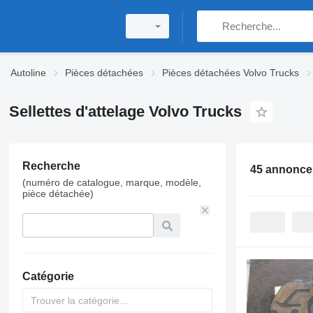
Autoline
Pièces détachées
Pièces détachées Volvo Trucks
Sellettes d'attelage Volvo Trucks
Recherche
45 annonce
(numéro de catalogue, marque, modèle,
pièce détachée)
Catégorie