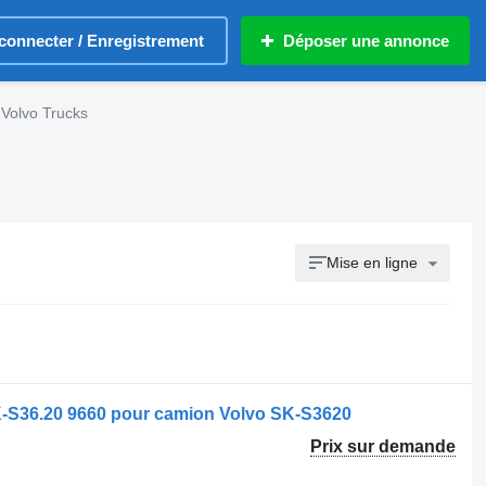
connecter / Enregistrement
Déposer une annonce
e Volvo Trucks
Mise en ligne
 SK-S36.20 9660 pour camion Volvo SK-S3620
Prix sur demande