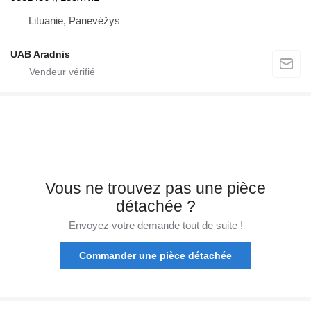
Lituanie, Panevėžys
UAB Aradnis
Vous ne trouvez pas une pièce
détachée ?
Envoyez votre demande tout de suite !
Commander une pièce détachée