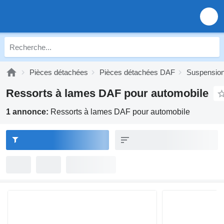
Pièces détachées
Pièces détachées DAF
Suspensio
Ressorts à lames DAF pour automobile
1 annonce:
Ressorts à lames DAF pour automobile