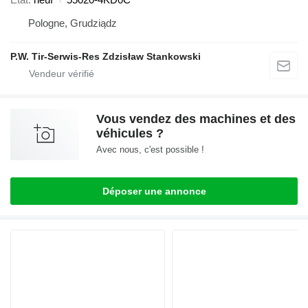
Pologne, Grudziądz
P.W. Tir-Serwis-Res Zdzisław Stankowski
Vous vendez des machines et des
véhicules ?
Avec nous, c'est possible !
Déposer une annonce