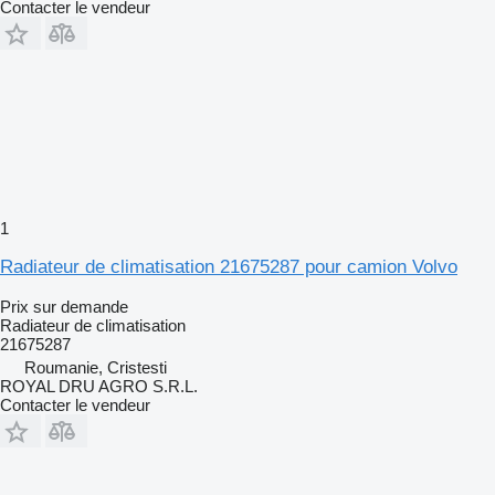
Contacter le vendeur
1
Radiateur de climatisation 21675287 pour camion Volvo
Prix sur demande
Radiateur de climatisation
21675287
Roumanie, Cristesti
ROYAL DRU AGRO S.R.L.
Contacter le vendeur