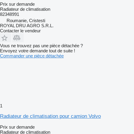
Prix sur demande
Radiateur de climatisation
82348991
Roumanie, Cristesti
ROYAL DRU AGRO S.R.L.
Contacter le vendeur
Vous ne trouvez pas une pièce détachée ?
Envoyez votre demande tout de suite !
Commander une pièce détachée
1
Radiateur de climatisation pour camion Volvo
Prix sur demande
Radiateur de climatisation