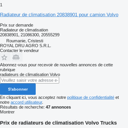
1
Radiateur de climatisation 20838901 pour camion Volvo
Prix sur demande
Radiateur de climatisation
20838901, 21086300, 20555299
Roumanie, Cristesti
ROYAL DRU AGRO S.R.L.
Contacter le vendeur
Abonnez-vous pour recevoir de nouvelles annonces de cette
rubrique
radiateurs de climatisation
Volvo
S'abonner
En cliquant ici, vous acceptez notre
politique de confidentialité
et
notre
accord utilisateur
.
Résultats de recherche:
47 annonces
Montrer
Prix de radiateurs de climatisation Volvo Trucks