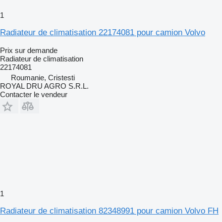
1
Radiateur de climatisation 22174081 pour camion Volvo
Prix sur demande
Radiateur de climatisation
22174081
Roumanie, Cristesti
ROYAL DRU AGRO S.R.L.
Contacter le vendeur
1
Radiateur de climatisation 82348991 pour camion Volvo FH