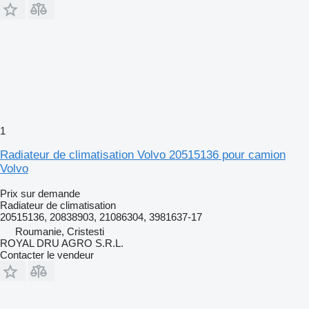
1
Radiateur de climatisation Volvo 20515136 pour camion
Volvo
Prix sur demande
Radiateur de climatisation
20515136, 20838903, 21086304, 3981637-17
Roumanie, Cristesti
ROYAL DRU AGRO S.R.L.
Contacter le vendeur