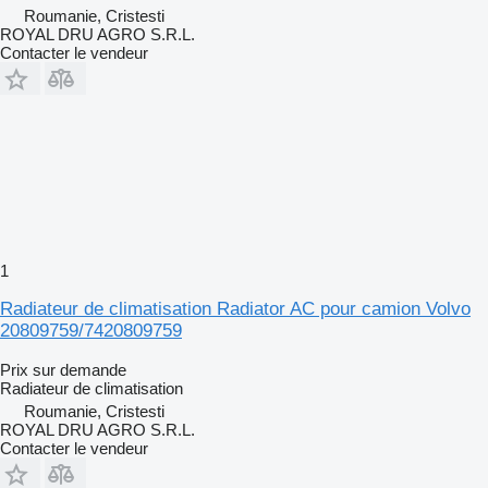
Roumanie, Cristesti
ROYAL DRU AGRO S.R.L.
Contacter le vendeur
1
Radiateur de climatisation Radiator AC pour camion Volvo
20809759/7420809759
Prix sur demande
Radiateur de climatisation
Roumanie, Cristesti
ROYAL DRU AGRO S.R.L.
Contacter le vendeur