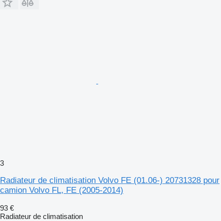
3
Radiateur de climatisation Volvo FE (01.06-) 20731328 pour
camion Volvo FL, FE (2005-2014)
93 €
Radiateur de climatisation