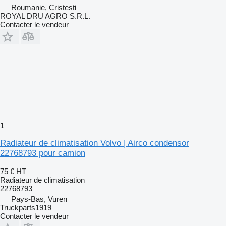
Roumanie, Cristesti
ROYAL DRU AGRO S.R.L.
Contacter le vendeur
1
Radiateur de climatisation Volvo | Airco condensor
22768793 pour camion
75 €
HT
Radiateur de climatisation
22768793
Pays-Bas, Vuren
Truckparts1919
Contacter le vendeur