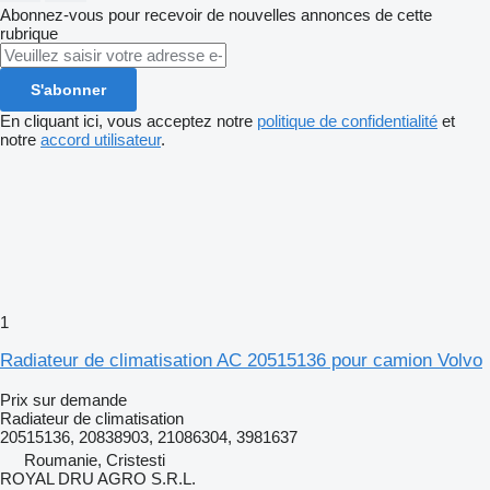
Abonnez-vous pour recevoir de nouvelles annonces de cette
rubrique
S'abonner
En cliquant ici, vous acceptez notre
politique de confidentialité
et
notre
accord utilisateur
.
1
Radiateur de climatisation AC 20515136 pour camion Volvo
Prix sur demande
Radiateur de climatisation
20515136, 20838903, 21086304, 3981637
Roumanie, Cristesti
ROYAL DRU AGRO S.R.L.