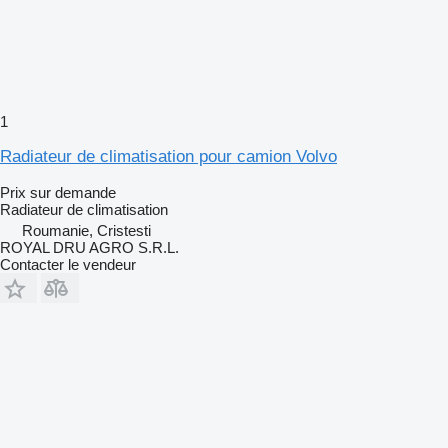
1
Radiateur de climatisation pour camion Volvo
Prix sur demande
Radiateur de climatisation
Roumanie, Cristesti
ROYAL DRU AGRO S.R.L.
Contacter le vendeur