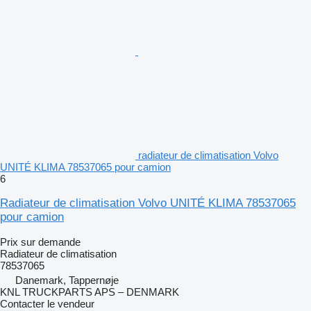
radiateur de climatisation Volvo
UNITÉ KLIMA 78537065 pour camion
6
Radiateur de climatisation Volvo UNITÉ KLIMA 78537065
pour camion
Prix sur demande
Radiateur de climatisation
78537065
Danemark, Tappernøje
KNL TRUCKPARTS APS – DENMARK
Contacter le vendeur