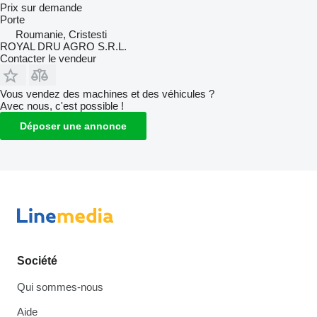
Prix sur demande
Porte
Roumanie, Cristesti
ROYAL DRU AGRO S.R.L.
Contacter le vendeur
Vous vendez des machines et des véhicules ?
Avec nous, c'est possible !
Déposer une annonce
Société
Qui sommes-nous
Aide