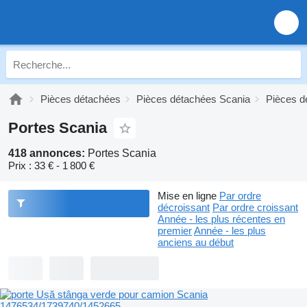
Pièces détachées
Pièces détachées Scania
Pièces d
Portes Scania
418 annonces:
Portes Scania
Prix :
33 € - 1 800 €
Mise en ligne
Par ordre
décroissant
Par ordre croissant
Année - les plus récentes en
premier
Année - les plus
anciens au début