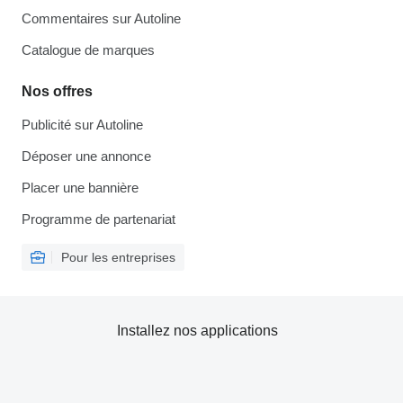
Commentaires sur Autoline
Catalogue de marques
Nos offres
Publicité sur Autoline
Déposer une annonce
Placer une bannière
Programme de partenariat
Pour les entreprises
Installez nos applications