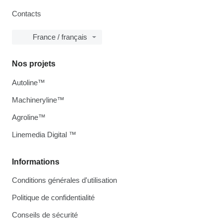
Contacts
France / français
Nos projets
Autoline™
Machineryline™
Agroline™
Linemedia Digital ™
Informations
Conditions générales d'utilisation
Politique de confidentialité
Conseils de sécurité