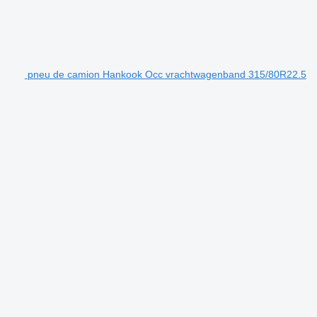
pneu de camion Hankook Occ vrachtwagenband 315/80R22.5