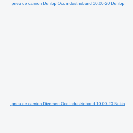
pneu de camion Dunlop Occ industrieband 10.00-20 Dunlop
pneu de camion Diversen Occ industrieband 10.00-20 Nokia