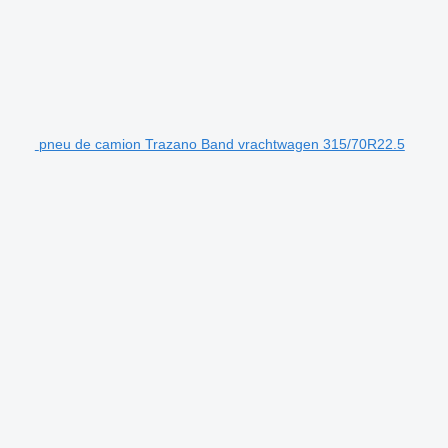
pneu de camion Trazano Band vrachtwagen 315/70R22.5