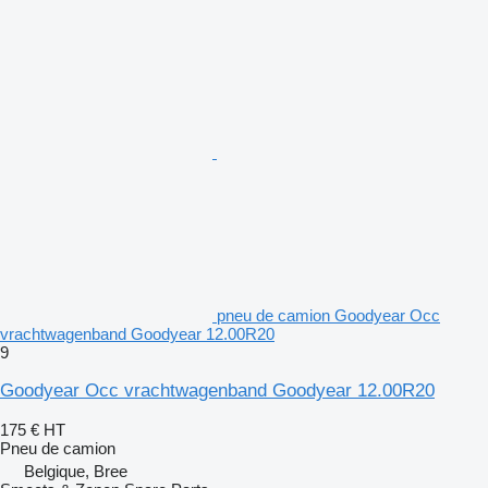
pneu de camion Goodyear Occ
vrachtwagenband Goodyear 12.00R20
9
Goodyear Occ vrachtwagenband Goodyear 12.00R20
175 €
HT
Pneu de camion
Belgique, Bree