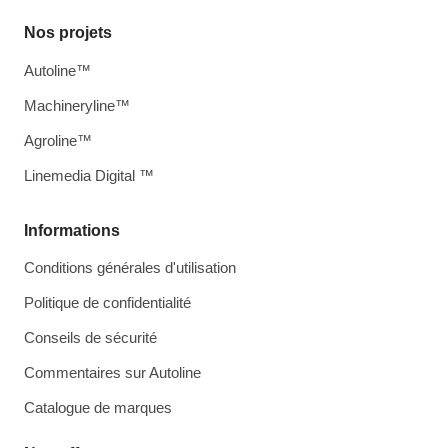
Nos projets
Autoline™
Machineryline™
Agroline™
Linemedia Digital ™
Informations
Conditions générales d'utilisation
Politique de confidentialité
Conseils de sécurité
Commentaires sur Autoline
Catalogue de marques