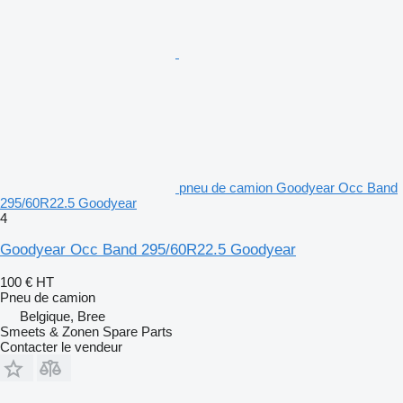
pneu de camion Goodyear Occ Band
295/60R22.5 Goodyear
4
Goodyear Occ Band 295/60R22.5 Goodyear
100 €
HT
Pneu de camion
Belgique, Bree
Smeets & Zonen Spare Parts
Contacter le vendeur