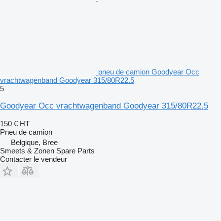
pneu de camion Goodyear Occ
vrachtwagenband Goodyear 315/80R22.5
5
Goodyear Occ vrachtwagenband Goodyear 315/80R22.5
150 €
HT
Pneu de camion
Belgique, Bree
Smeets & Zonen Spare Parts
Contacter le vendeur