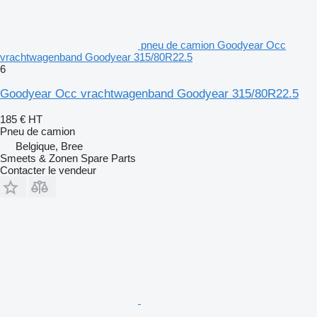
pneu de camion Goodyear Occ
vrachtwagenband Goodyear 315/80R22.5
6
Goodyear Occ vrachtwagenband Goodyear 315/80R22.5
185 €
HT
Pneu de camion
Belgique, Bree
Smeets & Zonen Spare Parts
Contacter le vendeur