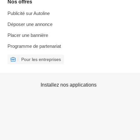
Nos offres
Publicité sur Autoline
Déposer une annonce
Placer une bannière
Programme de partenariat
Pour les entreprises
Installez nos applications