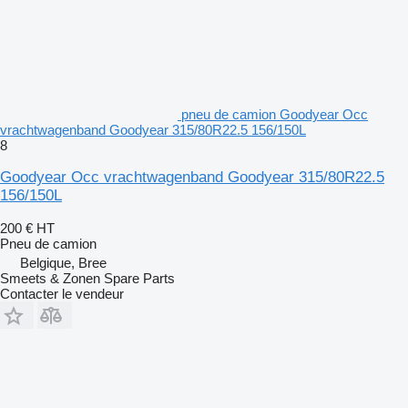
pneu de camion Goodyear Occ
vrachtwagenband Goodyear 315/80R22.5 156/150L
8
Goodyear Occ vrachtwagenband Goodyear 315/80R22.5
156/150L
200 €
HT
Pneu de camion
Belgique, Bree
Smeets & Zonen Spare Parts
Contacter le vendeur