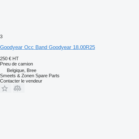
3
Goodyear Occ Band Goodyear 18.00R25
250 €
HT
Pneu de camion
Belgique, Bree
Smeets & Zonen Spare Parts
Contacter le vendeur