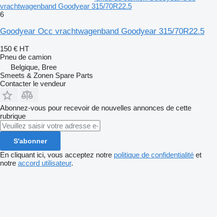
vrachtwagenband Goodyear 315/70R22.5
6
Goodyear Occ vrachtwagenband Goodyear 315/70R22.5
150 €
HT
Pneu de camion
Belgique, Bree
Smeets & Zonen Spare Parts
Contacter le vendeur
Abonnez-vous pour recevoir de nouvelles annonces de cette
rubrique
S'abonner
En cliquant ici, vous acceptez notre
politique de confidentialité
et
notre
accord utilisateur
.