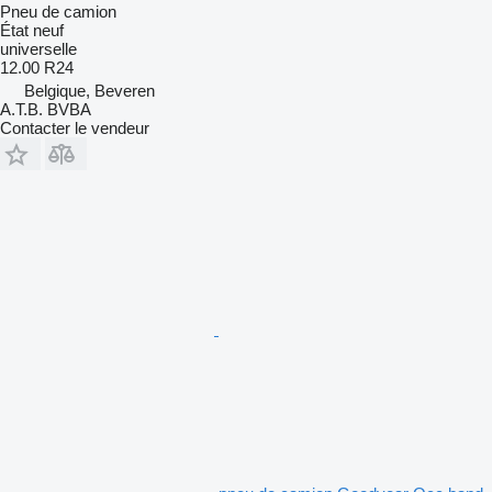
Pneu de camion
État
neuf
universelle
12.00 R24
Belgique, Beveren
A.T.B. BVBA
Contacter le vendeur