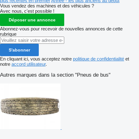
plus récentes en premier
Année - les plus anciens au début
Vous vendez des machines et des véhicules ?
Avec nous, c'est possible !
Déposer une annonce
Abonnez-vous pour recevoir de nouvelles annonces de cette
rubrique
S'abonner
En cliquant ici, vous acceptez notre
politique de confidentialité
et
notre
accord utilisateur
.
Autres marques dans la section "Pneus de bus"