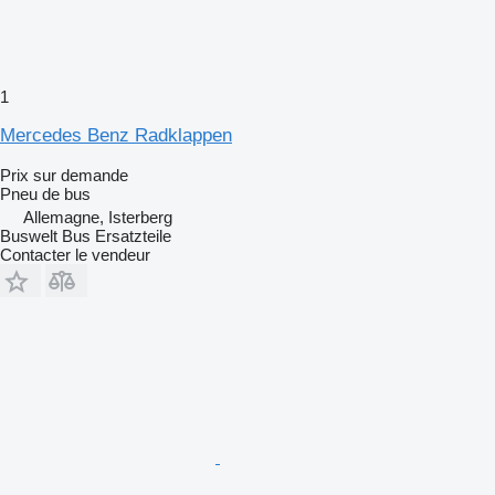
1
Mercedes Benz Radklappen
Prix sur demande
Pneu de bus
Allemagne, Isterberg
Buswelt Bus Ersatzteile
Contacter le vendeur