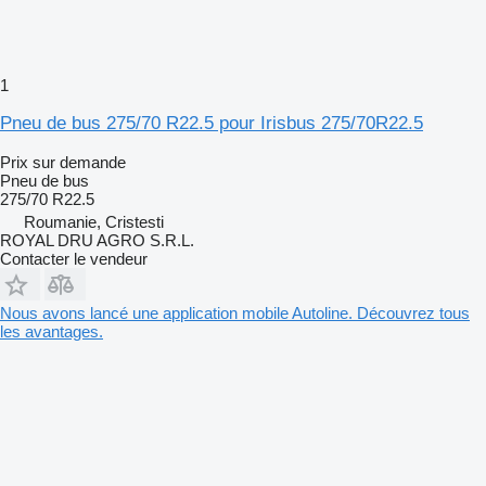
1
Pneu de bus 275/70 R22.5 pour Irisbus 275/70R22.5
Prix sur demande
Pneu de bus
275/70 R22.5
Roumanie, Cristesti
ROYAL DRU AGRO S.R.L.
Contacter le vendeur
Nous avons lancé une application mobile Autoline. Découvrez tous
les avantages.