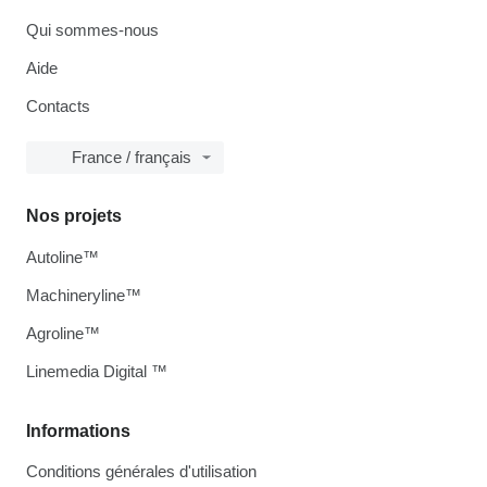
Qui sommes-nous
Aide
Contacts
France / français
Nos projets
Autoline™
Machineryline™
Agroline™
Linemedia Digital ™
Informations
Conditions générales d'utilisation