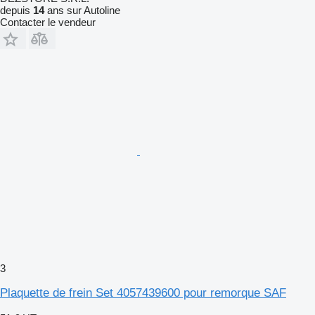
depuis
14
ans sur Autoline
Contacter le vendeur
3
Plaquette de frein Set 4057439600 pour remorque SAF