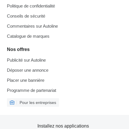
Politique de confidentialité
Conseils de sécurité
Commentaires sur Autoline
Catalogue de marques
Nos offres
Publicité sur Autoline
Déposer une annonce
Placer une bannière
Programme de partenariat
Pour les entreprises
Installez nos applications