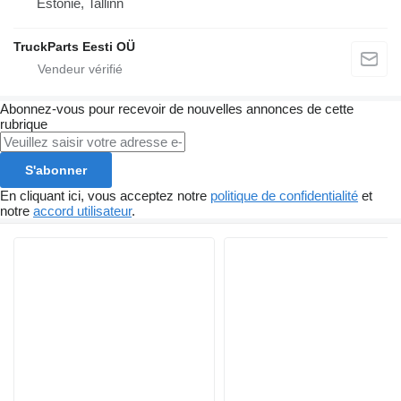
Estonie, Tallinn
TruckParts Eesti OÜ
Abonnez-vous pour recevoir de nouvelles annonces de cette
rubrique
S'abonner
En cliquant ici, vous acceptez notre
politique de confidentialité
et
notre
accord utilisateur
.