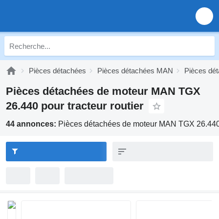
Pièces détachées
Pièces détachées MAN
Pièces d
Pièces détachées de moteur MAN TGX
26.440 pour tracteur routier
44 annonces:
Pièces détachées de moteur MAN TGX 26.440 p