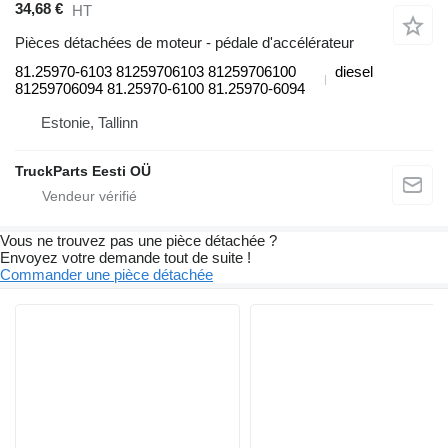
34,68 €
HT
Pièces détachées de moteur - pédale d'accélérateur
81.25970-6103 81259706103 81259706100
diesel
81259706094 81.25970-6100 81.25970-6094
Estonie, Tallinn
TruckParts Eesti OÜ
Vous ne trouvez pas une pièce détachée ?
Envoyez votre demande tout de suite !
Commander une pièce détachée