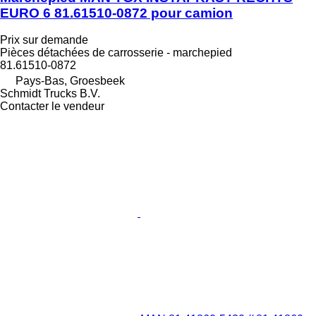
EURO 6 81.61510-0872 pour camion
Prix sur demande
Pièces détachées de carrosserie - marchepied
81.61510-0872
Pays-Bas, Groesbeek
Schmidt Trucks B.V.
Contacter le vendeur