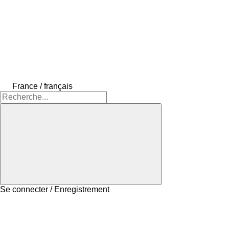
France / français
Se connecter / Enregistrement