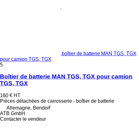
boîtier de batterie MAN TGS, TGX
pour camion TGS, TGX
5
Boîtier de batterie MAN TGS, TGX pour camion
TGS, TGX
160 €
HT
Pièces détachées de carrosserie - boîtier de batterie
Allemagne, Bendorf
ATB GmbH
Contacter le vendeur