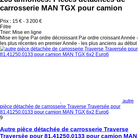
carrosserie MAN TGX pour camion
Prix :
15 € - 3 200 €
Filtre
Trier
:
Mise en ligne
Mise en ligne
Par ordre décroissant
Par ordre croissant
Année -
les plus récentes en premier
Année - les plus anciens au début
autre
pièce détachée de carrosserie Traverse Traversée pour
81.41250.0133 pour camion MAN TGX 6x2 Euro6
9
Autre pièce détachée de carrosserie Traverse
Traversée pour 81.41250.0133 pour camion MAN