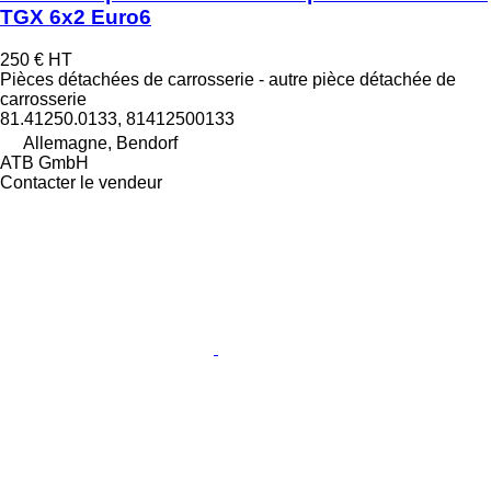
TGX 6x2 Euro6
250 €
HT
Pièces détachées de carrosserie - autre pièce détachée de
carrosserie
81.41250.0133, 81412500133
Allemagne, Bendorf
ATB GmbH
Contacter le vendeur