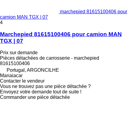
marchepied 81615100406 pour
camion MAN TGX | 07
4
Marchepied 81615100406 pour camion MAN
TGX | 07
Prix sur demande
Pièces détachées de carrosserie - marchepied
81615100406
Portugal, ARGONCILHE
Manaiacar
Contacter le vendeur
Vous ne trouvez pas une pièce détachée ?
Envoyez votre demande tout de suite !
Commander une pièce détachée