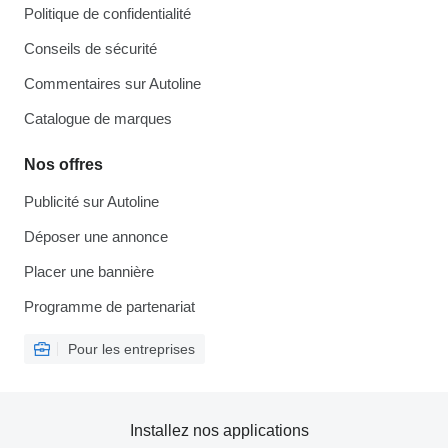
Politique de confidentialité
Conseils de sécurité
Commentaires sur Autoline
Catalogue de marques
Nos offres
Publicité sur Autoline
Déposer une annonce
Placer une bannière
Programme de partenariat
Pour les entreprises
Installez nos applications