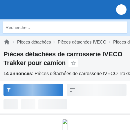
Pièces détachées
Pièces détachées IVECO
Pièces 
Pièces détachées de carrosserie IVECO
Trakker pour camion
14 annonces:
Pièces détachées de carrosserie IVECO Trakk