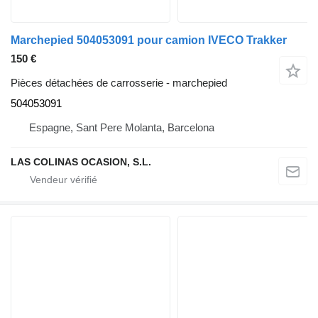
Marchepied 504053091 pour camion IVECO Trakker
150 €
Pièces détachées de carrosserie - marchepied
504053091
Espagne, Sant Pere Molanta, Barcelona
LAS COLINAS OCASION, S.L.