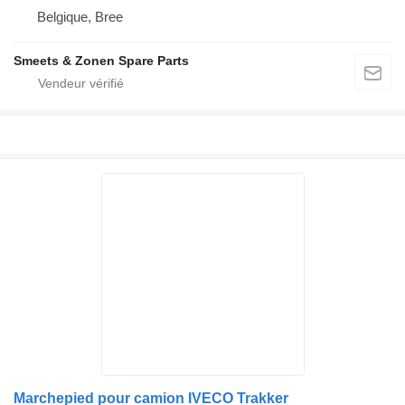
Belgique, Bree
Smeets & Zonen Spare Parts
Marchepied pour camion IVECO Trakker