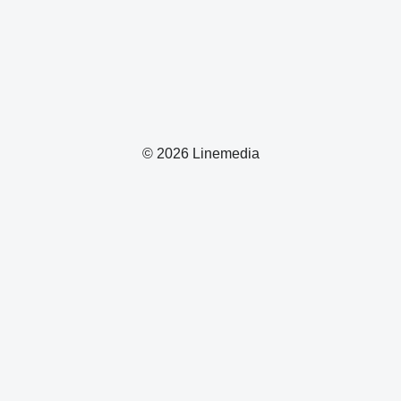
© 2026 Linemedia