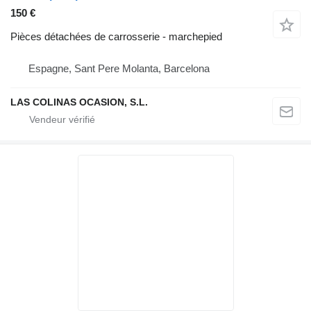
150 €
Pièces détachées de carrosserie - marchepied
Espagne, Sant Pere Molanta, Barcelona
LAS COLINAS OCASION, S.L.