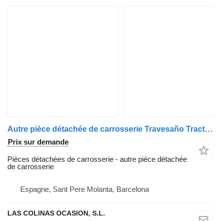
Autre pièce détachée de carrosserie Travesaño Tracteurs pour camion IVECO Trakker
Prix sur demande
Pièces détachées de carrosserie - autre pièce détachée
de carrosserie
Espagne, Sant Pere Molanta, Barcelona
LAS COLINAS OCASION, S.L.