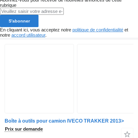
rubrique
S'abonner
En cliquant ici, vous acceptez notre
politique de confidentialité
et
notre
accord utilisateur
.
Boîte à outils pour camion IVECO TRAKKER 2013>
Prix sur demande