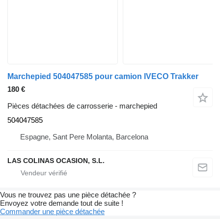
Marchepied 504047585 pour camion IVECO Trakker
180 €
Pièces détachées de carrosserie - marchepied
504047585
Espagne, Sant Pere Molanta, Barcelona
LAS COLINAS OCASION, S.L.
Vous ne trouvez pas une pièce détachée ?
Envoyez votre demande tout de suite !
Commander une pièce détachée