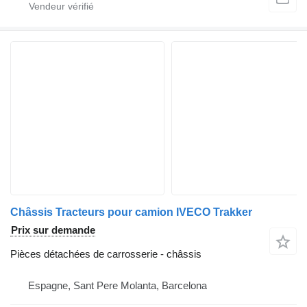
Châssis Tracteurs pour camion IVECO Trakker
Prix sur demande
Pièces détachées de carrosserie - châssis
Espagne, Sant Pere Molanta, Barcelona