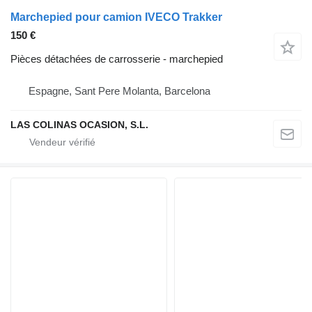
Marchepied pour camion IVECO Trakker
150 €
Pièces détachées de carrosserie - marchepied
Espagne, Sant Pere Molanta, Barcelona
LAS COLINAS OCASION, S.L.