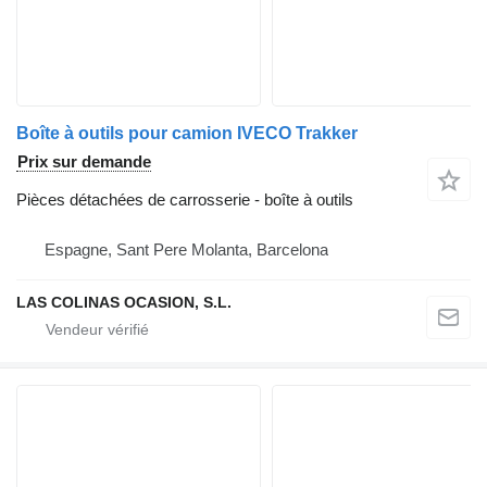
Boîte à outils pour camion IVECO Trakker
Prix sur demande
Pièces détachées de carrosserie - boîte à outils
Espagne, Sant Pere Molanta, Barcelona
LAS COLINAS OCASION, S.L.