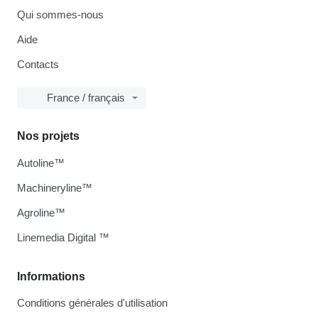
Qui sommes-nous
Aide
Contacts
France / français
Nos projets
Autoline™
Machineryline™
Agroline™
Linemedia Digital ™
Informations
Conditions générales d'utilisation