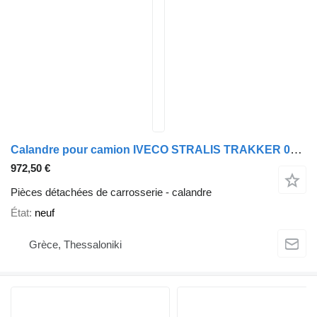
Calandre pour camion IVECO STRALIS TRAKKER 07 AD-AT
972,50 €
Pièces détachées de carrosserie - calandre
État
neuf
Grèce, Thessaloniki