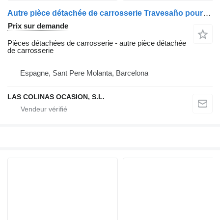
Autre pièce détachée de carrosserie Travesaño pour camion IVECO Trakker
Prix sur demande
Pièces détachées de carrosserie - autre pièce détachée
de carrosserie
Espagne, Sant Pere Molanta, Barcelona
LAS COLINAS OCASION, S.L.