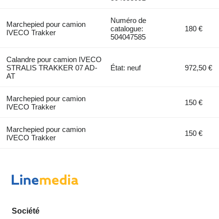
Numéro de
Marchepied pour camion
catalogue:
180 €
IVECO Trakker
504047585
Calandre pour camion IVECO
STRALIS TRAKKER 07 AD-
État: neuf
972,50 €
AT
Marchepied pour camion
150 €
IVECO Trakker
Marchepied pour camion
150 €
IVECO Trakker
Société