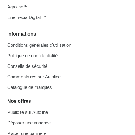
Agroline™
Linemedia Digital ™
Informations
Conditions générales d'utilisation
Politique de confidentialité
Conseils de sécurité
Commentaires sur Autoline
Catalogue de marques
Nos offres
Publicité sur Autoline
Déposer une annonce
Placer une bannière