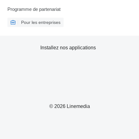
Programme de partenariat
Pour les entreprises
Installez nos applications
© 2026 Linemedia