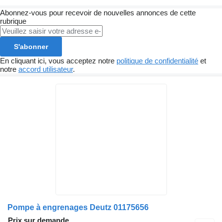
Abonnez-vous pour recevoir de nouvelles annonces de cette
rubrique
S'abonner
En cliquant ici, vous acceptez notre
politique de confidentialité
et
notre
accord utilisateur
.
Pompe à engrenages Deutz 01175656
Prix sur demande