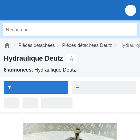
Pièces détachées
Pièces détachées Deutz
Hydrauliq
Hydraulique Deutz
8 annonces:
Hydraulique Deutz