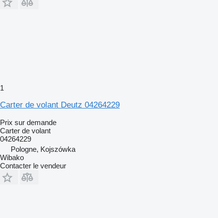
1
Carter de volant Deutz 04264229
Prix sur demande
Carter de volant
04264229
Pologne, Kojszówka
Wibako
Contacter le vendeur