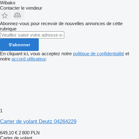
Wibako
Contacter le vendeur
Abonnez-vous pour recevoir de nouvelles annonces de cette
rubrique
S'abonner
En cliquant ici, vous acceptez notre
politique de confidentialité
et
notre
accord utilisateur
.
1
Carter de volant Deutz 04264229
649,10 €
2 800 PLN
Carter de volant