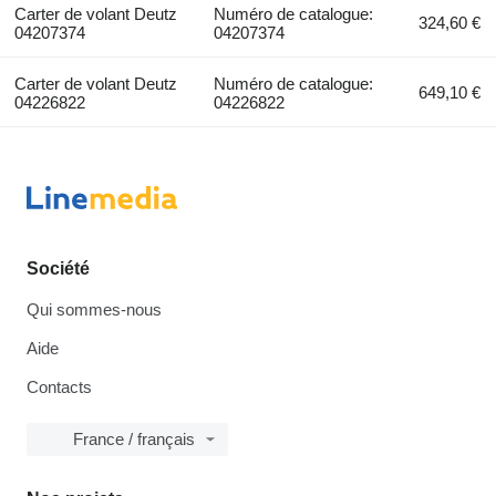
Carter de volant Deutz
Numéro de catalogue:
324,60 €
04207374
04207374
Carter de volant Deutz
Numéro de catalogue:
649,10 €
04226822
04226822
Société
Qui sommes-nous
Aide
Contacts
France / français