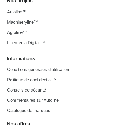
Nos projets
Autoline™
Machineryline™
Agroline™
Linemedia Digital ™
Informations
Conditions générales d'utilisation
Politique de confidentialité
Conseils de sécurité
Commentaires sur Autoline
Catalogue de marques
Nos offres