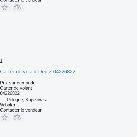
1
Carter de volant Deutz 04226822
Prix sur demande
Carter de volant
04226822
Pologne, Kojszówka
Wibako
Contacter le vendeur