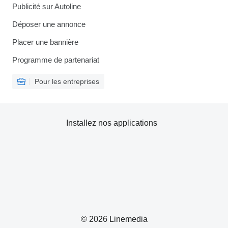
Publicité sur Autoline
Déposer une annonce
Placer une bannière
Programme de partenariat
Pour les entreprises
Installez nos applications
© 2026 Linemedia