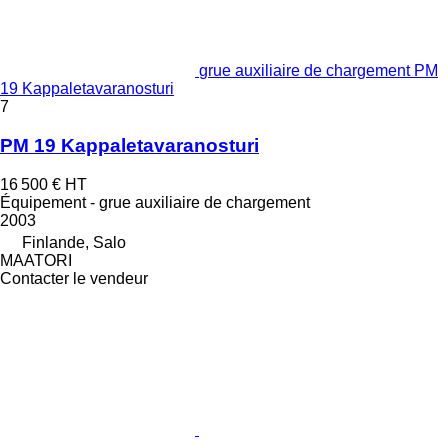
grue auxiliaire de chargement PM
19 Kappaletavaranosturi
7
PM 19 Kappaletavaranosturi
16 500 €
HT
Équipement - grue auxiliaire de chargement
2003
Finlande, Salo
MAATORI
Contacter le vendeur