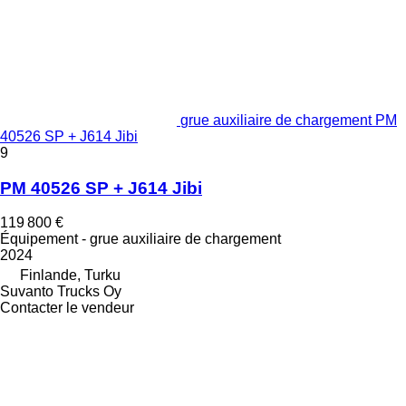
grue auxiliaire de chargement PM
40526 SP + J614 Jibi
9
PM 40526 SP + J614 Jibi
119 800 €
Équipement - grue auxiliaire de chargement
2024
Finlande, Turku
Suvanto Trucks Oy
Contacter le vendeur