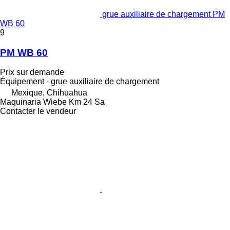
grue auxiliaire de chargement PM
WB 60
9
PM WB 60
Prix sur demande
Équipement - grue auxiliaire de chargement
Mexique, Chihuahua
Maquinaria Wiebe Km 24 Sa
Contacter le vendeur