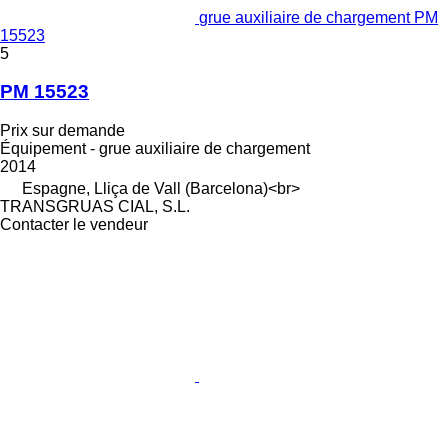
grue auxiliaire de chargement PM
15523
5
PM 15523
Prix sur demande
Équipement - grue auxiliaire de chargement
2014
Espagne, Lliça de Vall (Barcelona)<br>
TRANSGRUAS CIAL, S.L.
Contacter le vendeur