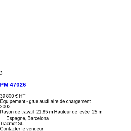
3
PM 47026
39 800 €
HT
Équipement - grue auxiliaire de chargement
2003
Rayon de travail
21,85 m
Hauteur de levée
25 m
Espagne, Barcelona
Tracmot SL
Contacter le vendeur