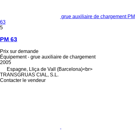
grue auxiliaire de chargement PM
63
5
PM 63
Prix sur demande
Équipement - grue auxiliaire de chargement
2005
Espagne, Lliça de Vall (Barcelona)<br>
TRANSGRUAS CIAL, S.L.
Contacter le vendeur