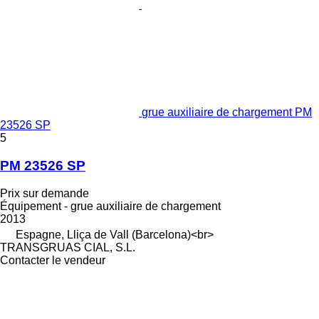
grue auxiliaire de chargement PM
23526 SP
5
PM 23526 SP
Prix sur demande
Équipement - grue auxiliaire de chargement
2013
Espagne, Lliça de Vall (Barcelona)<br>
TRANSGRUAS CIAL, S.L.
Contacter le vendeur