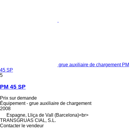
grue auxiliaire de chargement PM
45 SP
5
PM 45 SP
Prix sur demande
Équipement - grue auxiliaire de chargement
2008
Espagne, Lliça de Vall (Barcelona)<br>
TRANSGRUAS CIAL, S.L.
Contacter le vendeur