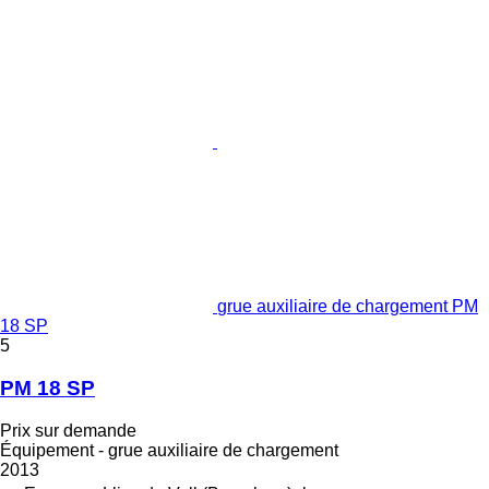
grue auxiliaire de chargement PM
18 SP
5
PM 18 SP
Prix sur demande
Équipement - grue auxiliaire de chargement
2013