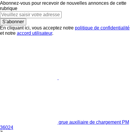
Abonnez-vous pour recevoir de nouvelles annonces de cette
rubrique
S'abonner
En cliquant ici, vous acceptez notre
politique de confidentialité
et notre
accord utilisateur
.
grue auxiliaire de chargement PM
36024