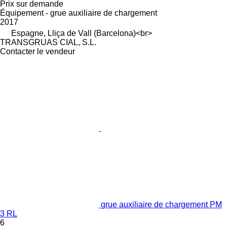
Prix sur demande
Équipement - grue auxiliaire de chargement
2017
Espagne, Lliça de Vall (Barcelona)<br>
TRANSGRUAS CIAL, S.L.
Contacter le vendeur
grue auxiliaire de chargement PM
3 RL
6