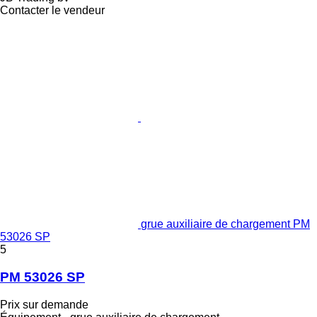
Contacter le vendeur
grue auxiliaire de chargement PM
53026 SP
5
PM 53026 SP
Prix sur demande