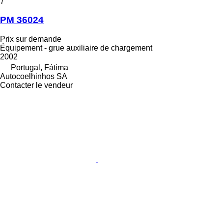
7
PM 36024
Prix sur demande
Équipement - grue auxiliaire de chargement
2002
Portugal, Fátima
Autocoelhinhos SA
Contacter le vendeur