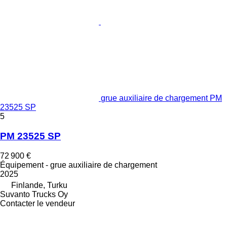
grue auxiliaire de chargement PM
23525 SP
5
PM 23525 SP
72 900 €
Équipement - grue auxiliaire de chargement
2025
Finlande, Turku
Suvanto Trucks Oy
Contacter le vendeur