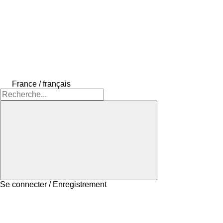
France / français
Se connecter / Enregistrement