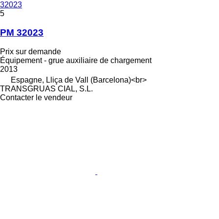
32023
5
PM 32023
Prix sur demande
Équipement - grue auxiliaire de chargement
2013
Espagne, Lliça de Vall (Barcelona)<br>
TRANSGRUAS CIAL, S.L.
Contacter le vendeur