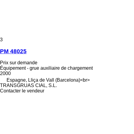
3
PM 48025
Prix sur demande
Équipement - grue auxiliaire de chargement
2000
Espagne, Lliça de Vall (Barcelona)<br>
TRANSGRUAS CIAL, S.L.
Contacter le vendeur