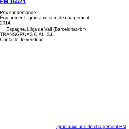
PM 16524
Prix sur demande
Équipement - grue auxiliaire de chargement
2014
Espagne, Lliça de Vall (Barcelona)<br>
TRANSGRUAS CIAL, S.L.
Contacter le vendeur
grue auxiliaire de chargement PM