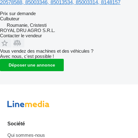
20578588, 85003346, 85013534, 85003314, 8148157
Prix sur demande
Culbuteur
Roumanie, Cristesti
ROYAL DRU AGRO S.R.L.
Contacter le vendeur
Vous vendez des machines et des véhicules ?
Avec nous, c'est possible !
Déposer une annonce
Société
Qui sommes-nous