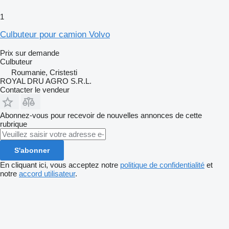
1
Culbuteur pour camion Volvo
Prix sur demande
Culbuteur
Roumanie, Cristesti
ROYAL DRU AGRO S.R.L.
Contacter le vendeur
Abonnez-vous pour recevoir de nouvelles annonces de cette
rubrique
S'abonner
En cliquant ici, vous acceptez notre
politique de confidentialité
et
notre
accord utilisateur
.