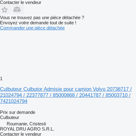
Contacter le vendeur
Vous ne trouvez pas une pièce détachée ?
Envoyez votre demande tout de suite !
Commander une pièce détachée
1
Culbuteur Culbutor Admisie pour camion Volvo 20738717 /
21024794 / 22377877 / 85000868 / 20441787 / 85003710 /
7421024794
Prix sur demande
Culbuteur
Roumanie, Cristesti
ROYAL DRU AGRO S.R.L.
Contacter le vendeur