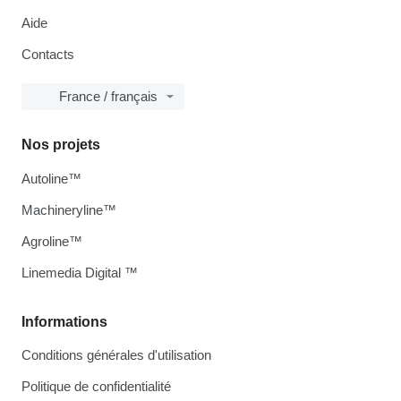
Aide
Contacts
France / français
Nos projets
Autoline™
Machineryline™
Agroline™
Linemedia Digital ™
Informations
Conditions générales d'utilisation
Politique de confidentialité