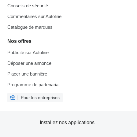
Conseils de sécurité
Commentaires sur Autoline
Catalogue de marques
Nos offres
Publicité sur Autoline
Déposer une annonce
Placer une bannière
Programme de partenariat
Pour les entreprises
Installez nos applications