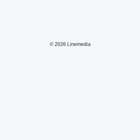
© 2026 Linemedia