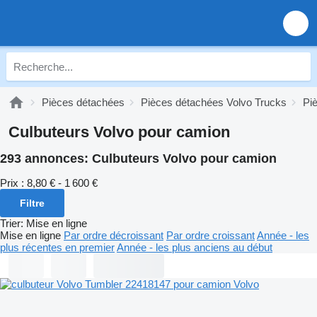
Pièces détachées
Pièces détachées Volvo Trucks
Pi
Culbuteurs Volvo pour camion
293 annonces:
Culbuteurs Volvo pour camion
Prix :
8,80 € - 1 600 €
Filtre
Trier
:
Mise en ligne
Mise en ligne
Par ordre décroissant
Par ordre croissant
Année - les
plus récentes en premier
Année - les plus anciens au début