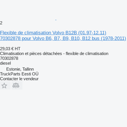
2
Flexible de climatisation Volvo B12B (01.97-12.11)
70302878 pour Volvo B6, B7, B9, B10, B12 bus (1978-2011)
29,03 €
HT
Climatisation et pièces détachées - flexible de climatisation
70302878
diesel
Estonie, Tallinn
TruckParts Eesti OÜ
Contacter le vendeur