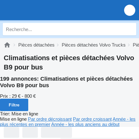
Pièces détachées
Pièces détachées Volvo Trucks
Pi
Climatisations et pièces détachées Volvo
B9 pour bus
199 annonces:
Climatisations et pièces détachées
Volvo B9 pour bus
Prix :
29 € - 800 €
Filtre
Trier
:
Mise en ligne
Mise en ligne
Par ordre décroissant
Par ordre croissant
Année - les
plus récentes en premier
Année - les plus anciens au début