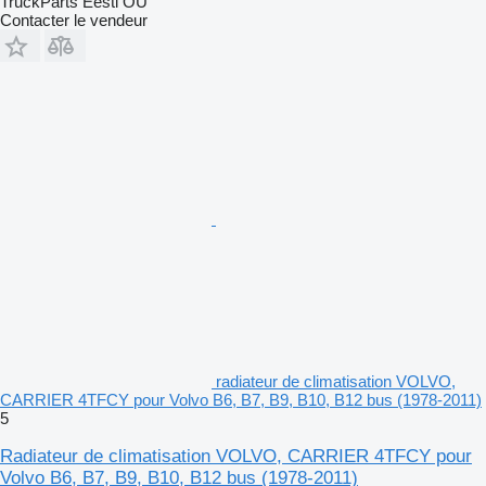
TruckParts Eesti OÜ
Contacter le vendeur
radiateur de climatisation VOLVO,
CARRIER 4TFCY pour Volvo B6, B7, B9, B10, B12 bus (1978-2011)
5
Radiateur de climatisation VOLVO, CARRIER 4TFCY pour
Volvo B6, B7, B9, B10, B12 bus (1978-2011)