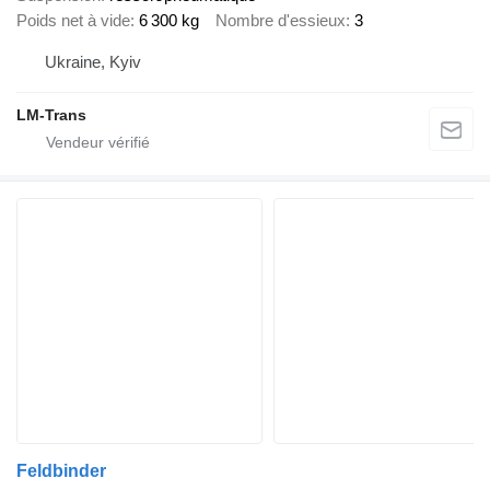
Poids net à vide
6 300 kg
Nombre d'essieux
3
Ukraine, Kyiv
LM-Trans
Feldbinder