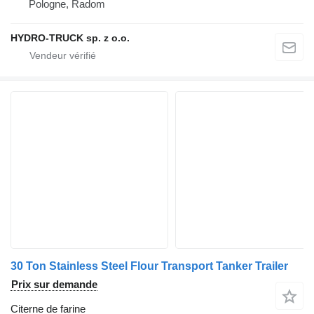
Pologne, Radom
HYDRO-TRUCK sp. z o.o.
30 Ton Stainless Steel Flour Transport Tanker Trailer
Prix sur demande
Citerne de farine