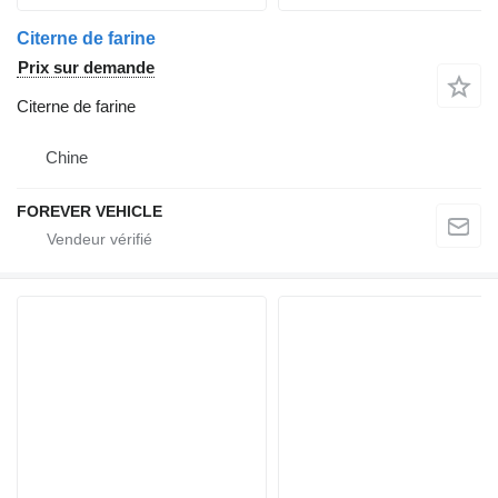
Citerne de farine
Prix sur demande
Citerne de farine
Chine
FOREVER VEHICLE