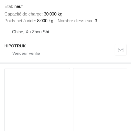
État
neuf
Capacité de charge
30 000 kg
Poids net à vide
8 000 kg
Nombre d'essieux
3
Chine, Xu Zhou Shi
HIPOTRUK