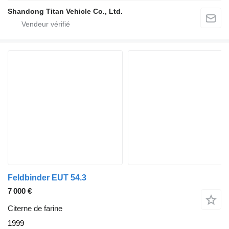
Shandong Titan Vehicle Co., Ltd.
Feldbinder EUT 54.3
7 000 €
Citerne de farine
1999