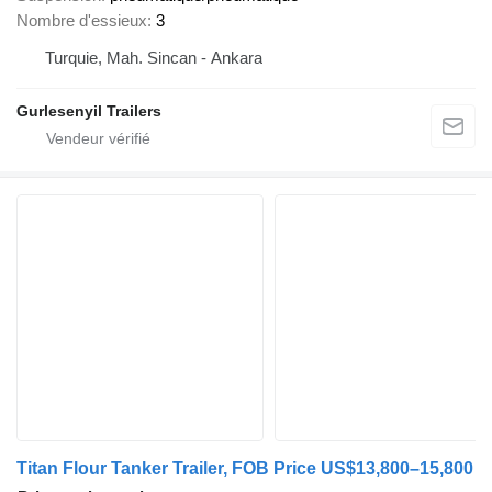
Nombre d'essieux
3
Turquie, Mah. Sincan - Ankara
Gurlesenyil Trailers
Titan Flour Tanker Trailer, FOB Price US$13,800–15,800