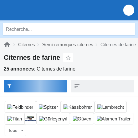
Citernes
Semi-remorques citernes
Citernes de farine
Citernes de farine
25 annonces:
Citernes de farine
Tous