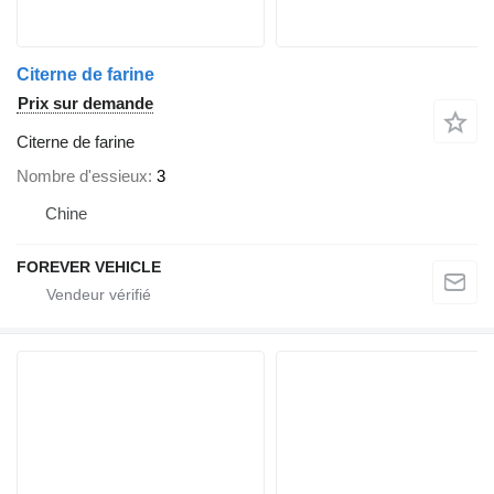
Citerne de farine
Prix sur demande
Citerne de farine
Nombre d'essieux
3
Chine
FOREVER VEHICLE