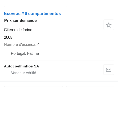
Ecovrac // 6 compartimentos
Prix sur demande
Citerne de farine
2008
Nombre d'essieux
4
Portugal, Fátima
Autocoelhinhos SA