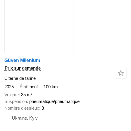
Güven Milenium
Prix sur demande
Citerne de farine
2025
État
neuf
100 km
Volume
35 m³
Suspension
pneumatique/pneumatique
Nombre d'essieux
3
Ukraine, Kyiv