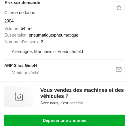
Prix sur demande
Citerne de farine
2004
Volume
54 m³
Suspension
pneumatique/pneumatique
Nombre d'essieux
3
Allemagne, Mannheim - Friedrichsfeld
ANP Silos GmbH
Vous vendez des machines et des
véhicules ?
Avec nous, c'est possible !
Déposer une annonce