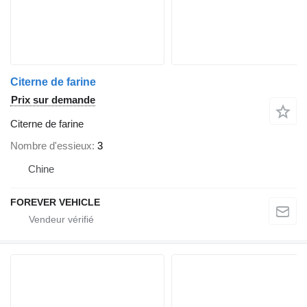
Citerne de farine
Prix sur demande
Citerne de farine
Nombre d'essieux
3
Chine
FOREVER VEHICLE