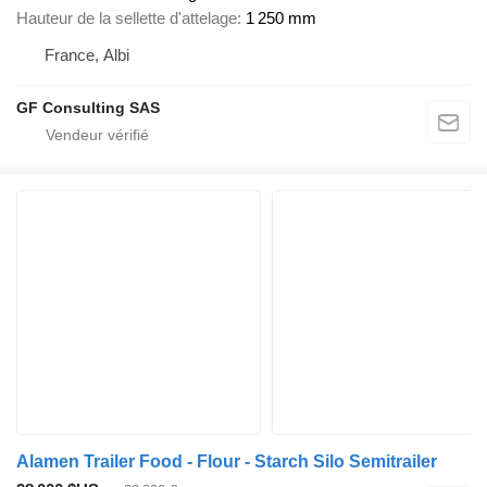
Hauteur de la sellette d'attelage
1 250 mm
France, Albi
GF Consulting SAS
Alamen Trailer Food - Flour - Starch Silo Semitrailer