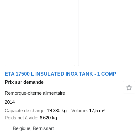
ETA 17500 L INSULATED INOX TANK - 1 COMP
Prix sur demande
Remorque-citerne alimentaire
2014
Capacité de charge
19 380 kg
Volume
17,5 m³
Poids net à vide
6 620 kg
Belgique, Bernissart