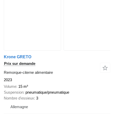
Krone GRETO
Prix sur demande
Remorque-citerne alimentaire
2023
Volume
15 m³
Suspension
pneumatique/pneumatique
Nombre d'essieux
3
Allemagne