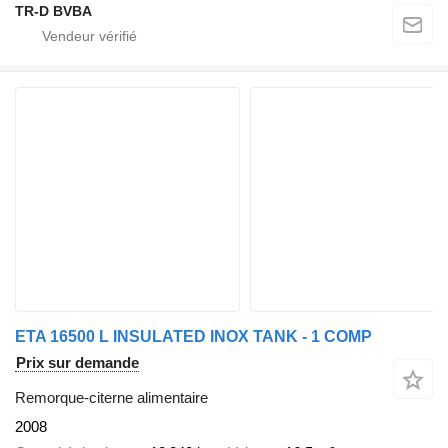
TR-D BVBA
ETA 16500 L INSULATED INOX TANK - 1 COMP
Prix sur demande
Remorque-citerne alimentaire
2008