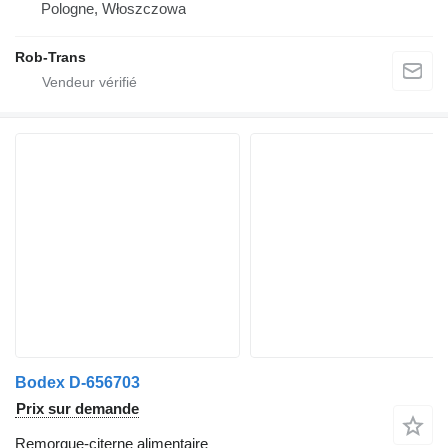
Pologne, Włoszczowa
Rob-Trans
Bodex D-656703
Prix sur demande
Remorque-citerne alimentaire