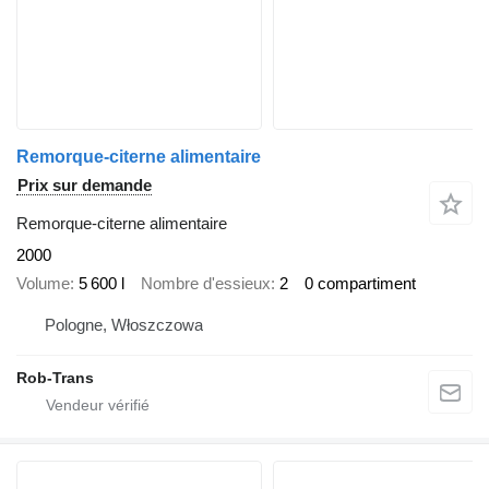
Remorque-citerne alimentaire
Prix sur demande
Remorque-citerne alimentaire
2000
Volume
5 600 l
Nombre d'essieux
2
0 compartiment
Pologne, Włoszczowa
Rob-Trans