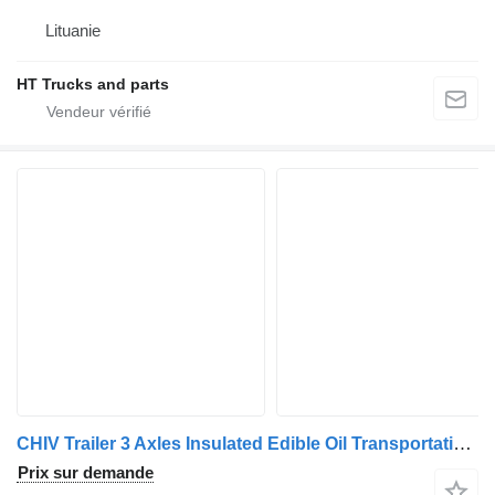
Lituanie
HT Trucks and parts
CHIV Trailer 3 Axles Insulated Edible Oil Transportation Trailer
Prix sur demande