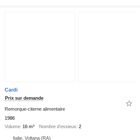
Cardi
Prix sur demande
Remorque-citerne alimentaire
1986
Volume
16 m³
Nombre d'essieux
2
Italie, Voltana (RA)