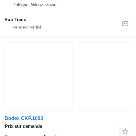
Pologne, Włoszczowa
Rob-Trans
Bodex CKP.1003
Prix sur demande