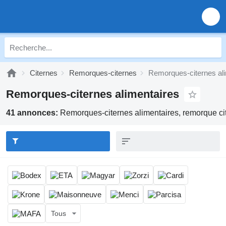
Citernes
Remorques-citernes
Remorques-citernes ali
Remorques-citernes alimentaires
41 annonces:
Remorques-citernes alimentaires, remorque ci
Tous