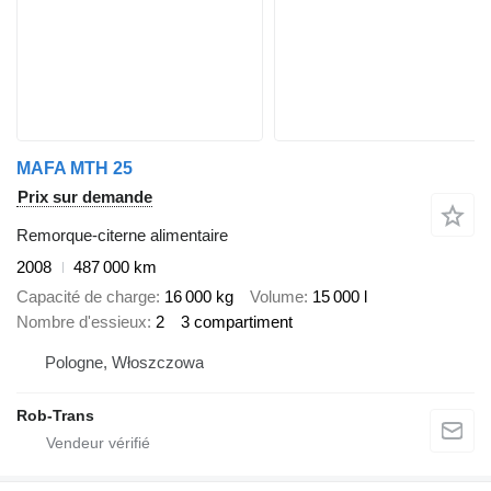
MAFA MTH 25
Prix sur demande
Remorque-citerne alimentaire
2008
487 000 km
Capacité de charge
16 000 kg
Volume
15 000 l
Nombre d'essieux
2
3 compartiment
Pologne, Włoszczowa
Rob-Trans