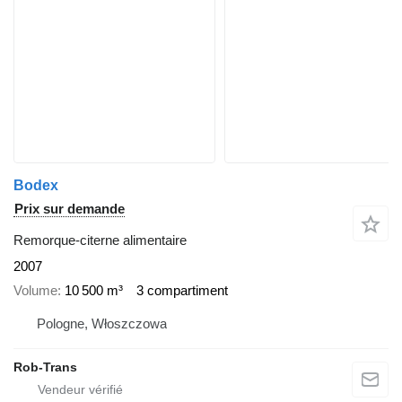
Bodex
Prix sur demande
Remorque-citerne alimentaire
2007
Volume
10 500 m³
3 compartiment
Pologne, Włoszczowa
Rob-Trans