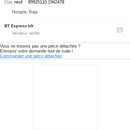
État
neuf
89925110 1942478
Hongrie, Baja
BT Express kft
Vous ne trouvez pas une pièce détachée ?
Envoyez votre demande tout de suite !
Commander une pièce détachée