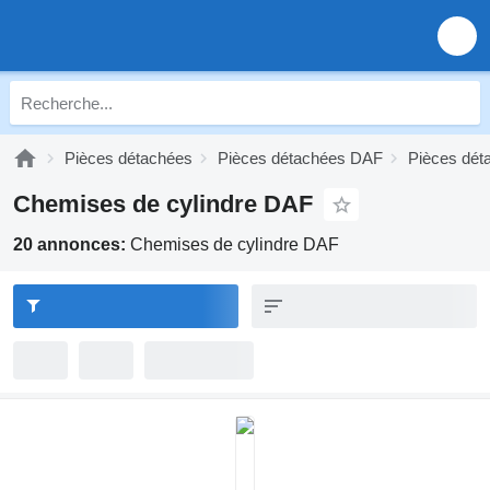
Pièces détachées
Pièces détachées DAF
Pièces dét
Chemises de cylindre DAF
20 annonces:
Chemises de cylindre DAF