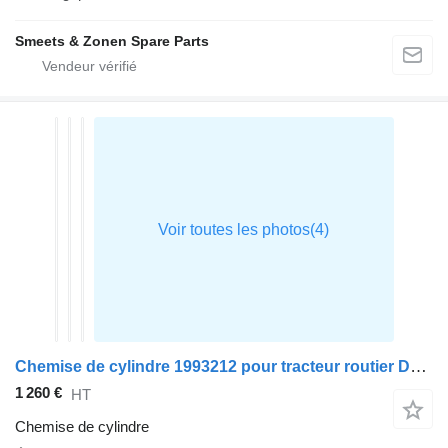
Smeets & Zonen Spare Parts
Chemise de cylindre 1993212 pour tracteur routier DAF XF105
1 260 €
HT
Chemise de cylindre