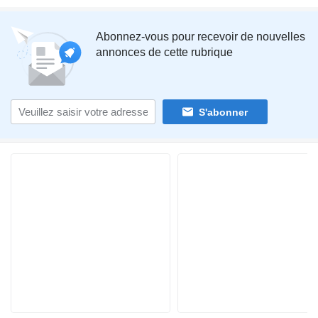
Abonnez-vous pour recevoir de nouvelles
annonces de cette rubrique
S'abonner