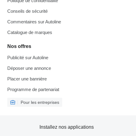
Politique de confidentialité
Conseils de sécurité
Commentaires sur Autoline
Catalogue de marques
Nos offres
Publicité sur Autoline
Déposer une annonce
Placer une bannière
Programme de partenariat
Pour les entreprises
Installez nos applications