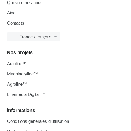
Qui sommes-nous
Aide
Contacts
France / français
Nos projets
Autoline™
Machineryline™
Agroline™
Linemedia Digital ™
Informations
Conditions générales d'utilisation