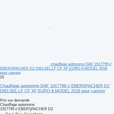
chauffage autonome DAF 1917799 //
EBERSPACHER D2 DIELSEL LF CF XF EURO 6 MODEL 2018
pour camion
15
Chauffage autonome DAF 1917799 // EBERSPACHER D2
DIELSEL LF CF XF EURO 6 MODEL 2018 pour camion
Prix sur demande
Chauffage autonome
1917799 // EBERSPACHER D2