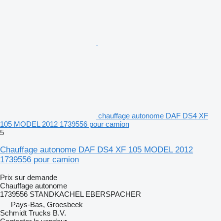
chauffage autonome DAF DS4 XF
105 MODEL 2012 1739556 pour camion
5
Chauffage autonome DAF DS4 XF 105 MODEL 2012
1739556 pour camion
Prix sur demande
Chauffage autonome
1739556 STANDKACHEL EBERSPACHER
Pays-Bas, Groesbeek
Schmidt Trucks B.V.