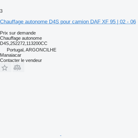
3
Chauffage autonome D4S pour camion DAF XF 95 | 02 - 06
Prix sur demande
Chauffage autonome
D4S,252272,113200CC
Portugal, ARGONCILHE
Manaiacar
Contacter le vendeur