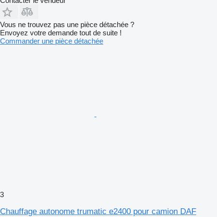
Contacter le vendeur
Vous ne trouvez pas une pièce détachée ?
Envoyez votre demande tout de suite !
Commander une pièce détachée
3
Chauffage autonome trumatic e2400 pour camion DAF