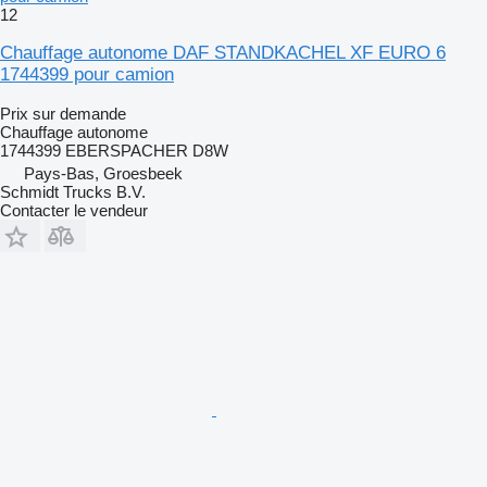
12
Chauffage autonome DAF STANDKACHEL XF EURO 6
1744399 pour camion
Prix sur demande
Chauffage autonome
1744399 EBERSPACHER D8W
Pays-Bas, Groesbeek
Schmidt Trucks B.V.
Contacter le vendeur