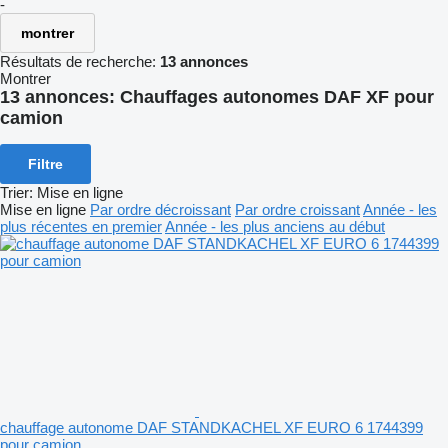
-
montrer
Résultats de recherche:
13 annonces
Montrer
13 annonces:
Chauffages autonomes DAF XF pour
camion
Filtre
Trier
:
Mise en ligne
Mise en ligne
Par ordre décroissant
Par ordre croissant
Année - les
plus récentes en premier
Année - les plus anciens au début
chauffage autonome DAF STANDKACHEL XF EURO 6 1744399
pour camion