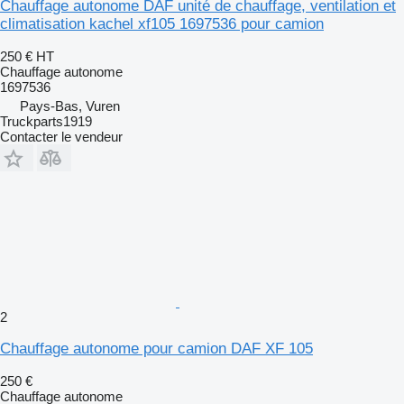
Chauffage autonome DAF unité de chauffage, ventilation et
climatisation kachel xf105 1697536 pour camion
250 €
HT
Chauffage autonome
1697536
Pays-Bas, Vuren
Truckparts1919
Contacter le vendeur
2
Chauffage autonome pour camion DAF XF 105
250 €
Chauffage autonome