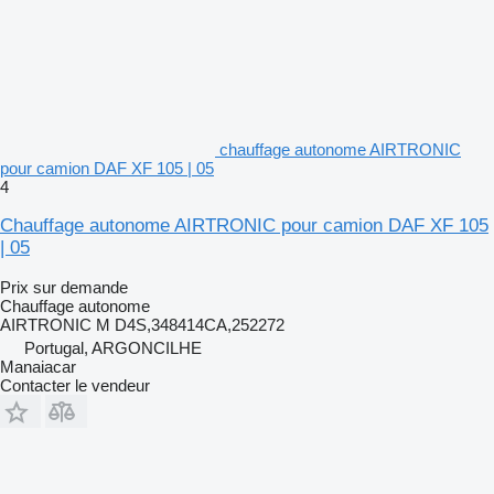
chauffage autonome AIRTRONIC
pour camion DAF XF 105 | 05
4
Chauffage autonome AIRTRONIC pour camion DAF XF 105
| 05
Prix sur demande
Chauffage autonome
AIRTRONIC M D4S,348414CA,252272
Portugal, ARGONCILHE
Manaiacar
Contacter le vendeur