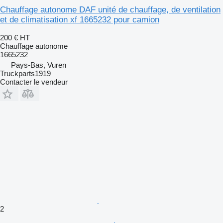
Chauffage autonome DAF unité de chauffage, de ventilation
et de climatisation xf 1665232 pour camion
200 €
HT
Chauffage autonome
1665232
Pays-Bas, Vuren
Truckparts1919
Contacter le vendeur
2