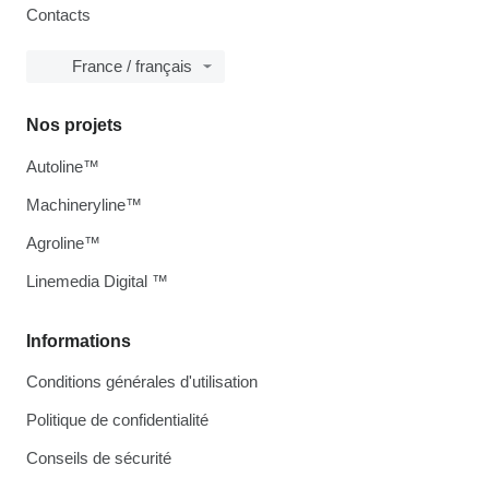
Contacts
France / français
Nos projets
Autoline™
Machineryline™
Agroline™
Linemedia Digital ™
Informations
Conditions générales d'utilisation
Politique de confidentialité
Conseils de sécurité