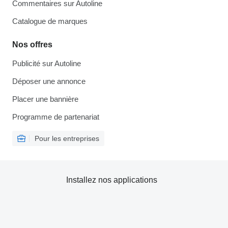
Commentaires sur Autoline
Catalogue de marques
Nos offres
Publicité sur Autoline
Déposer une annonce
Placer une bannière
Programme de partenariat
Pour les entreprises
Installez nos applications