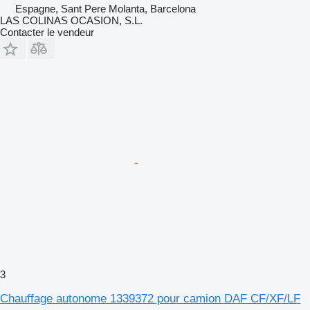
Espagne, Sant Pere Molanta, Barcelona
LAS COLINAS OCASION, S.L.
Contacter le vendeur
3
Chauffage autonome 1339372 pour camion DAF CF/XF/LF