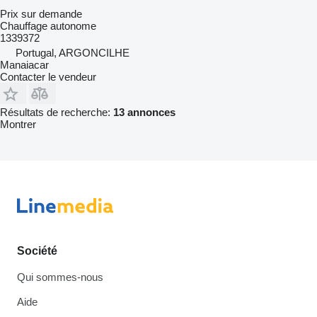
Prix sur demande
Chauffage autonome
1339372
Portugal, ARGONCILHE
Manaiacar
Contacter le vendeur
Résultats de recherche:
13 annonces
Montrer
Société
Qui sommes-nous
Aide