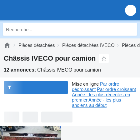
Pièces détachées
Pièces détachées IVECO
Pièces d
Châssis IVECO pour camion
12 annonces:
Châssis IVECO pour camion
Mise en ligne
Par ordre
décroissant
Par ordre croissant
Année - les plus récentes en
premier
Année - les plus
anciens au début