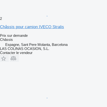
2
Châssis pour camion IVECO Stralis
Prix sur demande
Châssis
Espagne, Sant Pere Molanta, Barcelona
LAS COLINAS OCASION, S.L.
Contacter le vendeur