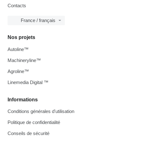
Contacts
France / français
Nos projets
Autoline™
Machineryline™
Agroline™
Linemedia Digital ™
Informations
Conditions générales d'utilisation
Politique de confidentialité
Conseils de sécurité