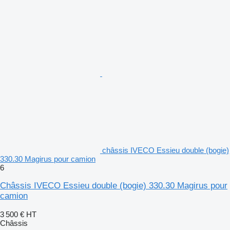
châssis IVECO Essieu double (bogie)
330.30 Magirus pour camion
6
Châssis IVECO Essieu double (bogie) 330.30 Magirus pour
camion
3 500 €
HT
Châssis