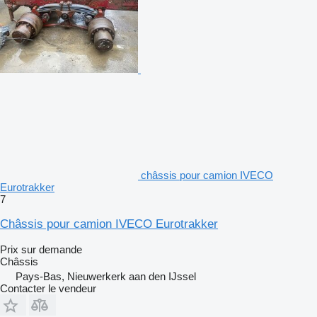
châssis pour camion IVECO
Eurotrakker
7
Châssis pour camion IVECO Eurotrakker
Prix sur demande
Châssis
Pays-Bas, Nieuwerkerk aan den IJssel
Contacter le vendeur