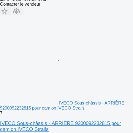
Contacter le vendeur
IVECO Sous-châssis - ARRIÈRE
9200092232815 pour camion IVECO Stralis
7
IVECO Sous-châssis - ARRIÈRE 9200092232815 pour
camion IVECO Stralis