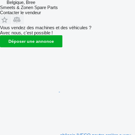
Belgique, Bree
Smeets & Zonen Spare Parts
Contacter le vendeur
Vous vendez des machines et des véhicules ?
Avec nous, c'est possible !
Déposer une annonce