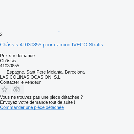
2
Châssis 41030855 pour camion IVECO Stralis
Prix sur demande
Châssis
41030855
Espagne, Sant Pere Molanta, Barcelona
LAS COLINAS OCASION, S.L.
Contacter le vendeur
Vous ne trouvez pas une pièce détachée ?
Envoyez votre demande tout de suite !
Commander une pièce détachée