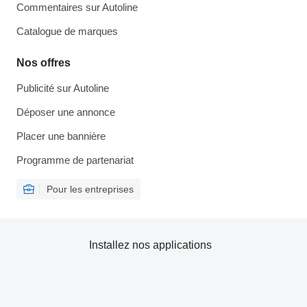
Commentaires sur Autoline
Catalogue de marques
Nos offres
Publicité sur Autoline
Déposer une annonce
Placer une bannière
Programme de partenariat
Pour les entreprises
Installez nos applications