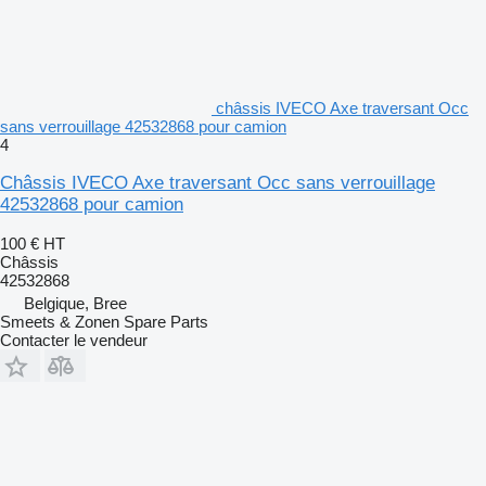
châssis IVECO Axe traversant Occ
sans verrouillage 42532868 pour camion
4
Châssis IVECO Axe traversant Occ sans verrouillage
42532868 pour camion
100 €
HT
Châssis
42532868
Belgique, Bree
Smeets & Zonen Spare Parts
Contacter le vendeur