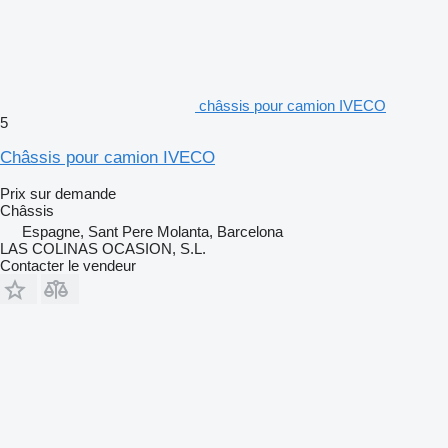
châssis pour camion IVECO
5
Châssis pour camion IVECO
Prix sur demande
Châssis
Espagne, Sant Pere Molanta, Barcelona
LAS COLINAS OCASION, S.L.
Contacter le vendeur