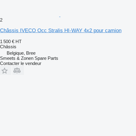
2
Châssis IVECO Occ Stralis HI-WAY 4x2 pour camion
1 500 €
HT
Châssis
Belgique, Bree
Smeets & Zonen Spare Parts
Contacter le vendeur