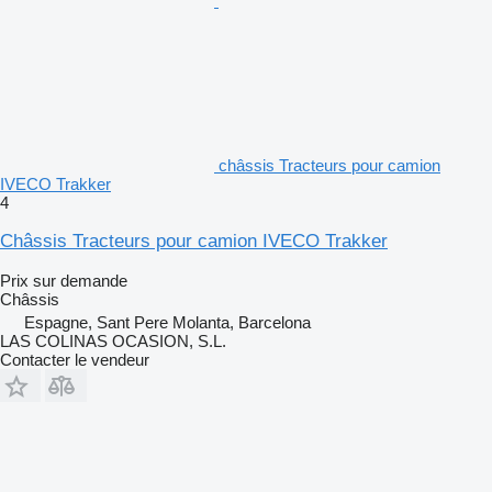
châssis Tracteurs pour camion
IVECO Trakker
4
Châssis Tracteurs pour camion IVECO Trakker
Prix sur demande
Châssis
Espagne, Sant Pere Molanta, Barcelona
LAS COLINAS OCASION, S.L.
Contacter le vendeur