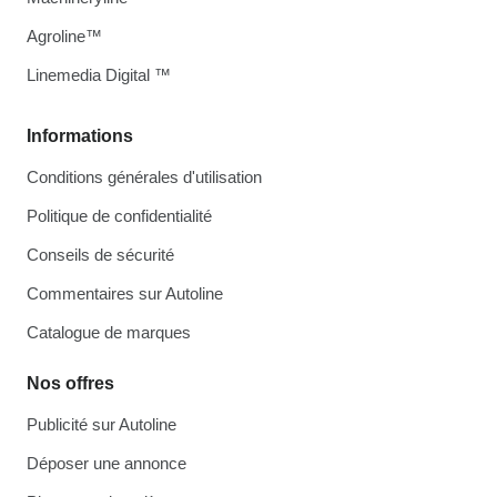
Agroline™
Linemedia Digital ™
Informations
Conditions générales d'utilisation
Politique de confidentialité
Conseils de sécurité
Commentaires sur Autoline
Catalogue de marques
Nos offres
Publicité sur Autoline
Déposer une annonce