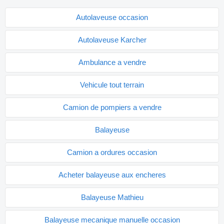
Autolaveuse occasion
Autolaveuse Karcher
Ambulance a vendre
Vehicule tout terrain
Camion de pompiers a vendre
Balayeuse
Camion a ordures occasion
Acheter balayeuse aux encheres
Balayeuse Mathieu
Balayeuse mecanique manuelle occasion