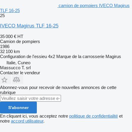
camion de pompiers IVECO Magirus
TLF 16-25
25
IVECO Magirus TLF 16-25
35 000 €
HT
Camion de pompiers
1986
32 100 km
Configuration de l'essieu
4x2
Marque de la carrosserie
Magirus
Italie, Cuneo
Massucco T. srl
Contacter le vendeur
Abonnez-vous pour recevoir de nouvelles annonces de cette
rubrique
S'abonner
En cliquant ici, vous acceptez notre
politique de confidentialité
et
notre
accord utilisateur
.