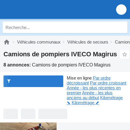
Véhicules communaux
Véhicules de secours
Camion
Camions de pompiers IVECO Magirus
8 annonces:
Camions de pompiers IVECO Magirus
Mise en ligne
Par ordre
décroissant
Par ordre croissant
Année - les plus récentes en
premier
Année - les plus
anciens au début
Kilométrage
⬊
Kilométrage ⬈