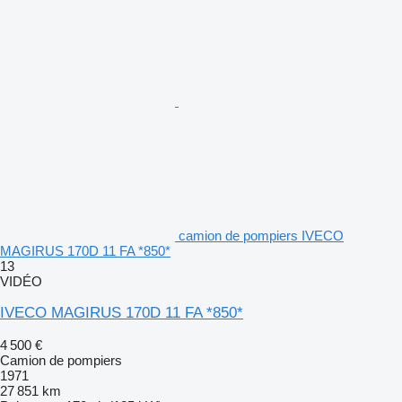
camion de pompiers IVECO
MAGIRUS 170D 11 FA *850*
13
VIDÉO
IVECO MAGIRUS 170D 11 FA *850*
4 500 €
Camion de pompiers
1971
27 851 km