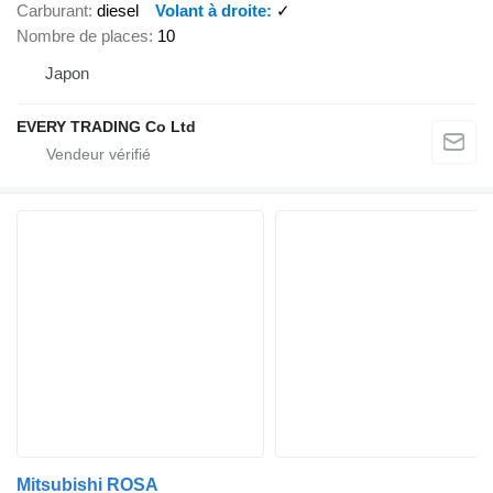
Carburant
diesel
Volant à droite
✓
Nombre de places
10
Japon
EVERY TRADING Co Ltd
Mitsubishi ROSA