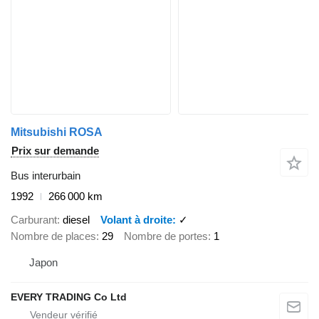
Mitsubishi ROSA
Prix sur demande
Bus interurbain
1992
266 000 km
Carburant
diesel
Volant à droite
✓
Nombre de places
29
Nombre de portes
1
Japon
EVERY TRADING Co Ltd