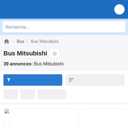
Bus
Bus Mitsubishi
Bus Mitsubishi
39 annonces:
Bus Mitsubishi