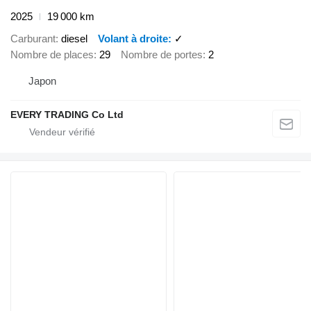
2025
19 000 km
Carburant
diesel
Volant à droite
✓
Nombre de places
29
Nombre de portes
2
Japon
EVERY TRADING Co Ltd