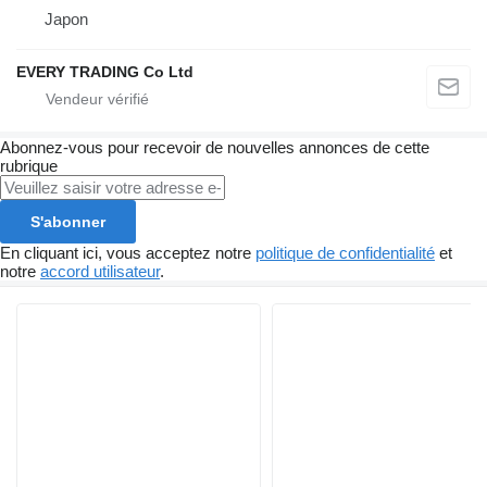
Japon
EVERY TRADING Co Ltd
Abonnez-vous pour recevoir de nouvelles annonces de cette
rubrique
S'abonner
En cliquant ici, vous acceptez notre
politique de confidentialité
et
notre
accord utilisateur
.