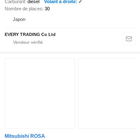
Carburant
diesel
Volant à droite
✓
Nombre de places
30
Japon
EVERY TRADING Co Ltd
Mitsubishi ROSA