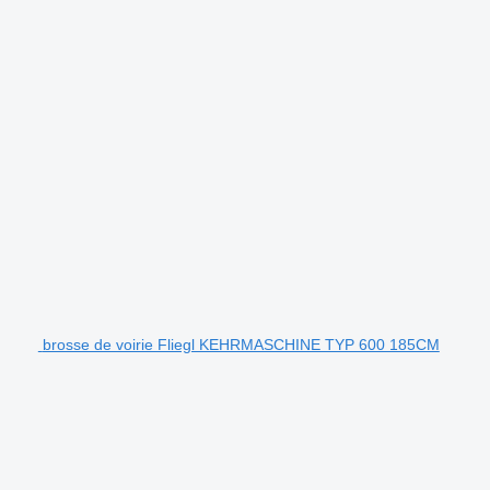
brosse de voirie Fliegl KEHRMASCHINE TYP 600 185CM