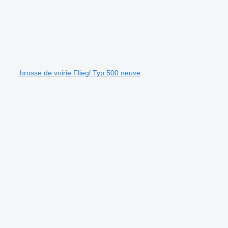
brosse de voirie Fliegl Typ 500 neuve