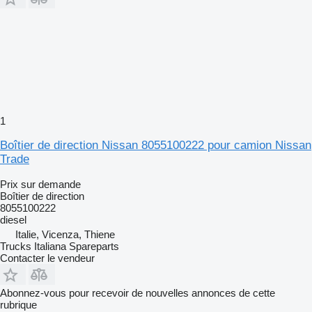
1
Boîtier de direction Nissan 8055100222 pour camion Nissan
Trade
Prix sur demande
Boîtier de direction
8055100222
diesel
Italie, Vicenza, Thiene
Trucks Italiana Spareparts
Contacter le vendeur
Abonnez-vous pour recevoir de nouvelles annonces de cette
rubrique