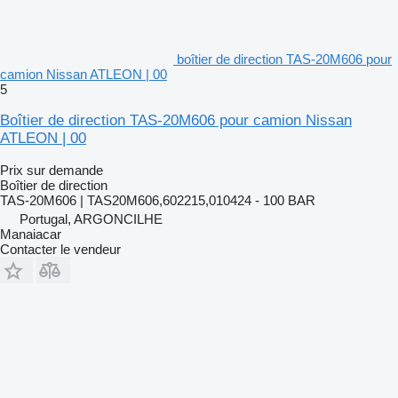
boîtier de direction TAS-20M606 pour
camion Nissan ATLEON | 00
5
Boîtier de direction TAS-20M606 pour camion Nissan
ATLEON | 00
Prix sur demande
Boîtier de direction
TAS-20M606 | TAS20M606,602215,010424 - 100 BAR
Portugal, ARGONCILHE
Manaiacar
Contacter le vendeur