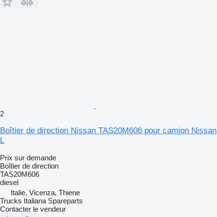
2
Boîtier de direction Nissan TAS20M606 pour camion Nissan
L
Prix sur demande
Boîtier de direction
TAS20M606
diesel
Italie, Vicenza, Thiene
Trucks Italiana Spareparts
Contacter le vendeur