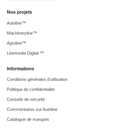
Nos projets
Autoline™
Machineryline™
Agroline™
Linemedia Digital ™
Informations
Conditions générales d'utilisation
Politique de confidentialité
Conseils de sécurité
Commentaires sur Autoline
Catalogue de marques