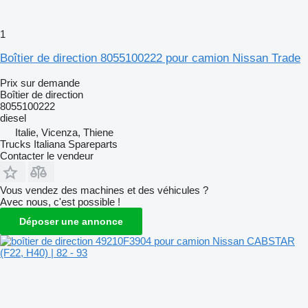
1
Boîtier de direction 8055100222 pour camion Nissan Trade
Prix sur demande
Boîtier de direction
8055100222
diesel
Italie, Vicenza, Thiene
Trucks Italiana Spareparts
Contacter le vendeur
Vous vendez des machines et des véhicules ?
Avec nous, c'est possible !
Déposer une annonce