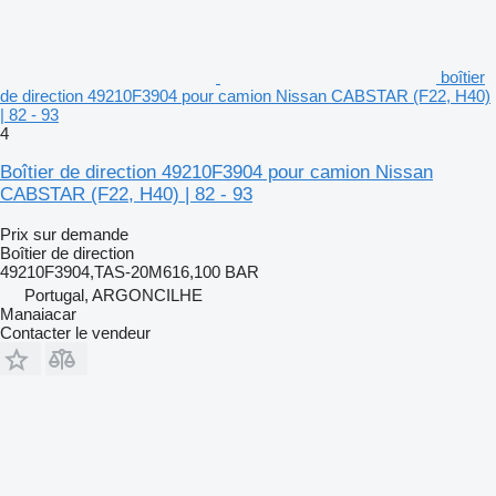
boîtier
de direction 49210F3904 pour camion Nissan CABSTAR (F22, H40)
| 82 - 93
4
Boîtier de direction 49210F3904 pour camion Nissan
CABSTAR (F22, H40) | 82 - 93
Prix sur demande
Boîtier de direction
49210F3904,TAS-20M616,100 BAR
Portugal, ARGONCILHE
Manaiacar
Contacter le vendeur