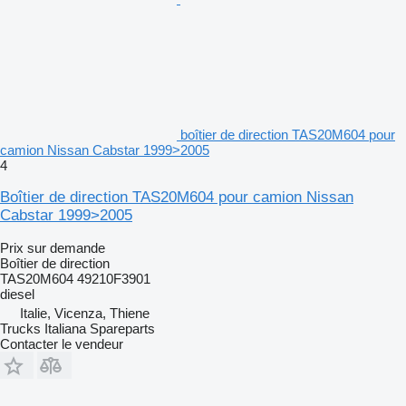
boîtier de direction TAS20M604 pour
camion Nissan Cabstar 1999>2005
4
Boîtier de direction TAS20M604 pour camion Nissan
Cabstar 1999>2005
Prix sur demande
Boîtier de direction
TAS20M604 49210F3901
diesel
Italie, Vicenza, Thiene
Trucks Italiana Spareparts
Contacter le vendeur