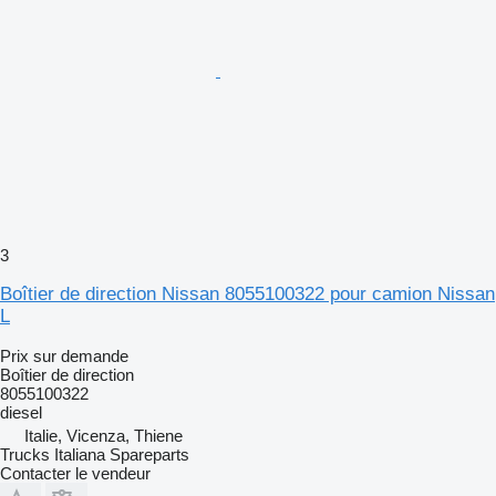
3
Boîtier de direction Nissan 8055100322 pour camion Nissan
L
Prix sur demande
Boîtier de direction
8055100322
diesel
Italie, Vicenza, Thiene
Trucks Italiana Spareparts
Contacter le vendeur