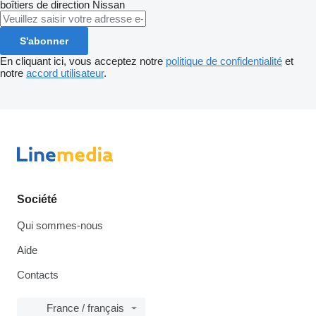
boîtiers de direction
Nissan
S'abonner
En cliquant ici, vous acceptez notre
politique de confidentialité
et
notre
accord utilisateur
.
Société
Qui sommes-nous
Aide
Contacts
France / français