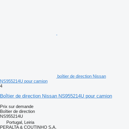
boîtier de direction Nissan
NS955214U pour camion
4
Boîtier de direction Nissan NS955214U pour camion
Prix sur demande
Boîtier de direction
NS955214U
Portugal, Leiria
PERALTA & COUTINHO S.A.