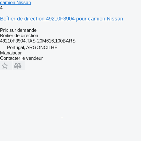
camion Nissan
4
Boîtier de direction 49210F3904 pour camion Nissan
Prix sur demande
Boîtier de direction
49210F3904,TAS-20M616,100BARS
Portugal, ARGONCILHE
Manaiacar
Contacter le vendeur