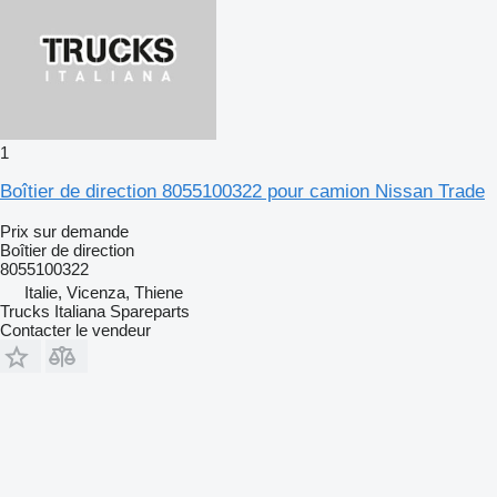
1
Boîtier de direction 8055100322 pour camion Nissan Trade
Prix sur demande
Boîtier de direction
8055100322
Italie, Vicenza, Thiene
Trucks Italiana Spareparts
Contacter le vendeur