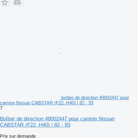
boîtier de direction 49002447 pour
camion Nissan CABSTAR (F22, H40) | 82 - 93
7
Boîtier de direction 49002447 pour camion Nissan
CABSTAR (F22, H40) | 82 - 93
Prix sur demande