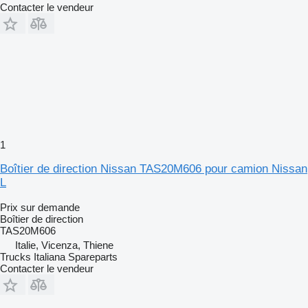
Contacter le vendeur
1
Boîtier de direction Nissan TAS20M606 pour camion Nissan
L
Prix sur demande
Boîtier de direction
TAS20M606
Italie, Vicenza, Thiene
Trucks Italiana Spareparts
Contacter le vendeur