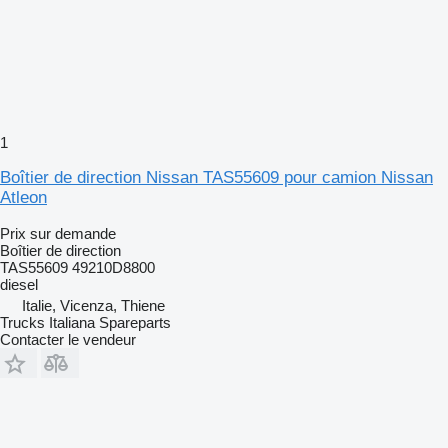
1
Boîtier de direction Nissan TAS55609 pour camion Nissan
Atleon
Prix sur demande
Boîtier de direction
TAS55609 49210D8800
diesel
Italie, Vicenza, Thiene
Trucks Italiana Spareparts
Contacter le vendeur