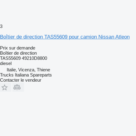
3
Boîtier de direction TAS55609 pour camion Nissan Atleon
Prix sur demande
Boîtier de direction
TAS55609 49210D8800
diesel
Italie, Vicenza, Thiene
Trucks Italiana Spareparts
Contacter le vendeur