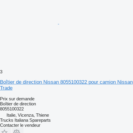
3
Boîtier de direction Nissan 8055100322 pour camion Nissan
Trade
Prix sur demande
Boîtier de direction
8055100322
Italie, Vicenza, Thiene
Trucks Italiana Spareparts
Contacter le vendeur