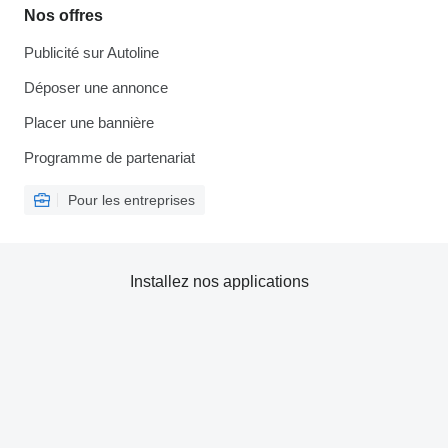
Nos offres
Publicité sur Autoline
Déposer une annonce
Placer une bannière
Programme de partenariat
Pour les entreprises
Installez nos applications