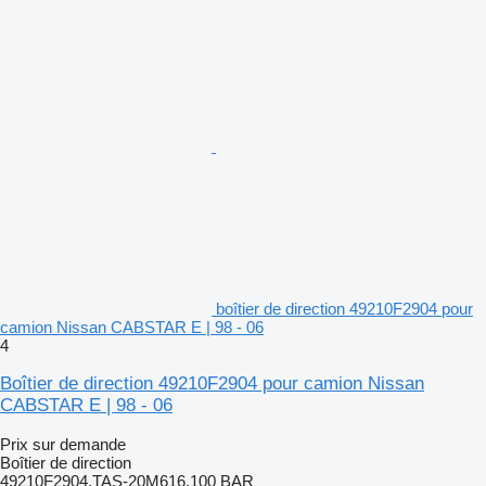
boîtier de direction 49210F2904 pour
camion Nissan CABSTAR E | 98 - 06
4
Boîtier de direction 49210F2904 pour camion Nissan
CABSTAR E | 98 - 06
Prix sur demande
Boîtier de direction
49210F2904,TAS-20M616,100 BAR