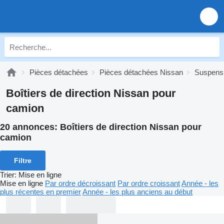
Pièces détachées
Pièces détachées Nissan
Suspens
Boîtiers de direction Nissan pour
camion
20 annonces:
Boîtiers de direction Nissan pour
camion
Filtre
Trier
:
Mise en ligne
Mise en ligne
Par ordre décroissant
Par ordre croissant
Année - les
plus récentes en premier
Année - les plus anciens au début