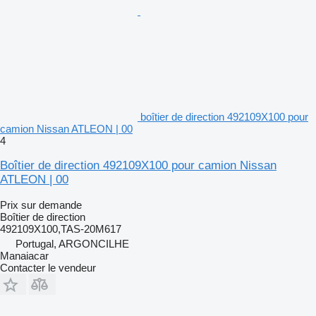
boîtier de direction 492109X100 pour
camion Nissan ATLEON | 00
4
Boîtier de direction 492109X100 pour camion Nissan
ATLEON | 00
Prix sur demande
Boîtier de direction
492109X100,TAS-20M617
Portugal, ARGONCILHE
Manaiacar
Contacter le vendeur