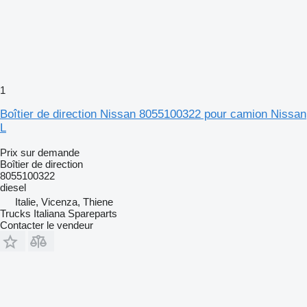
1
Boîtier de direction Nissan 8055100322 pour camion Nissan
L
Prix sur demande
Boîtier de direction
8055100322
diesel
Italie, Vicenza, Thiene
Trucks Italiana Spareparts
Contacter le vendeur