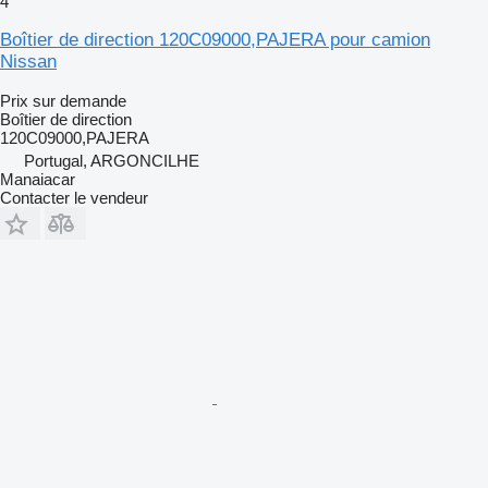
4
Boîtier de direction 120C09000,PAJERA pour camion
Nissan
Prix sur demande
Boîtier de direction
120C09000,PAJERA
Portugal, ARGONCILHE
Manaiacar
Contacter le vendeur