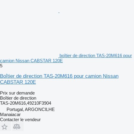
boîtier de direction TAS-20M616 pour
camion Nissan CABSTAR 120E
5
Boîtier de direction TAS-20M616 pour camion Nissan
CABSTAR 120E
Prix sur demande
Boîtier de direction
TAS-20M616,49210F3904
Portugal, ARGONCILHE
Manaiacar
Contacter le vendeur