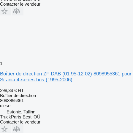
Contacter le vendeur
1
Boîtier de direction ZF DAB (01.95-12.02) 8098955361 pour
Scania 4-series bus (1995-2006)
298,39 €
HT
Boîtier de direction
8098955361
diesel
Estonie, Tallinn
TruckParts Eesti OÜ
Contacter le vendeur