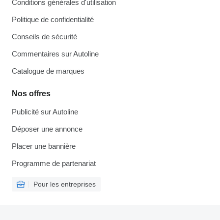
Conditions générales d'utilisation
Politique de confidentialité
Conseils de sécurité
Commentaires sur Autoline
Catalogue de marques
Nos offres
Publicité sur Autoline
Déposer une annonce
Placer une bannière
Programme de partenariat
Pour les entreprises