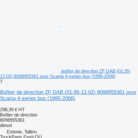
boîtier de direction ZF DAB (01.95-
12.02) 8098955361 pour Scania 4-series bus (1995-2006)
7
Boîtier de direction ZF DAB (01.95-12.02) 8098955361 pour
Scania 4-series bus (1995-2006)
298,39 €
HT
Boîtier de direction
8098955361
diesel
Estonie, Tallinn
TruckParts Eesti OÜ