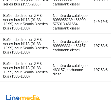
series bus (1995-2006)
carburant: diesel
Boîtier de direction ZF 3-
Numéro de catalogue:
series bus N113 (01.88-
8098955239 466900
149,19 €
12.99) pour Scania 3-series
575013 451654,
bus (1988-1999)
carburant: diesel
Boîtier de direction ZF 3-
Numéro de catalogue:
series bus N113 (01.88-
8098988314 463157,
197,58 €
12.99) pour Scania 3-series
carburant: diesel
bus (1988-1999)
Boîtier de direction ZF 3-
Numéro de catalogue:
series bus N113 (01.88-
463157, carburant:
197,58 €
12.99) pour Scania 3-series
diesel
bus (1988-1999)