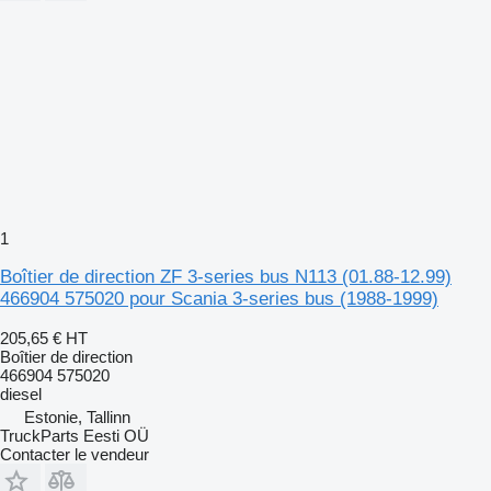
1
Boîtier de direction ZF 3-series bus N113 (01.88-12.99)
466904 575020 pour Scania 3-series bus (1988-1999)
205,65 €
HT
Boîtier de direction
466904 575020
diesel
Estonie, Tallinn
TruckParts Eesti OÜ
Contacter le vendeur