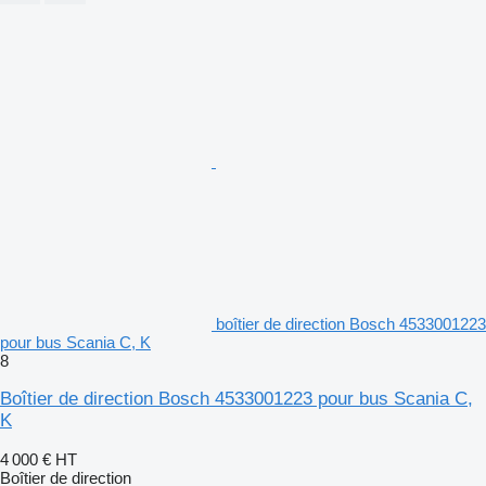
boîtier de direction Bosch 4533001223
pour bus Scania C, K
8
Boîtier de direction Bosch 4533001223 pour bus Scania C,
K
4 000 €
HT
Boîtier de direction