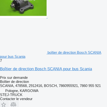
boîtier de direction Bosch SCANIA
pour bus Scania
7
Boîtier de direction Bosch SCANIA pour bus Scania
Prix sur demande
Boîtier de direction
SCANIA, 478568, 2912416, BOSCH, 7860955921, 7860 955 921
Pologne, KARGOWA
STEJ-TRUCK
Contacter le vendeur