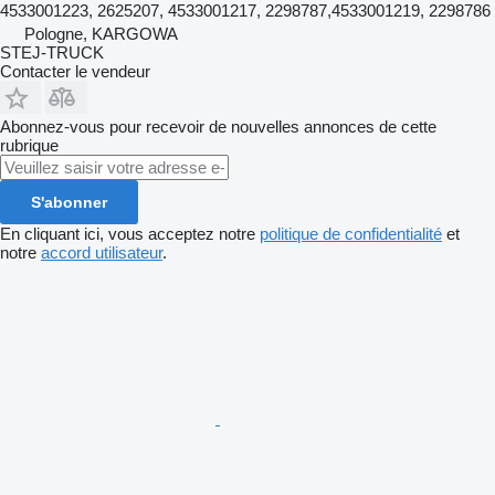
4533001223, 2625207, 4533001217, 2298787,4533001219, 2298786
Pologne, KARGOWA
STEJ-TRUCK
Contacter le vendeur
Abonnez-vous pour recevoir de nouvelles annonces de cette
rubrique
S'abonner
En cliquant ici, vous acceptez notre
politique de confidentialité
et
notre
accord utilisateur
.