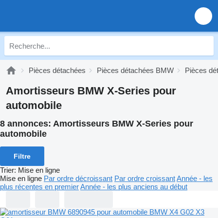
Pièces détachées
Pièces détachées BMW
Pièces dé
Amortisseurs BMW X-Series pour
automobile
8 annonces:
Amortisseurs BMW X-Series pour
automobile
Filtre
Trier
:
Mise en ligne
Mise en ligne
Par ordre décroissant
Par ordre croissant
Année - les
plus récentes en premier
Année - les plus anciens au début