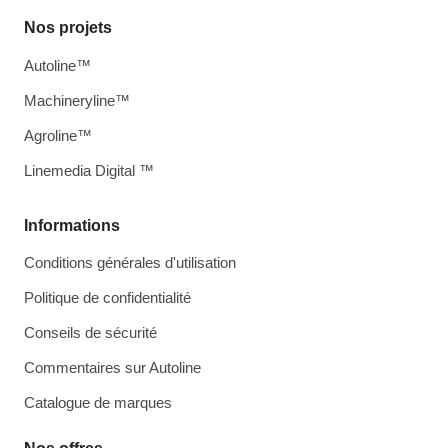
Nos projets
Autoline™
Machineryline™
Agroline™
Linemedia Digital ™
Informations
Conditions générales d'utilisation
Politique de confidentialité
Conseils de sécurité
Commentaires sur Autoline
Catalogue de marques