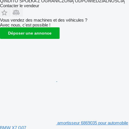
QINDITO SPÓŁKA Z OGRANICZONĄ ODPOWIEDZIALNOŚCIĄ
Contacter le vendeur
Vous vendez des machines et des véhicules ?
Avec nous, c'est possible !
Déposer une annonce
amortisseur 6869035 pour automobile
BMW X7 G07