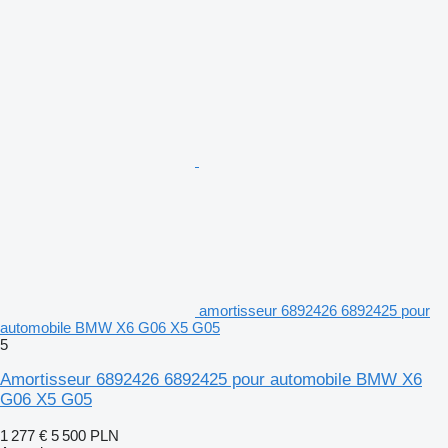
amortisseur 6892426 6892425 pour
automobile BMW X6 G06 X5 G05
5
Amortisseur 6892426 6892425 pour automobile BMW X6
G06 X5 G05
1 277 €
5 500 PLN