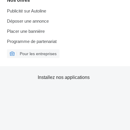
Nos offres
Publicité sur Autoline
Déposer une annonce
Placer une bannière
Programme de partenariat
Pour les entreprises
Installez nos applications