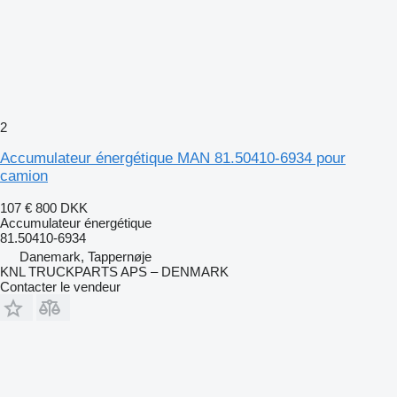
2
Accumulateur énergétique MAN 81.50410-6934 pour
camion
107 €
800 DKK
Accumulateur énergétique
81.50410-6934
Danemark, Tappernøje
KNL TRUCKPARTS APS – DENMARK
Contacter le vendeur