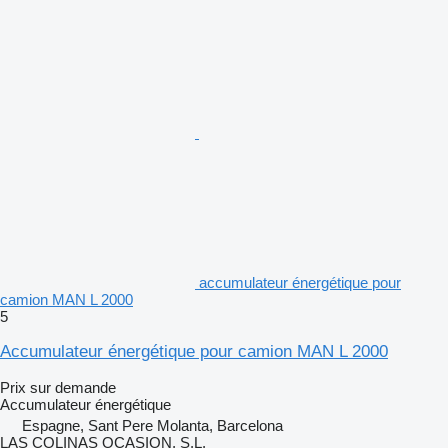
accumulateur énergétique pour
camion MAN L 2000
5
Accumulateur énergétique pour camion MAN L 2000
Prix sur demande
Accumulateur énergétique
Espagne, Sant Pere Molanta, Barcelona
LAS COLINAS OCASION, S.L.