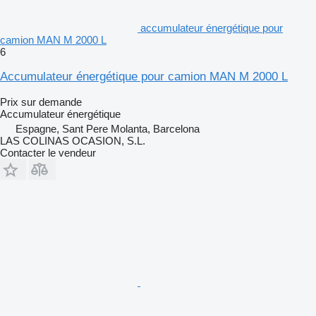
accumulateur énergétique pour
camion MAN M 2000 L
6
Accumulateur énergétique pour camion MAN M 2000 L
Prix sur demande
Accumulateur énergétique
Espagne, Sant Pere Molanta, Barcelona
LAS COLINAS OCASION, S.L.
Contacter le vendeur