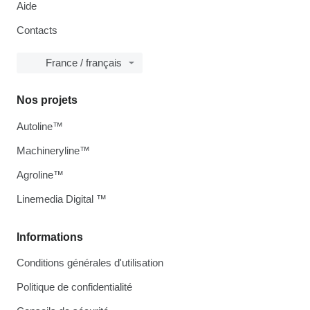
Aide
Contacts
France / français
Nos projets
Autoline™
Machineryline™
Agroline™
Linemedia Digital ™
Informations
Conditions générales d'utilisation
Politique de confidentialité