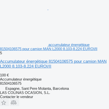
accumulateur énergétique
81504106575 pour camion MAN L2000 8.103-8.224 EUROI/II
5
Accumulateur énergétique 81504106575 pour camion MAN
L2000 8.103-8.224 EUROI/II
100 €
Accumulateur énergétique
81504106575
Espagne, Sant Pere Molanta, Barcelona
LAS COLINAS OCASION, S.L.
Contacter le vendeur