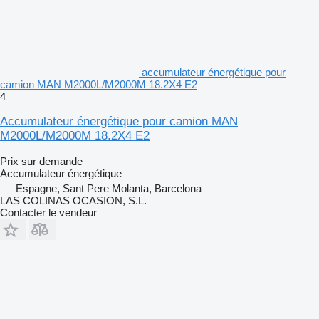
accumulateur énergétique pour
camion MAN M2000L/M2000M 18.2X4 E2
4
Accumulateur énergétique pour camion MAN
M2000L/M2000M 18.2X4 E2
Prix sur demande
Accumulateur énergétique
Espagne, Sant Pere Molanta, Barcelona
LAS COLINAS OCASION, S.L.
Contacter le vendeur