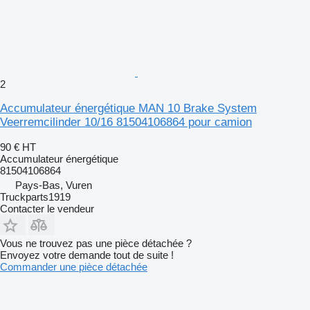
2
Accumulateur énergétique MAN 10 Brake System
Veerremcilinder 10/16 81504106864 pour camion
90 €
HT
Accumulateur énergétique
81504106864
Pays-Bas, Vuren
Truckparts1919
Contacter le vendeur
Vous ne trouvez pas une pièce détachée ?
Envoyez votre demande tout de suite !
Commander une pièce détachée