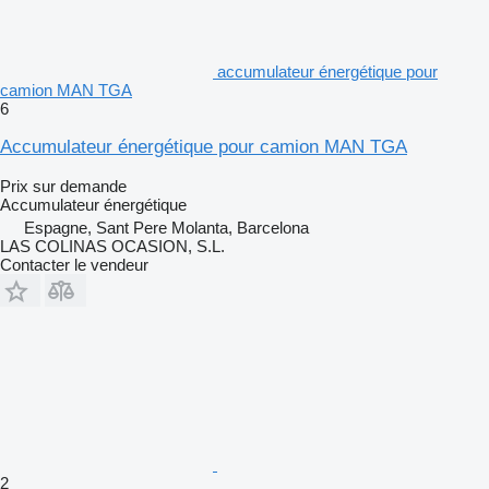
accumulateur énergétique pour
camion MAN TGA
6
Accumulateur énergétique pour camion MAN TGA
Prix sur demande
Accumulateur énergétique
Espagne, Sant Pere Molanta, Barcelona
LAS COLINAS OCASION, S.L.
Contacter le vendeur
2