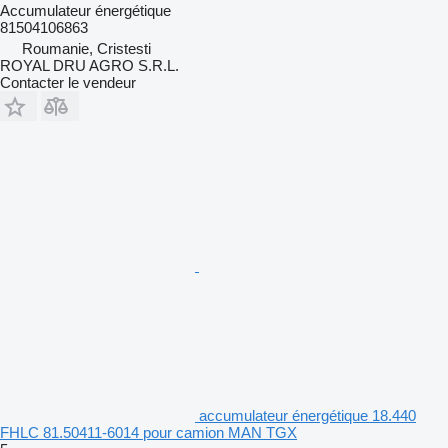
Accumulateur énergétique
81504106863
Roumanie, Cristesti
ROYAL DRU AGRO S.R.L.
Contacter le vendeur
accumulateur énergétique 18.440
FHLC 81.50411-6014 pour camion MAN TGX