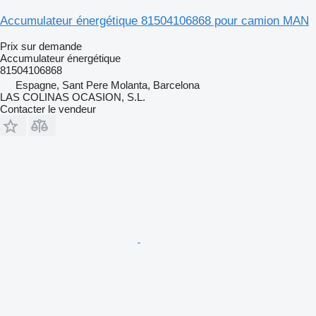
Accumulateur énergétique 81504106868 pour camion MAN
Prix sur demande
Accumulateur énergétique
81504106868
Espagne, Sant Pere Molanta, Barcelona
LAS COLINAS OCASION, S.L.
Contacter le vendeur