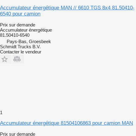
Accumulateur énergétique MAN // 6610 TGS 8x4 81.50410-
6540 pour camion
Prix sur demande
Accumulateur énergétique
81.50410-6540
Pays-Bas, Groesbeek
Schmidt Trucks B.V.
Contacter le vendeur
1
Accumulateur énergétique 81504106863 pour camion MAN
Prix sur demande