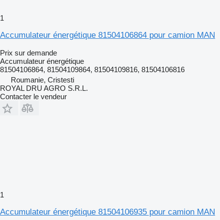
1
Accumulateur énergétique 81504106864 pour camion MAN
Prix sur demande
Accumulateur énergétique
81504106864, 81504109864, 81504109816, 81504106816
Roumanie, Cristesti
ROYAL DRU AGRO S.R.L.
Contacter le vendeur
1
Accumulateur énergétique 81504106935 pour camion MAN