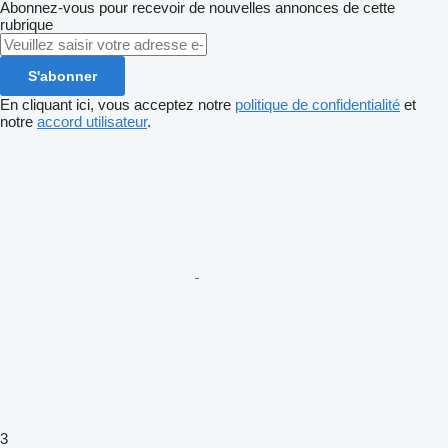
Abonnez-vous pour recevoir de nouvelles annonces de cette
rubrique
S'abonner
En cliquant ici, vous acceptez notre
politique de confidentialité
et
notre
accord utilisateur
.
3