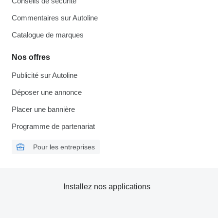
Conseils de sécurité
Commentaires sur Autoline
Catalogue de marques
Nos offres
Publicité sur Autoline
Déposer une annonce
Placer une bannière
Programme de partenariat
Pour les entreprises
Installez nos applications