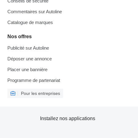
Conseils de sécurité
Commentaires sur Autoline
Catalogue de marques
Nos offres
Publicité sur Autoline
Déposer une annonce
Placer une bannière
Programme de partenariat
Pour les entreprises
Installez nos applications