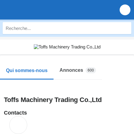
Annonces
Qui sommes-nous
600
Toffs Machinery Trading Co.,Ltd
Contacts