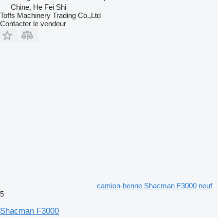
Chine, He Fei Shi
Toffs Machinery Trading Co.,Ltd
Contacter le vendeur
camion-benne Shacman F3000 neuf
5
Shacman F3000