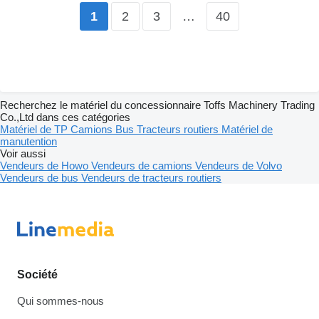
2
3
…
40
1
Recherchez le matériel du concessionnaire Toffs Machinery Trading
Co.,Ltd dans ces catégories
Matériel de TP
Camions
Bus
Tracteurs routiers
Matériel de
manutention
Voir aussi
Vendeurs de Howo
Vendeurs de camions
Vendeurs de Volvo
Vendeurs de bus
Vendeurs de tracteurs routiers
Société
Qui sommes-nous