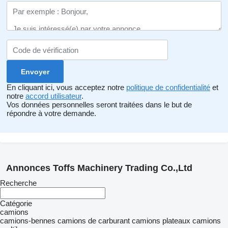
En cliquant ici, vous acceptez notre
politique de confidentialité
et
notre
accord utilisateur
.
Vos données personnelles seront traitées dans le but de
répondre à votre demande.
Annonces Toffs Machinery Trading Co.,Ltd
Recherche
Catégorie
camions
camions-bennes
camions de carburant
camions plateaux
camions