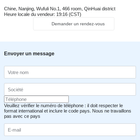
Chine, Nanjing, Wufuli No.1, 466 room, QinHuai district
Heure locale du vendeur: 19:16 (CST)
Demander un rendez-vous
Envoyer un message
Veuillez vérifier le numéro de téléphone : il doit respecter le
format international et inclure le code pays.
Nous ne travaillons
pas avec ce pays