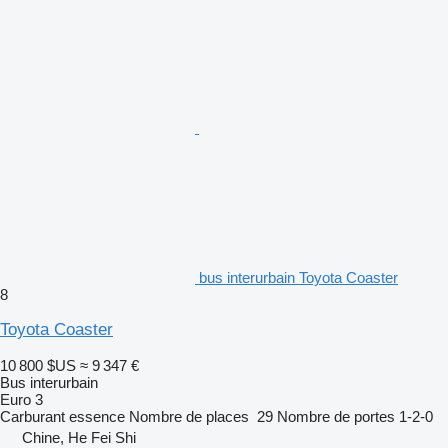
bus interurbain Toyota Coaster
8
Toyota Coaster
10 800 $US
≈ 9 347 €
Bus interurbain
Euro 3
Carburant
essence
Nombre de places
29
Nombre de portes
1-2-0
Chine, He Fei Shi