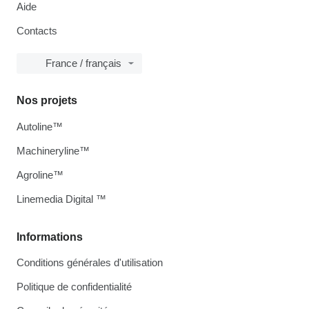
Aide
Contacts
France / français
Nos projets
Autoline™
Machineryline™
Agroline™
Linemedia Digital ™
Informations
Conditions générales d'utilisation
Politique de confidentialité