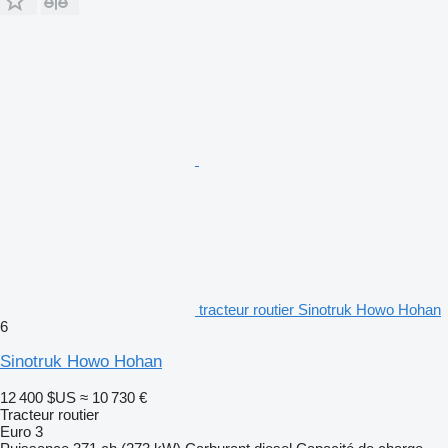
tracteur routier Sinotruk Howo Hohan
6
Sinotruk Howo Hohan
12 400 $US
≈ 10 730 €
Tracteur routier
Euro 3