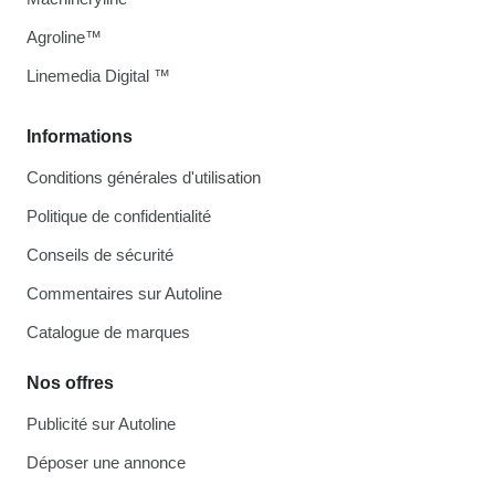
Agroline™
Linemedia Digital ™
Informations
Conditions générales d'utilisation
Politique de confidentialité
Conseils de sécurité
Commentaires sur Autoline
Catalogue de marques
Nos offres
Publicité sur Autoline
Déposer une annonce