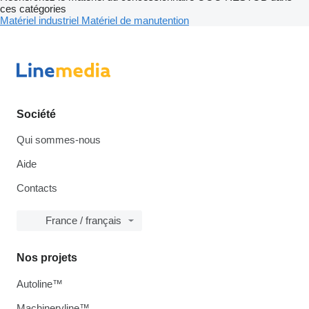
ces catégories
Matériel industriel
Matériel de manutention
Société
Qui sommes-nous
Aide
Contacts
France / français
Nos projets
Autoline™
Machineryline™