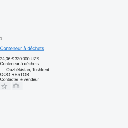
1
Conteneur à déchets
24,06 €
330 000 UZS
Conteneur à déchets
Ouzbékistan, Toshkent
OOO RESTOB
Contacter le vendeur