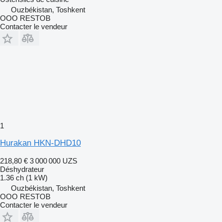
Ouzbékistan, Toshkent
OOO RESTOB
Contacter le vendeur
1
Hurakan HKN-DHD10
218,80 €
3 000 000 UZS
Déshydrateur
1.36 ch (1 kW)
Ouzbékistan, Toshkent
OOO RESTOB
Contacter le vendeur