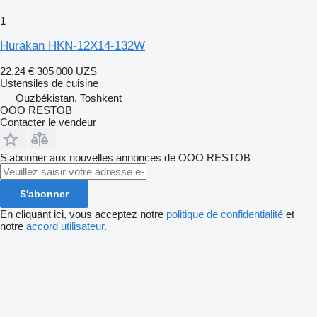
1
Hurakan HKN-12X14-132W
22,24 €
305 000 UZS
Ustensiles de cuisine
Ouzbékistan, Toshkent
OOO RESTOB
Contacter le vendeur
S'abonner aux nouvelles annonces de OOO RESTOB
S'abonner
En cliquant ici, vous acceptez notre
politique de confidentialité
et
notre
accord utilisateur
.