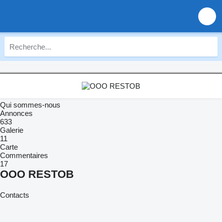
Qui sommes-nous
Annonces
633
Galerie
11
Carte
Commentaires
17
OOO RESTOB
Contacts