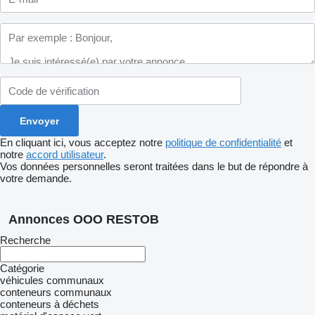
En cliquant ici, vous acceptez notre
politique de confidentialité
et
notre
accord utilisateur
.
Vos données personnelles seront traitées dans le but de répondre à
votre demande.
Annonces OOO RESTOB
Recherche
Catégorie
véhicules communaux
conteneurs communaux
conteneurs à déchets