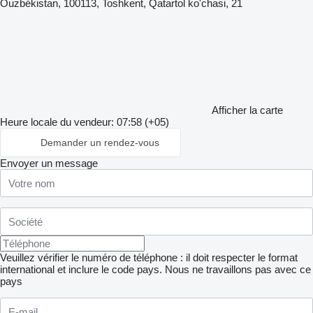
Ouzbékistan, 100113, Toshkent, Qatartol ko'chasi, 21
Afficher la carte
Heure locale du vendeur: 07:58 (+05)
Demander un rendez-vous
Envoyer un message
Veuillez vérifier le numéro de téléphone : il doit respecter le format
international et inclure le code pays.
Nous ne travaillons pas avec ce
pays