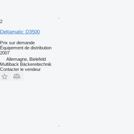
2
Deltamatic D3500
Prix sur demande
Équipement de distribution
2007
Allemagne, Bielefeld
Multiback Bäckereitechnik
Contacter le vendeur