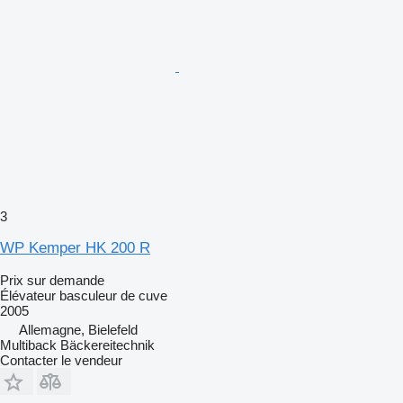
3
WP Kemper HK 200 R
Prix sur demande
Élévateur basculeur de cuve
2005
Allemagne, Bielefeld
Multiback Bäckereitechnik
Contacter le vendeur