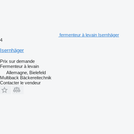
fermenteur à levain Isernhäger
4
Isernhäger
Prix sur demande
Fermenteur à levain
Allemagne, Bielefeld
Multiback Bäckereitechnik
Contacter le vendeur