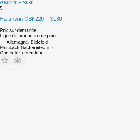
GBK220 + SL30
5
Hartmann GBK220 + SL30
Prix sur demande
Ligne de production de pain
Allemagne, Bielefeld
Multiback Bäckereitechnik
Contacter le vendeur