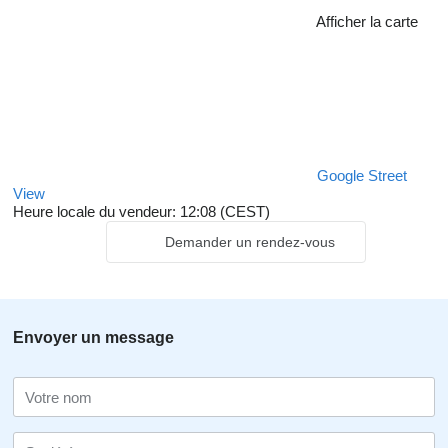
Afficher la carte
Google Street
View
Heure locale du vendeur: 12:08 (CEST)
Demander un rendez-vous
Envoyer un message