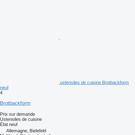
ustensiles de cuisine Brotbackform
neuf
4
Brotbackform
Prix sur demande
Ustensiles de cuisine
État
neuf
Allemagne, Bielefeld