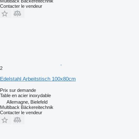
Multiback Bäckereitechnik
Contacter le vendeur
2
Edelstahl Arbeitstisch 100x80cm
Prix sur demande
Table en acier inoxydable
Allemagne, Bielefeld
Multiback Bäckereitechnik
Contacter le vendeur