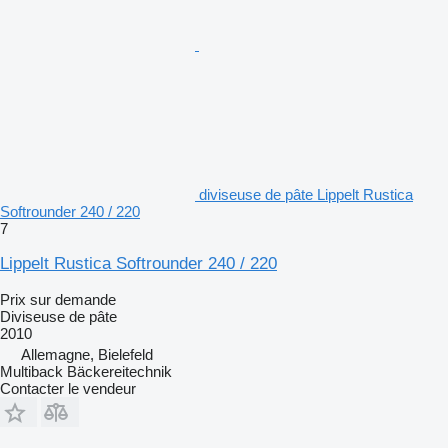
diviseuse de pâte Lippelt Rustica
Softrounder 240 / 220
7
Lippelt Rustica Softrounder 240 / 220
Prix sur demande
Diviseuse de pâte
2010
Allemagne, Bielefeld
Multiback Bäckereitechnik
Contacter le vendeur