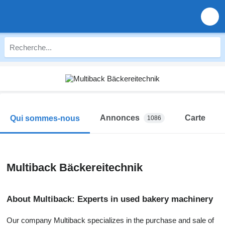
Annonces
Carte
Qui sommes-nous
1086
Multiback Bäckereitechnik
About Multiback: Experts in used bakery machinery
Our company Multiback specializes in the purchase and sale of