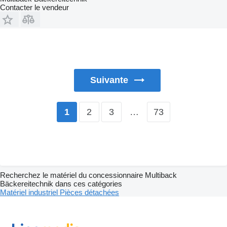
Contacter le vendeur
Suivante
2
3
…
73
1
Recherchez le matériel du concessionnaire Multiback
Bäckereitechnik dans ces catégories
Matériel industriel
Pièces détachées