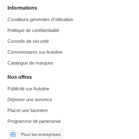
Informations
Conditions générales d'utilisation
Politique de confidentialité
Conseils de sécurité
Commentaires sur Autoline
Catalogue de marques
Nos offres
Publicité sur Autoline
Déposer une annonce
Placer une bannière
Programme de partenariat
Pour les entreprises