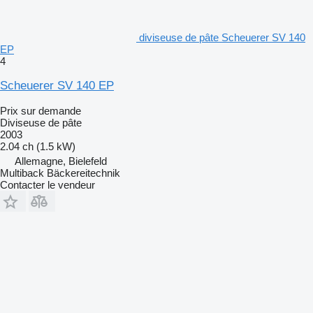
diviseuse de pâte Scheuerer SV 140
EP
4
Scheuerer SV 140 EP
Prix sur demande
Diviseuse de pâte
2003
2.04 ch (1.5 kW)
Allemagne, Bielefeld
Multiback Bäckereitechnik
Contacter le vendeur