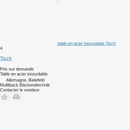
table en acier inoxydable Tisch
4
Tisch
Prix sur demande
Table en acier inoxydable
Allemagne, Bielefeld
Multiback Bäckereitechnik
Contacter le vendeur