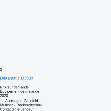
3
Deltamatic D3500
Prix sur demande
Équipement de mélange
2020
Allemagne, Bielefeld
Multiback Bäckereitechnik
Contacter le vendeur