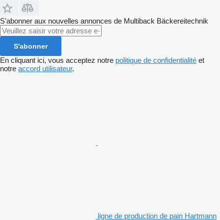
S'abonner aux nouvelles annonces de Multiback Bäckereitechnik
S'abonner
En cliquant ici, vous acceptez notre
politique de confidentialité
et
notre
accord utilisateur
.
ligne de production de pain Hartmann