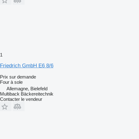
1
Friedrich GmbH E6 8/6
Prix sur demande
Four à sole
Allemagne, Bielefeld
Multiback Bäckereitechnik
Contacter le vendeur