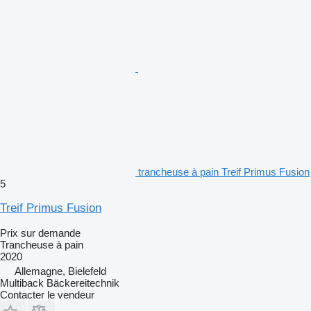
trancheuse à pain Treif Primus Fusion
5
Treif Primus Fusion
Prix sur demande
Trancheuse à pain
2020
Allemagne, Bielefeld
Multiback Bäckereitechnik
Contacter le vendeur