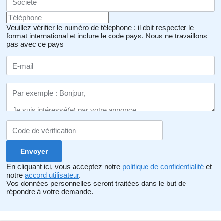
Veuillez vérifier le numéro de téléphone : il doit respecter le
format international et inclure le code pays.
Nous ne travaillons
pas avec ce pays
En cliquant ici, vous acceptez notre
politique de confidentialité
et
notre
accord utilisateur
.
Vos données personnelles seront traitées dans le but de
répondre à votre demande.