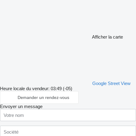
Afficher la carte
Google Street View
Heure locale du vendeur: 03:49 (-05)
Demander un rendez-vous
Envoyer un message