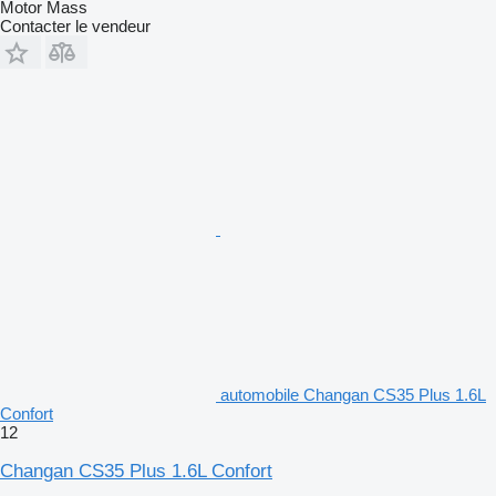
Motor Mass
Contacter le vendeur
automobile Changan CS35 Plus 1.6L
Confort
12
Changan CS35 Plus 1.6L Confort