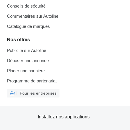
Conseils de sécurité
Commentaires sur Autoline
Catalogue de marques
Nos offres
Publicité sur Autoline
Déposer une annonce
Placer une bannière
Programme de partenariat
Pour les entreprises
Installez nos applications