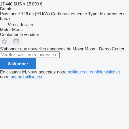
17 440 $US
≈ 15 090 €
Break
Puissance
126 ch (93 kW)
Carburant
essence
Type de carrosserie
break
Pérou, Juliaca
Motor Mass
Contacter le vendeur
S'abonner aux nouvelles annonces de Motor Mass - Derco Center
S'abonner
En cliquant ici, vous acceptez notre
politique de confidentialité
et
notre
accord utilisateur
.