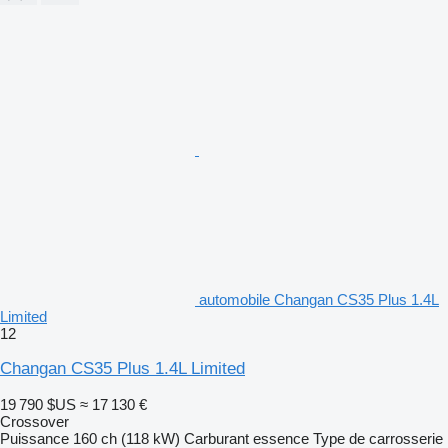
automobile Changan CS35 Plus 1.4L
Limited
12
Changan CS35 Plus 1.4L Limited
19 790 $US
≈ 17 130 €
Crossover
Puissance
160 ch (118 kW)
Carburant
essence
Type de carrosserie