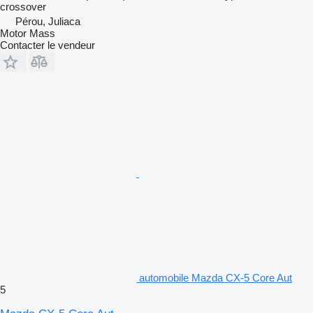
crossover
Pérou, Juliaca
Motor Mass
Contacter le vendeur
automobile Mazda CX-5 Core Aut
5