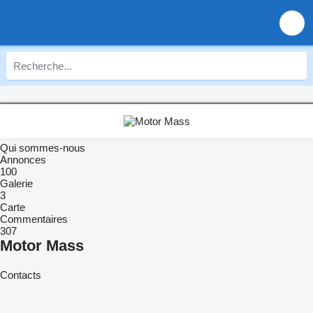
Qui sommes-nous
Annonces
100
Galerie
3
Carte
Commentaires
307
Motor Mass
Contacts