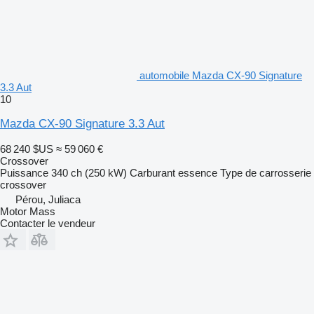
automobile Mazda CX-90 Signature
3.3 Aut
10
Mazda CX-90 Signature 3.3 Aut
68 240 $US
≈ 59 060 €
Crossover
Puissance
340 ch (250 kW)
Carburant
essence
Type de carrosserie
crossover
Pérou, Juliaca
Motor Mass
Contacter le vendeur