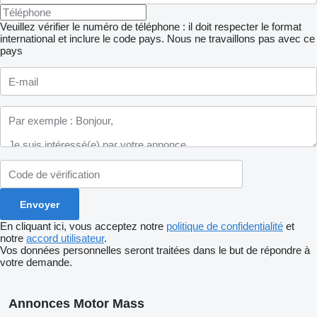
Veuillez vérifier le numéro de téléphone : il doit respecter le format
international et inclure le code pays.
Nous ne travaillons pas avec ce
pays
En cliquant ici, vous acceptez notre
politique de confidentialité
et
notre
accord utilisateur
.
Vos données personnelles seront traitées dans le but de répondre à
votre demande.
Annonces Motor Mass