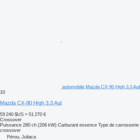
automobile Mazda CX-90 High 3.3 Aut
10
Mazda CX-90 High 3.3 Aut
59 240 $US
≈ 51 270 €
Crossover
Puissance
280 ch (206 kW)
Carburant
essence
Type de carrosserie
crossover
Pérou, Juliaca