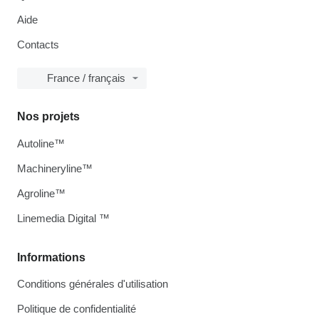
Aide
Contacts
France / français
Nos projets
Autoline™
Machineryline™
Agroline™
Linemedia Digital ™
Informations
Conditions générales d'utilisation
Politique de confidentialité