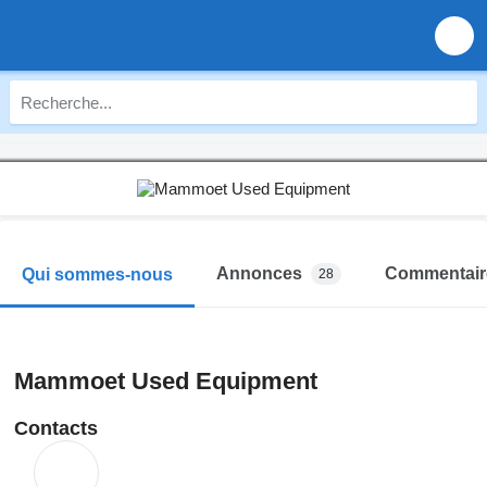
Annonces
Commentair
Qui sommes-nous
28
Mammoet Used Equipment
Contacts