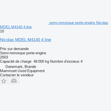
semi-remorque porte-engins Nicolas
MDEL M4140 4 line
10
Nicolas MDEL M4140 4 line
Prix sur demande
Semi-remorque porte-engins
2003
Capacité de charge
48 000 kg
Nombre d'essieux
4
Danemark, Brande
Mammoet Used Equipment
Contacter le vendeur