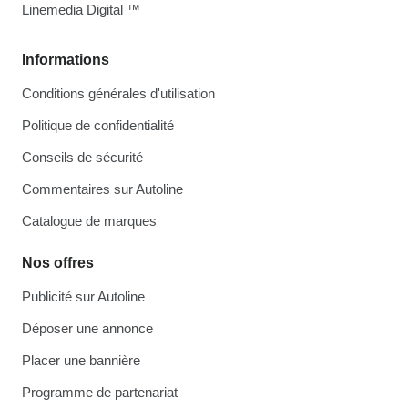
Linemedia Digital ™
Informations
Conditions générales d'utilisation
Politique de confidentialité
Conseils de sécurité
Commentaires sur Autoline
Catalogue de marques
Nos offres
Publicité sur Autoline
Déposer une annonce
Placer une bannière
Programme de partenariat