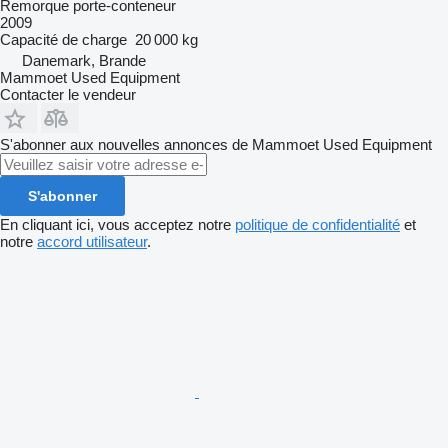
Remorque porte-conteneur
2009
Capacité de charge
20 000 kg
Danemark, Brande
Mammoet Used Equipment
Contacter le vendeur
S'abonner aux nouvelles annonces de Mammoet Used Equipment
S'abonner
En cliquant ici, vous acceptez notre
politique de confidentialité
et
notre
accord utilisateur
.