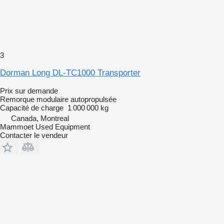
3
Dorman Long DL-TC1000 Transporter
Prix sur demande
Remorque modulaire autopropulsée
Capacité de charge
1 000 000 kg
Canada, Montreal
Mammoet Used Equipment
Contacter le vendeur