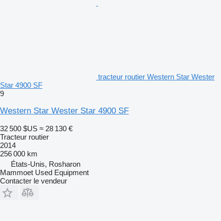
tracteur routier Western Star Wester
Star 4900 SF
9
Western Star Wester Star 4900 SF
32 500 $US
≈ 28 130 €
Tracteur routier
2014
256 000 km
États-Unis, Rosharon
Mammoet Used Equipment
Contacter le vendeur