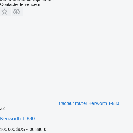
Contacter le vendeur
tracteur routier Kenworth T-880
22
Kenworth T-880
105 000 $US
≈ 90 880 €