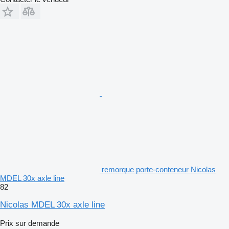
remorque porte-conteneur Nicolas
MDEL 30x axle line
82
Nicolas MDEL 30x axle line
Prix sur demande