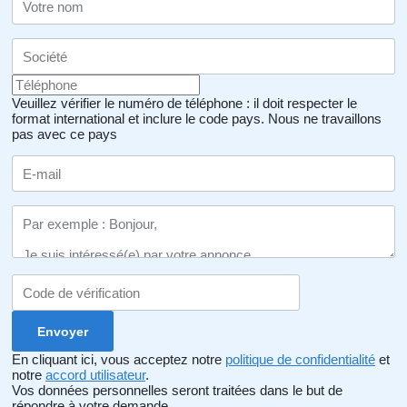
Veuillez vérifier le numéro de téléphone : il doit respecter le
format international et inclure le code pays.
Nous ne travaillons
pas avec ce pays
En cliquant ici, vous acceptez notre
politique de confidentialité
et
notre
accord utilisateur
.
Vos données personnelles seront traitées dans le but de
répondre à votre demande.