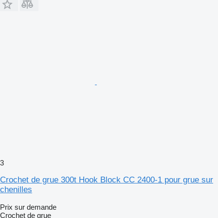
3
Crochet de grue 300t Hook Block CC 2400-1 pour grue sur
chenilles
Prix sur demande
Crochet de grue