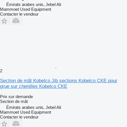
Émirats arabes unis, Jebel Ali
Mammoet Used Equipment
Contacter le vendeur
2
Section de mât Kobelco Jib sections Kobelco CKE pour
grue sur chenilles Kobelco CKE
Prix sur demande
Section de mât
Émirats arabes unis, Jebel Ali
Mammoet Used Equipment
Contacter le vendeur