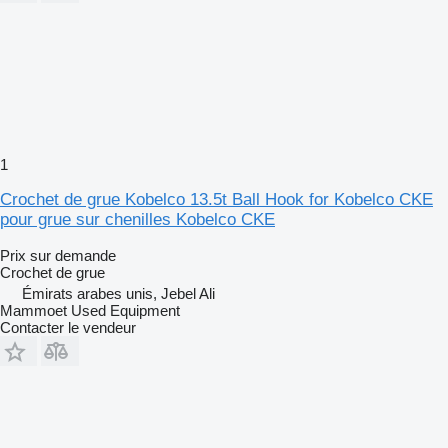
1
Crochet de grue Kobelco 13.5t Ball Hook for Kobelco CKE
pour grue sur chenilles Kobelco CKE
Prix sur demande
Crochet de grue
Émirats arabes unis, Jebel Ali
Mammoet Used Equipment
Contacter le vendeur