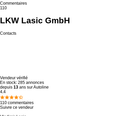
Commentaires
110
LKW Lasic GmbH
Contacts
Vendeur vérifié
En stock:
285 annonces
depuis
13
ans sur Autoline
4.4
110 commentaires
Suivre ce vendeur