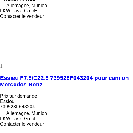
Allemagne, Munich
LKW Lasic GmbH
Contacter le vendeur
1
Essieu F7.5/C22.5 739528F643204 pour camion
Mercedes-Benz
Prix sur demande
Essieu
739528F643204
Allemagne, Munich
LKW Lasic GmbH
Contacter le vendeur