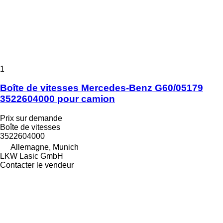
1
Boîte de vitesses Mercedes-Benz G60/05179
3522604000 pour camion
Prix sur demande
Boîte de vitesses
3522604000
Allemagne, Munich
LKW Lasic GmbH
Contacter le vendeur