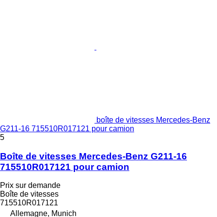
boîte de vitesses Mercedes-Benz
G211-16 715510R017121 pour camion
5
Boîte de vitesses Mercedes-Benz G211-16
715510R017121 pour camion
Prix sur demande
Boîte de vitesses
715510R017121
Allemagne, Munich