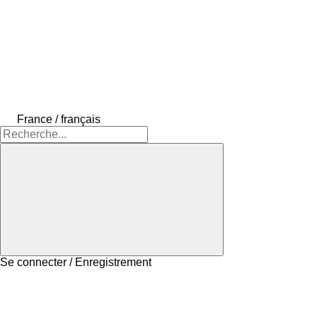
France / français
Se connecter / Enregistrement