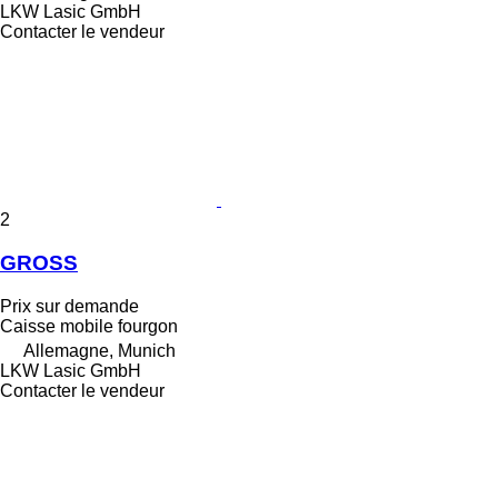
LKW Lasic GmbH
Contacter le vendeur
2
GROSS
Prix sur demande
Caisse mobile fourgon
Allemagne, Munich
LKW Lasic GmbH
Contacter le vendeur