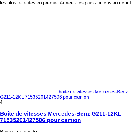
les plus récentes en premier
Année - les plus anciens au début
boîte de vitesses Mercedes-Benz
G211-12KL 71535201427506 pour camion
4
Boîte de vitesses Mercedes-Benz G211-12KL
71535201427506 pour camion
Prix sur demande