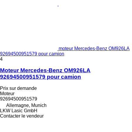
moteur Mercedes-Benz OM926LA
92694500951579 pour camion
4
Moteur Mercedes-Benz OM926LA
92694500951579 pour camion
Prix sur demande
Moteur
92694500951579
Allemagne, Munich
LKW Lasic GmbH
Contacter le vendeur