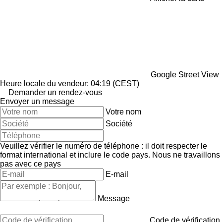
Google Street View
Heure locale du vendeur: 04:19 (CEST)
Demander un rendez-vous
Envoyer un message
Votre nom
Société
Veuillez vérifier le numéro de téléphone : il doit respecter le
format international et inclure le code pays.
Nous ne travaillons
pas avec ce pays
E-mail
Message
Code de vérification