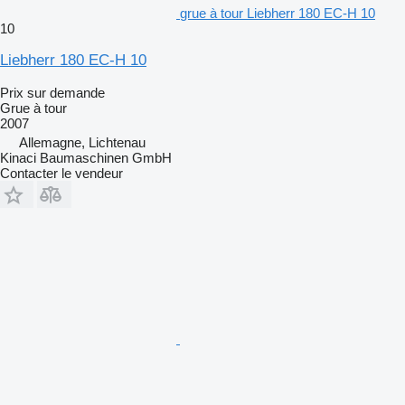
grue à tour Liebherr 180 EC-H 10
10
Liebherr 180 EC-H 10
Prix sur demande
Grue à tour
2007
Allemagne, Lichtenau
Kinaci Baumaschinen GmbH
Contacter le vendeur