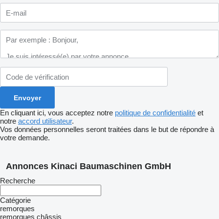
En cliquant ici, vous acceptez notre
politique de confidentialité
et
notre
accord utilisateur
.
Vos données personnelles seront traitées dans le but de répondre à
votre demande.
Annonces Kinaci Baumaschinen GmbH
Recherche
Catégorie
remorques
remorques châssis