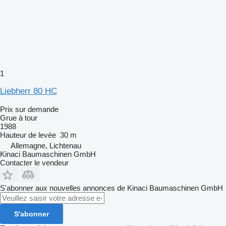
1
Liebherr 80 HC
Prix sur demande
Grue à tour
1988
Hauteur de levée
30 m
Allemagne, Lichtenau
Kinaci Baumaschinen GmbH
Contacter le vendeur
S'abonner aux nouvelles annonces de Kinaci Baumaschinen GmbH
S'abonner