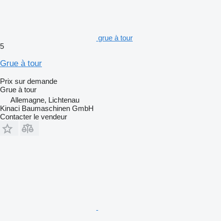
grue à tour
5
Grue à tour
Prix sur demande
Grue à tour
Allemagne, Lichtenau
Kinaci Baumaschinen GmbH
Contacter le vendeur