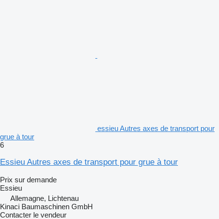
essieu Autres axes de transport pour
grue à tour
6
Essieu Autres axes de transport pour grue à tour
Prix sur demande
Essieu
Allemagne, Lichtenau
Kinaci Baumaschinen GmbH
Contacter le vendeur