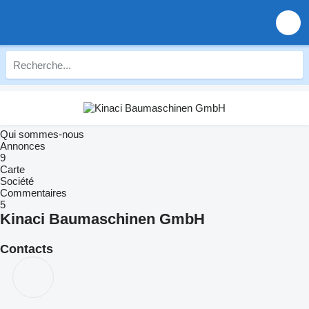
Qui sommes-nous
Annonces
9
Carte
Société
Commentaires
5
Kinaci Baumaschinen GmbH
Contacts