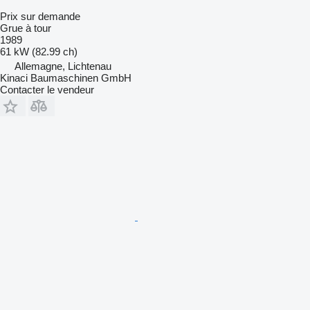
Prix sur demande
Grue à tour
1989
61 kW (82.99 ch)
Allemagne, Lichtenau
Kinaci Baumaschinen GmbH
Contacter le vendeur