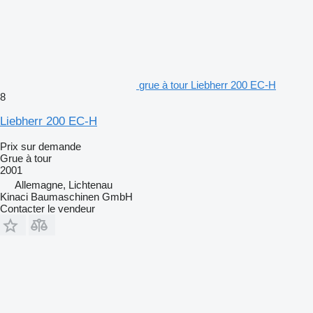
grue à tour Liebherr 200 EC-H
8
Liebherr 200 EC-H
Prix sur demande
Grue à tour
2001
Allemagne, Lichtenau
Kinaci Baumaschinen GmbH
Contacter le vendeur