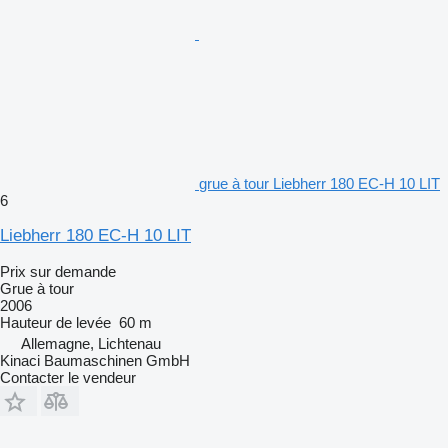
grue à tour Liebherr 180 EC-H 10 LIT
6
Liebherr 180 EC-H 10 LIT
Prix sur demande
Grue à tour
2006
Hauteur de levée
60 m
Allemagne, Lichtenau
Kinaci Baumaschinen GmbH
Contacter le vendeur