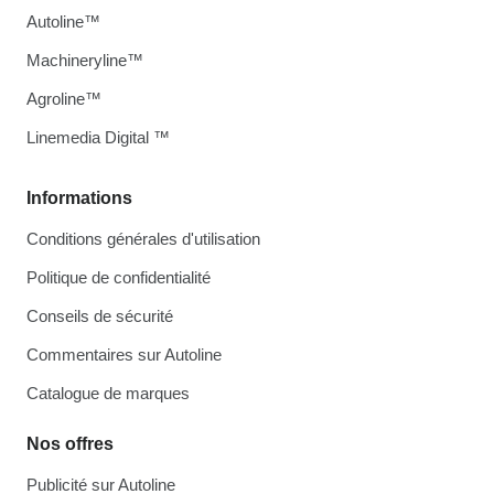
Autoline™
Machineryline™
Agroline™
Linemedia Digital ™
Informations
Conditions générales d'utilisation
Politique de confidentialité
Conseils de sécurité
Commentaires sur Autoline
Catalogue de marques
Nos offres
Publicité sur Autoline