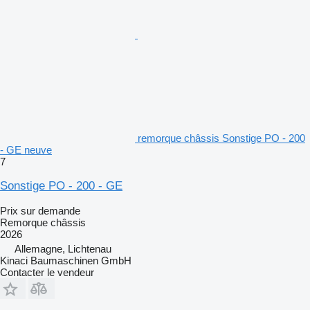
remorque châssis Sonstige PO - 200
- GE neuve
7
Sonstige PO - 200 - GE
Prix sur demande
Remorque châssis
2026
Allemagne, Lichtenau
Kinaci Baumaschinen GmbH
Contacter le vendeur