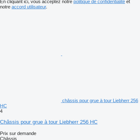
En cliquant ici, vous acceptez notre
politique de confidentialité
et
notre
accord utilisateur
.
châssis pour grue à tour Liebherr 256
HC
4
Châssis pour grue à tour Liebherr 256 HC
Prix sur demande
Châssis