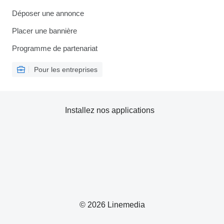
Déposer une annonce
Placer une bannière
Programme de partenariat
Pour les entreprises
Installez nos applications
© 2026 Linemedia