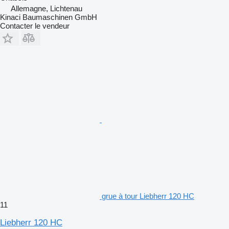
Allemagne, Lichtenau
Kinaci Baumaschinen GmbH
Contacter le vendeur
grue à tour Liebherr 120 HC
11
Liebherr 120 HC