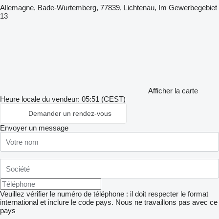
Allemagne, Bade-Wurtemberg, 77839, Lichtenau, Im Gewerbegebiet
13
Afficher la carte
Heure locale du vendeur: 05:51 (CEST)
Demander un rendez-vous
Envoyer un message
Veuillez vérifier le numéro de téléphone : il doit respecter le format
international et inclure le code pays.
Nous ne travaillons pas avec ce
pays