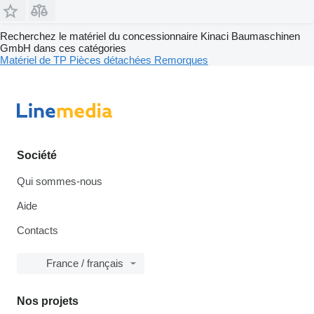
Recherchez le matériel du concessionnaire Kinaci Baumaschinen
GmbH dans ces catégories
Matériel de TP
Pièces détachées
Remorques
Société
Qui sommes-nous
Aide
Contacts
France / français
Nos projets