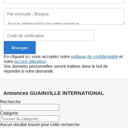
En cliquant ici, vous acceptez notre
politique de confidentialité
et
notre
accord utilisateur
.
Vos données personnelles seront traitées dans le but de
répondre à votre demande.
Annonces GUAINVILLE INTERNATIONAL
Recherche
Catégorie
Aucun résultat trouvé pour cette recherche