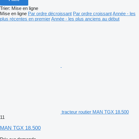
Trier
:
Mise en ligne
Mise en ligne
Par ordre décroissant
Par ordre croissant
Année - les
plus récentes en premier
Année - les plus anciens au début
tracteur routier MAN TGX 18.500
11
MAN TGX 18.500