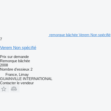
remorque bâchée Verem Non spécifié
7
Verem Non spécifié
Prix sur demande
Remorque bâchée
2008
Nombre d'essieux
2
France, Limay
GUAINVILLE INTERNATIONAL
Contacter le vendeur