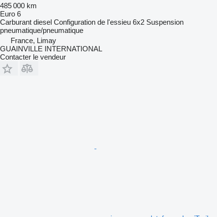
485 000 km
Euro 6
Carburant
diesel
Configuration de l'essieu
6x2
Suspension
pneumatique/pneumatique
France, Limay
GUAINVILLE INTERNATIONAL
Contacter le vendeur