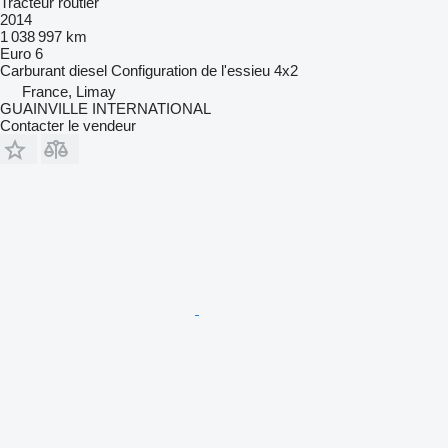
Tracteur routier
2014
1 038 997 km
Euro 6
Carburant
diesel
Configuration de l'essieu
4x2
France, Limay
GUAINVILLE INTERNATIONAL
Contacter le vendeur