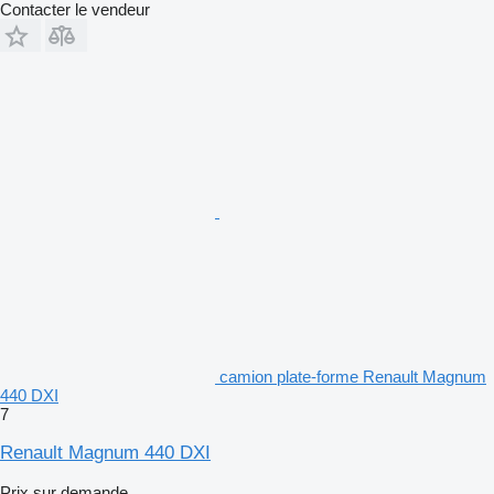
Contacter le vendeur
camion plate-forme Renault Magnum
440 DXI
7
Renault Magnum 440 DXI
Prix sur demande