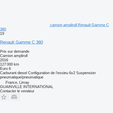
camion ampliroll Renault Gamme C
380
19
Renault Gamme C 380
Prix sur demande
Camion ampliroll
2016
127 000 km
Euro 6
Carburant
diesel
Configuration de l'essieu
6x2
Suspension
pneumatique/pneumatique
France, Limay
GUAINVILLE INTERNATIONAL
Contacter le vendeur