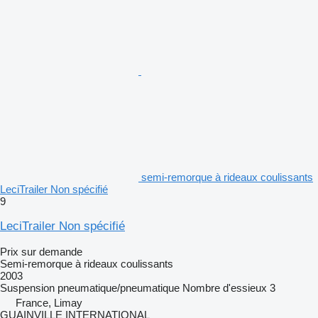
semi-remorque à rideaux coulissants
LeciTrailer Non spécifié
9
LeciTrailer Non spécifié
Prix sur demande
Semi-remorque à rideaux coulissants
2003
Suspension
pneumatique/pneumatique
Nombre d'essieux
3
France, Limay
GUAINVILLE INTERNATIONAL