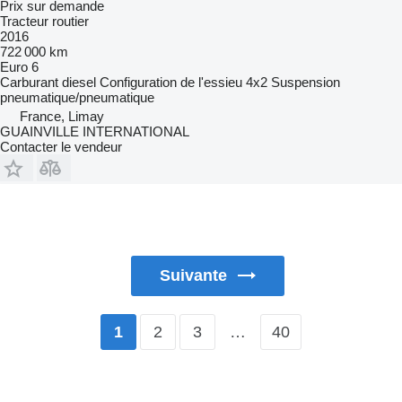
Prix sur demande
Tracteur routier
2016
722 000 km
Euro 6
Carburant
diesel
Configuration de l'essieu
4x2
Suspension
pneumatique/pneumatique
France, Limay
GUAINVILLE INTERNATIONAL
Contacter le vendeur
Suivante
2
3
…
40
1