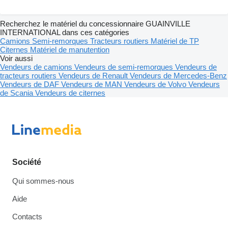
Recherchez le matériel du concessionnaire GUAINVILLE
INTERNATIONAL dans ces catégories
Camions
Semi-remorques
Tracteurs routiers
Matériel de TP
Citernes
Matériel de manutention
Voir aussi
Vendeurs de camions
Vendeurs de semi-remorques
Vendeurs de
tracteurs routiers
Vendeurs de Renault
Vendeurs de Mercedes-Benz
Vendeurs de DAF
Vendeurs de MAN
Vendeurs de Volvo
Vendeurs
de Scania
Vendeurs de citernes
Société
Qui sommes-nous
Aide
Contacts