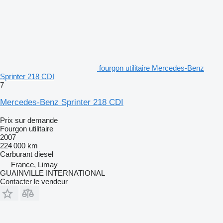
fourgon utilitaire Mercedes-Benz
Sprinter 218 CDI
7
Mercedes-Benz Sprinter 218 CDI
Prix sur demande
Fourgon utilitaire
2007
224 000 km
Carburant
diesel
France, Limay
GUAINVILLE INTERNATIONAL
Contacter le vendeur