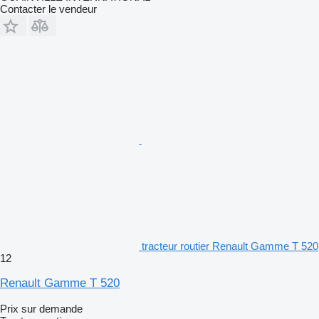
Contacter le vendeur
tracteur routier Renault Gamme T 520
12
Renault Gamme T 520
Prix sur demande