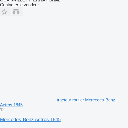
Contacter le vendeur
tracteur routier Mercedes-Benz
Actros 1845
12
Mercedes-Benz Actros 1845