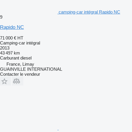
camping‐car intégral Rapido NC
9
Rapido NC
71 000 €
HT
Camping‐car intégral
2013
43 497 km
Carburant
diesel
France, Limay
GUAINVILLE INTERNATIONAL
Contacter le vendeur