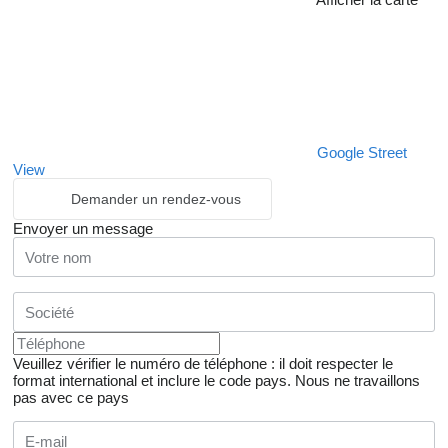
Google Street
View
Demander un rendez-vous
Envoyer un message
Veuillez vérifier le numéro de téléphone : il doit respecter le
format international et inclure le code pays.
Nous ne travaillons
pas avec ce pays