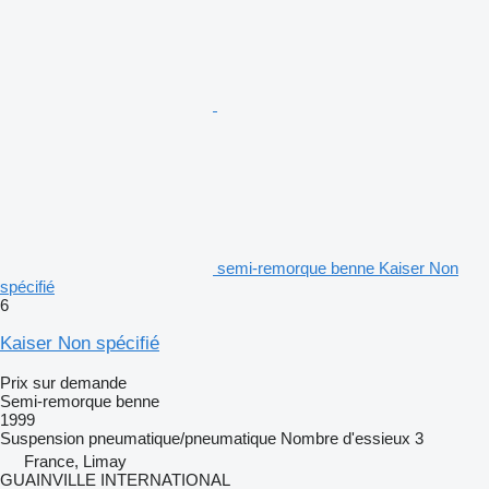
semi-remorque benne Kaiser Non
spécifié
6
Kaiser Non spécifié
Prix sur demande
Semi-remorque benne
1999
Suspension
pneumatique/pneumatique
Nombre d'essieux
3
France, Limay
GUAINVILLE INTERNATIONAL