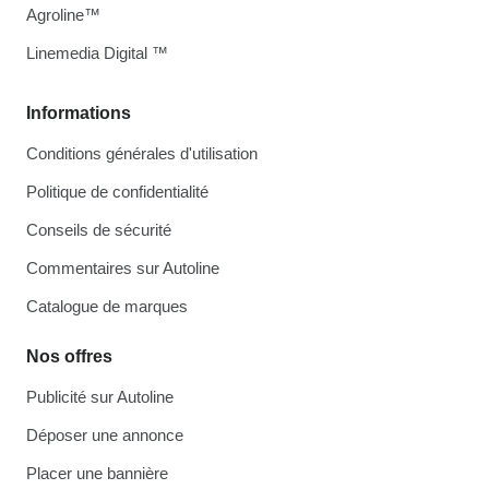
Agroline™
Linemedia Digital ™
Informations
Conditions générales d'utilisation
Politique de confidentialité
Conseils de sécurité
Commentaires sur Autoline
Catalogue de marques
Nos offres
Publicité sur Autoline
Déposer une annonce
Placer une bannière