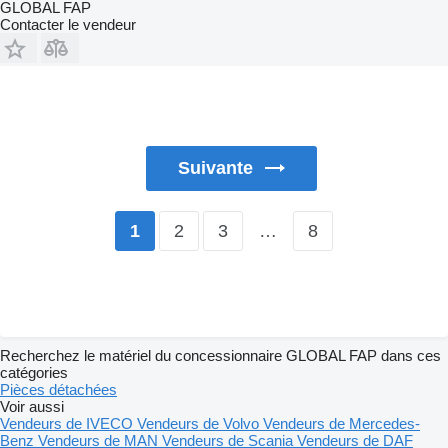
GLOBAL FAP
Contacter le vendeur
Suivante
2
3
…
8
1
Recherchez le matériel du concessionnaire GLOBAL FAP dans ces
catégories
Pièces détachées
Voir aussi
Vendeurs de IVECO
Vendeurs de Volvo
Vendeurs de Mercedes-
Benz
Vendeurs de MAN
Vendeurs de Scania
Vendeurs de DAF