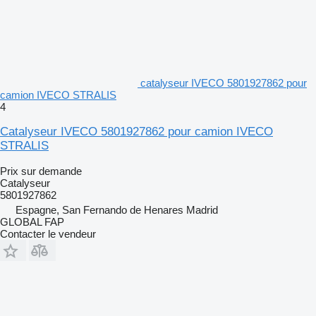
catalyseur IVECO 5801927862 pour
camion IVECO STRALIS
4
Catalyseur IVECO 5801927862 pour camion IVECO
STRALIS
Prix sur demande
Catalyseur
5801927862
Espagne, San Fernando de Henares Madrid
GLOBAL FAP
Contacter le vendeur