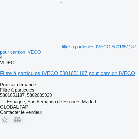
filtre à particules IVECO 5801651187
pour camion IVECO
4
VIDÉO
Filtre à particules IVECO 5801651187 pour camion IVECO
Prix sur demande
Filtre à particules
5801651187, 5802039929
Espagne, San Fernando de Henares Madrid
GLOBAL FAP
Contacter le vendeur