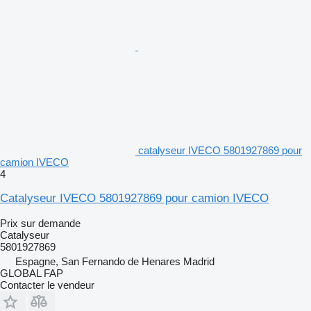
catalyseur IVECO 5801927869 pour
camion IVECO
4
Catalyseur IVECO 5801927869 pour camion IVECO
Prix sur demande
Catalyseur
5801927869
Espagne, San Fernando de Henares Madrid
GLOBAL FAP
Contacter le vendeur