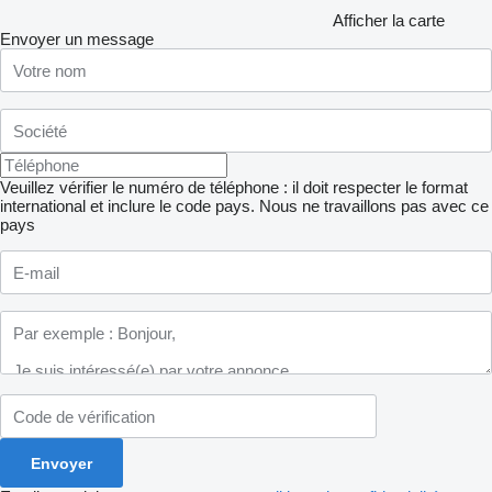
Afficher la carte
Envoyer un message
Veuillez vérifier le numéro de téléphone : il doit respecter le format
international et inclure le code pays.
Nous ne travaillons pas avec ce
pays