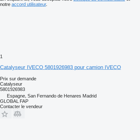
notre
accord utilisateur
.
1
Catalyseur IVECO 5801926983 pour camion IVECO
Prix sur demande
Catalyseur
5801926983
Espagne, San Fernando de Henares Madrid
GLOBAL FAP
Contacter le vendeur