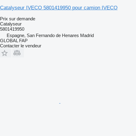
Catalyseur IVECO 5801419950 pour camion IVECO
Prix sur demande
Catalyseur
5801419950
Espagne, San Fernando de Henares Madrid
GLOBAL FAP
Contacter le vendeur