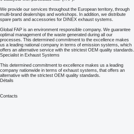
We provide our services throughout the European territory, through
multi-brand dealerships and workshops. In addition, we distribute
spare parts and accessories for DINEX exhaust systems.
Global FAP is an environment responsible company. We guarantee
optimal management of the waste generated during all our
processes. This determined commitment to the excellence makes
us a leading national company in terms of emission systems, which
offers an alternative service with the strictest OEM quality standards.
Specialist in Exhaust Systems
This determined commitment to excellence makes us a leading
company nationwide in terms of exhaust systems, that offers an
alternative with the strictest OEM quality standards.
Détails
Contacts