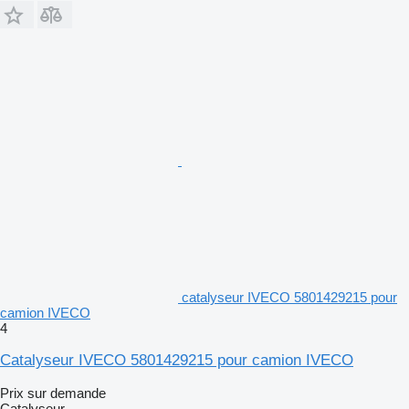
catalyseur IVECO 5801429215 pour
camion IVECO
4
Catalyseur IVECO 5801429215 pour camion IVECO
Prix sur demande
Catalyseur