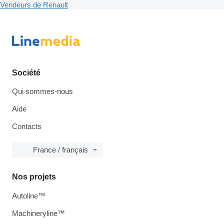
Vendeurs de Renault
Société
Qui sommes-nous
Aide
Contacts
France / français
Nos projets
Autoline™
Machineryline™