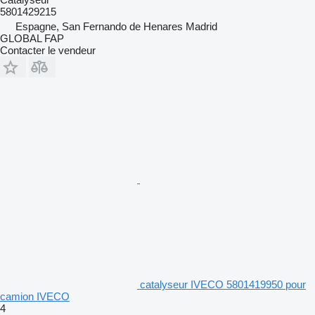
5801429215
Espagne, San Fernando de Henares Madrid
GLOBAL FAP
Contacter le vendeur
catalyseur IVECO 5801419950 pour
camion IVECO
4