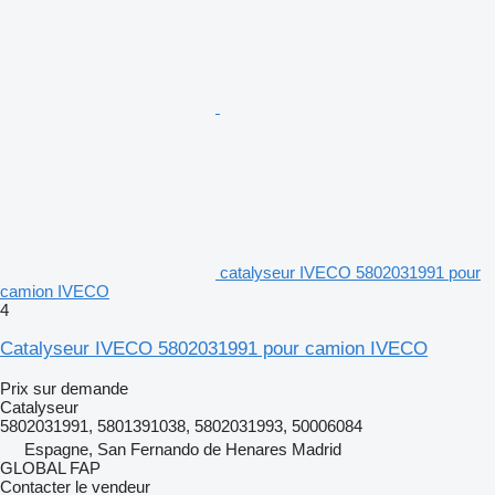
catalyseur IVECO 5802031991 pour
camion IVECO
4
Catalyseur IVECO 5802031991 pour camion IVECO
Prix sur demande
Catalyseur
5802031991, 5801391038, 5802031993, 50006084
Espagne, San Fernando de Henares Madrid
GLOBAL FAP
Contacter le vendeur