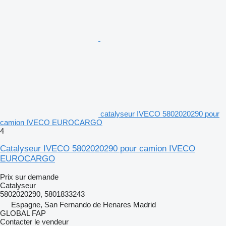
catalyseur IVECO 5802020290 pour
camion IVECO EUROCARGO
4
Catalyseur IVECO 5802020290 pour camion IVECO
EUROCARGO
Prix sur demande
Catalyseur
5802020290, 5801833243
Espagne, San Fernando de Henares Madrid
GLOBAL FAP
Contacter le vendeur