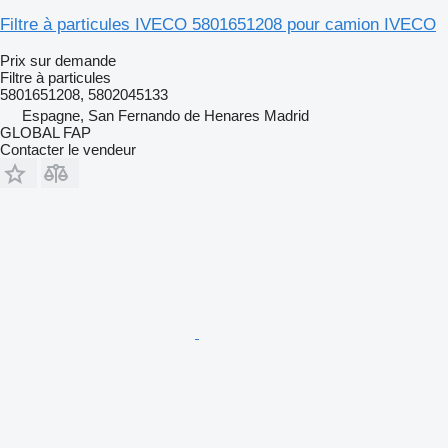
Filtre à particules IVECO 5801651208 pour camion IVECO
Prix sur demande
Filtre à particules
5801651208, 5802045133
Espagne, San Fernando de Henares Madrid
GLOBAL FAP
Contacter le vendeur