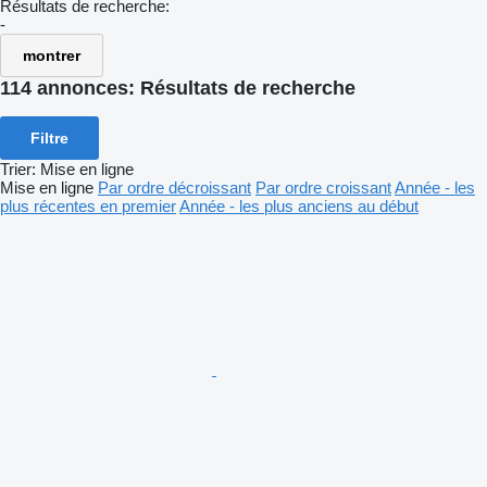
Résultats de recherche:
-
montrer
114 annonces:
Résultats de recherche
Filtre
Trier
:
Mise en ligne
Mise en ligne
Par ordre décroissant
Par ordre croissant
Année - les
plus récentes en premier
Année - les plus anciens au début