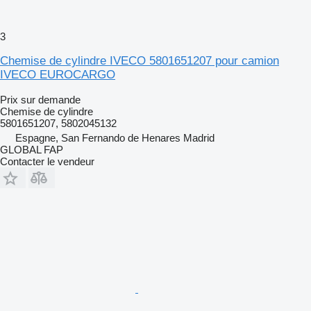
3
Chemise de cylindre IVECO 5801651207 pour camion
IVECO EUROCARGO
Prix sur demande
Chemise de cylindre
5801651207, 5802045132
Espagne, San Fernando de Henares Madrid
GLOBAL FAP
Contacter le vendeur