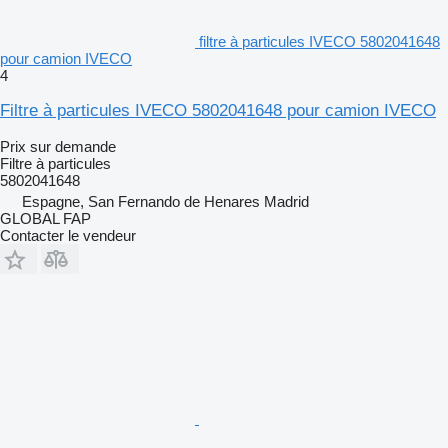
filtre à particules IVECO 5802041648
pour camion IVECO
4
Filtre à particules IVECO 5802041648 pour camion IVECO
Prix sur demande
Filtre à particules
5802041648
Espagne, San Fernando de Henares Madrid
GLOBAL FAP
Contacter le vendeur