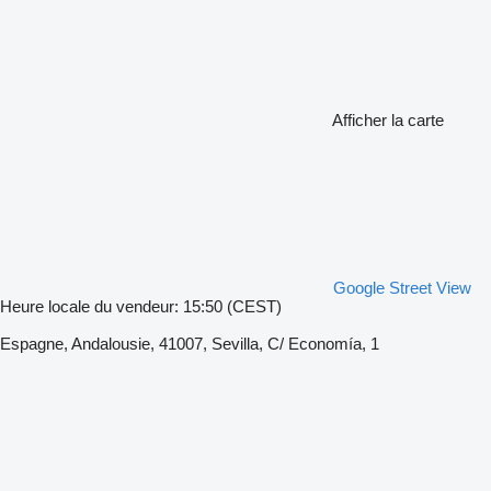
Afficher la carte
Google Street View
Heure locale du vendeur: 15:50 (CEST)
Espagne, Andalousie, 41007, Sevilla, C/ Economía, 1