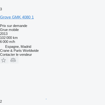
3
Grove GMK 4080 1
Prix sur demande
Grue mobile
2013
102 000 km
6 000 m/h
Espagne, Madrid
Crane & Parts Worldwide
Contacter le vendeur
2