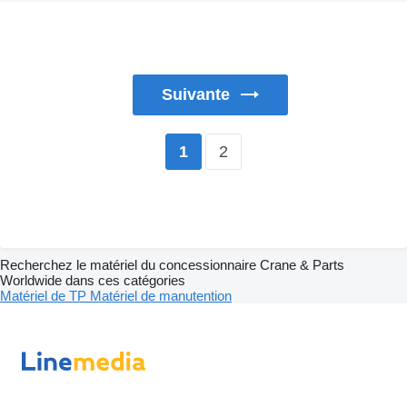
Suivante
2
1
Recherchez le matériel du concessionnaire Crane & Parts
Worldwide dans ces catégories
Matériel de TP
Matériel de manutention