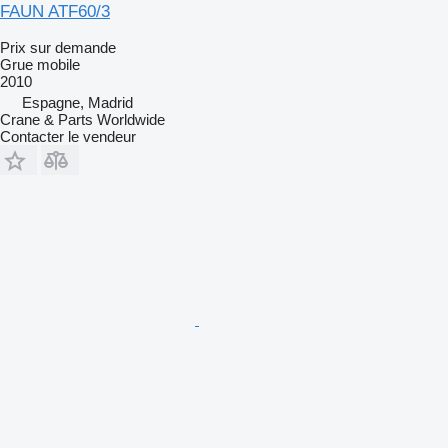
FAUN ATF60/3
Prix sur demande
Grue mobile
2010
Espagne, Madrid
Crane & Parts Worldwide
Contacter le vendeur