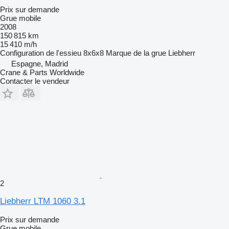
Prix sur demande
Grue mobile
2008
150 815 km
15 410 m/h
Configuration de l'essieu
8x6x8
Marque de la grue
Liebherr
Espagne, Madrid
Crane & Parts Worldwide
Contacter le vendeur
2
Liebherr LTM 1060 3.1
Prix sur demande
Grue mobile