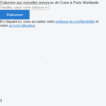
S'abonner aux nouvelles annonces de Crane & Parts Worldwide
S'abonner
En cliquant ici, vous acceptez notre
politique de confidentialité
et
notre
accord utilisateur
.
3