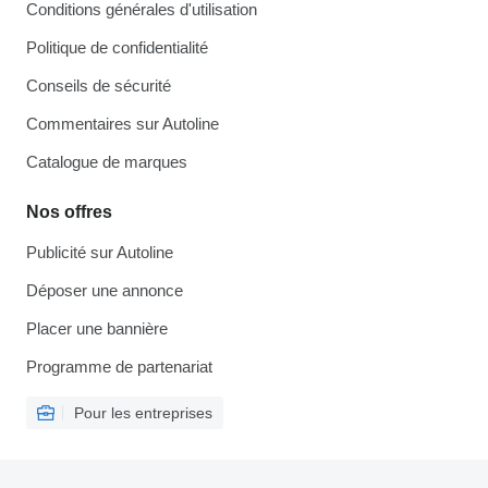
Conditions générales d'utilisation
Politique de confidentialité
Conseils de sécurité
Commentaires sur Autoline
Catalogue de marques
Nos offres
Publicité sur Autoline
Déposer une annonce
Placer une bannière
Programme de partenariat
Pour les entreprises