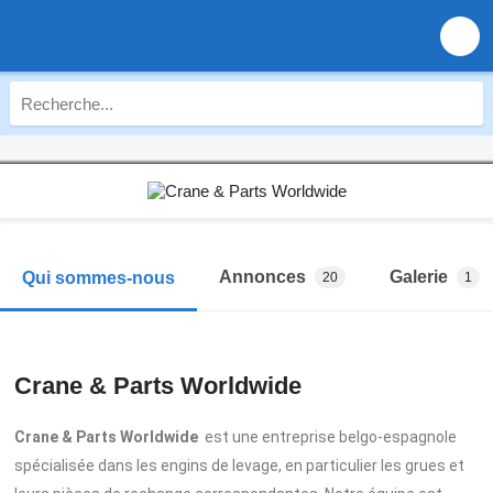
Annonces
Galerie
Qui sommes-nous
20
1
Crane & Parts Worldwide
Crane & Parts Worldwide
est une entreprise belgo-espagnole
spécialisée dans les engins de levage, en particulier les grues et