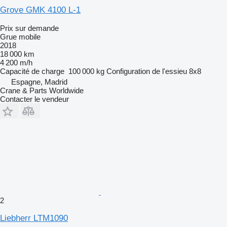
Grove GMK 4100 L-1
Prix sur demande
Grue mobile
2018
18 000 km
4 200 m/h
Capacité de charge
100 000 kg
Configuration de l'essieu
8x8
Espagne, Madrid
Crane & Parts Worldwide
Contacter le vendeur
2
Liebherr LTM1090