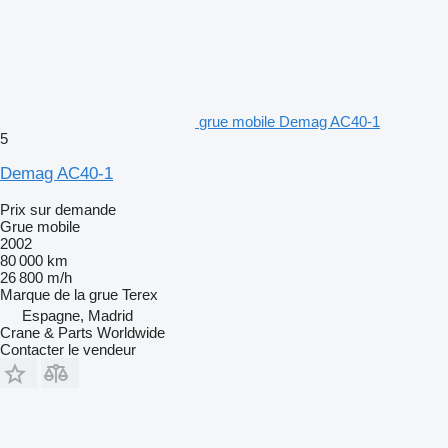
grue mobile Demag AC40-1
5
Demag AC40-1
Prix sur demande
Grue mobile
2002
80 000 km
26 800 m/h
Marque de la grue
Terex
Espagne, Madrid
Crane & Parts Worldwide
Contacter le vendeur