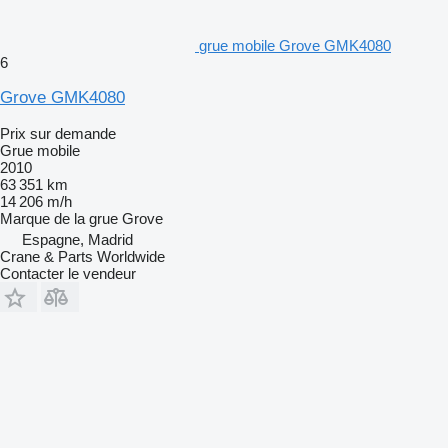
grue mobile Grove GMK4080
6
Grove GMK4080
Prix sur demande
Grue mobile
2010
63 351 km
14 206 m/h
Marque de la grue
Grove
Espagne, Madrid
Crane & Parts Worldwide
Contacter le vendeur