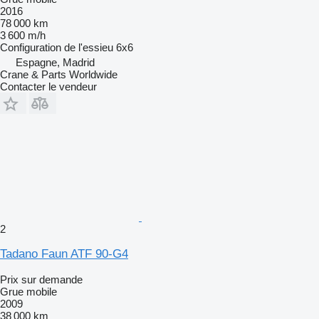
2016
78 000 km
3 600 m/h
Configuration de l'essieu
6x6
Espagne, Madrid
Crane & Parts Worldwide
Contacter le vendeur
2
Tadano Faun ATF 90-G4
Prix sur demande
Grue mobile
2009
38 000 km