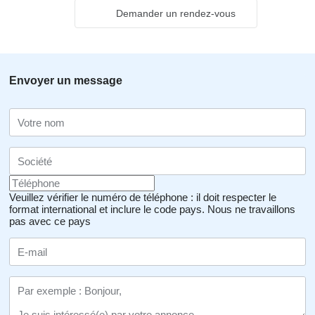
Demander un rendez-vous
Envoyer un message
Veuillez vérifier le numéro de téléphone : il doit respecter le
format international et inclure le code pays.
Nous ne travaillons
pas avec ce pays