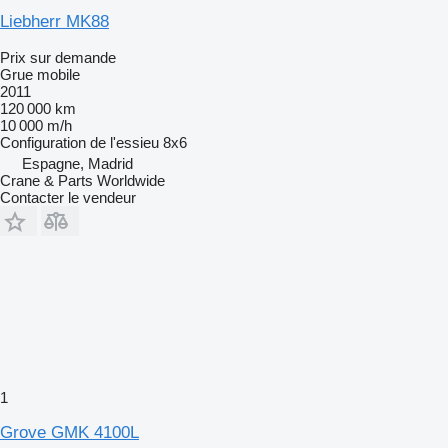
Liebherr MK88
Prix sur demande
Grue mobile
2011
120 000 km
10 000 m/h
Configuration de l'essieu
8x6
Espagne, Madrid
Crane & Parts Worldwide
Contacter le vendeur
1
Grove GMK 4100L