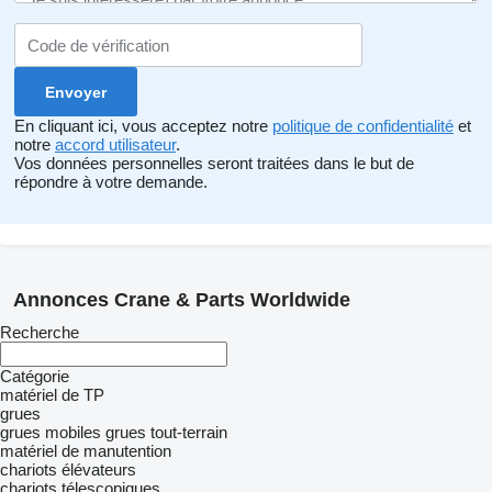
En cliquant ici, vous acceptez notre
politique de confidentialité
et
notre
accord utilisateur
.
Vos données personnelles seront traitées dans le but de
répondre à votre demande.
Annonces Crane & Parts Worldwide
Recherche
Catégorie
matériel de TP
grues
grues mobiles
grues tout-terrain
matériel de manutention
chariots élévateurs
chariots télescopiques