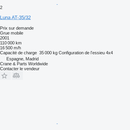
2
Luna AT-35/32
Prix sur demande
Grue mobile
2001
110 000 km
16 500 m/h
Capacité de charge
35 000 kg
Configuration de l'essieu
4x4
Espagne, Madrid
Crane & Parts Worldwide
Contacter le vendeur