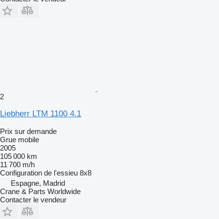
2
Liebherr LTM 1100 4.1
Prix sur demande
Grue mobile
2005
105 000 km
11 700 m/h
Configuration de l'essieu
8x8
Espagne, Madrid
Crane & Parts Worldwide
Contacter le vendeur