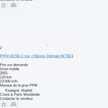
2
PPM AC50-1 sur châssis Demag AC50/1
Prix sur demande
Grue mobile
2001
120 km
23 000 m/h
Marque de la grue
PPM
Espagne, Madrid
Crane & Parts Worldwide
Contacter le vendeur