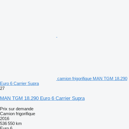
camion frigorifique MAN TGM 18.290
Euro 6 Carrier Supra
27
MAN TGM 18.290 Euro 6 Carrier Supra
Prix sur demande
Camion frigorifique
2016
536 550 km
Euro 6