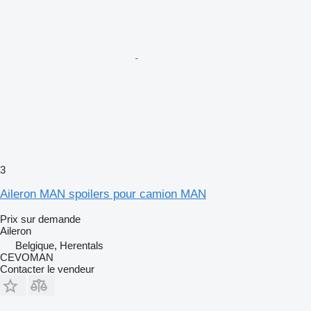
3
Aileron MAN spoilers pour camion MAN
Prix sur demande
Aileron
Belgique, Herentals
CEVOMAN
Contacter le vendeur