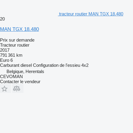
tracteur routier MAN TGX 18.480
20
MAN TGX 18.480
Prix sur demande
Tracteur routier
2017
791 361 km
Euro 6
Carburant
diesel
Configuration de l'essieu
4x2
Belgique, Herentals
CEVOMAN
Contacter le vendeur