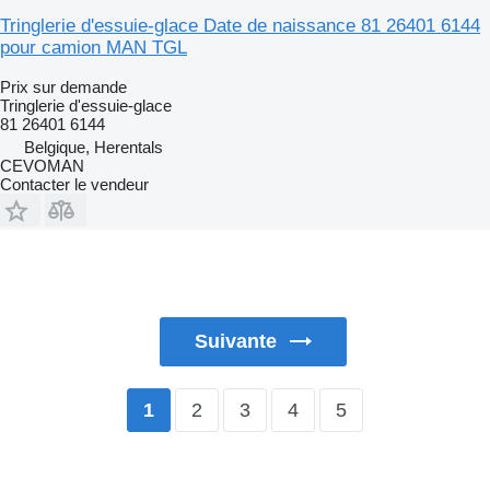
Tringlerie d'essuie-glace Date de naissance 81 26401 6144
pour camion MAN TGL
Prix sur demande
Tringlerie d'essuie-glace
81 26401 6144
Belgique, Herentals
CEVOMAN
Contacter le vendeur
Suivante
2
3
4
5
1