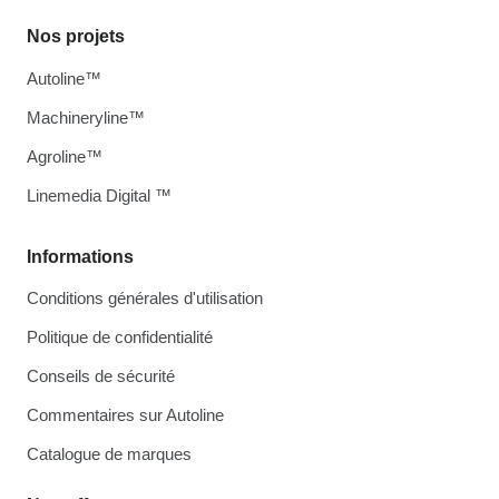
Nos projets
Autoline™
Machineryline™
Agroline™
Linemedia Digital ™
Informations
Conditions générales d'utilisation
Politique de confidentialité
Conseils de sécurité
Commentaires sur Autoline
Catalogue de marques