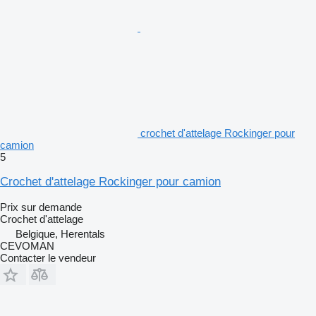
crochet d'attelage Rockinger pour
camion
5
Crochet d'attelage Rockinger pour camion
Prix sur demande
Crochet d'attelage
Belgique, Herentals
CEVOMAN
Contacter le vendeur