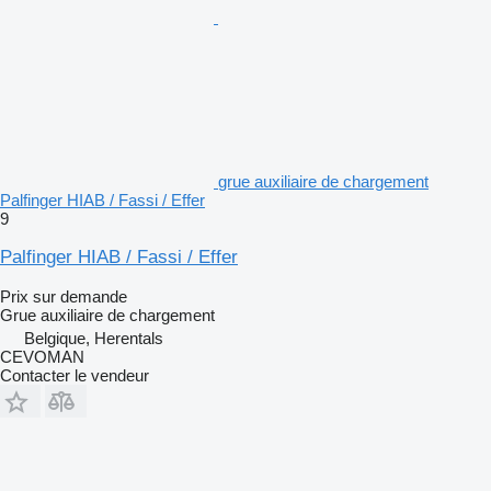
grue auxiliaire de chargement
Palfinger HIAB / Fassi / Effer
9
Palfinger HIAB / Fassi / Effer
Prix sur demande
Grue auxiliaire de chargement
Belgique, Herentals
CEVOMAN
Contacter le vendeur