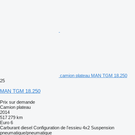
camion plateau MAN TGM 18.250
25
MAN TGM 18.250
Prix sur demande
Camion plateau
2014
517 279 km
Euro 6
Carburant
diesel
Configuration de l'essieu
4x2
Suspension
pneumatique/pneumatique