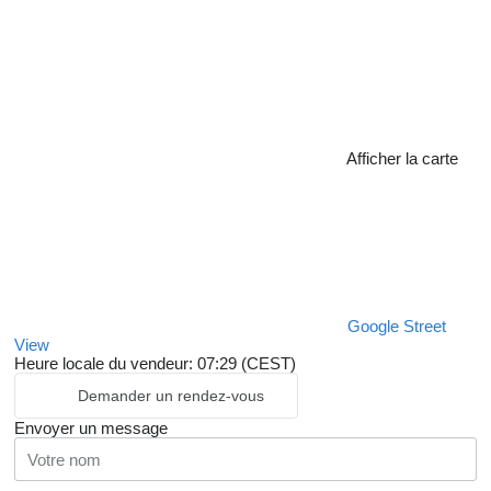
Afficher la carte
Google Street
View
Heure locale du vendeur: 07:29 (CEST)
Demander un rendez-vous
Envoyer un message