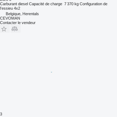
Carburant
diesel
Capacité de charge
7 370 kg
Configuration de
l'essieu
4x2
Belgique, Herentals
CEVOMAN
Contacter le vendeur
3