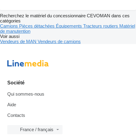
Recherchez le matériel du concessionnaire CEVOMAN dans ces
catégories
Camions
Pièces détachées
Équipements
Tracteurs routiers
Matériel
de manutention
Voir aussi
Vendeurs de MAN
Vendeurs de camions
Société
Qui sommes-nous
Aide
Contacts
France / français