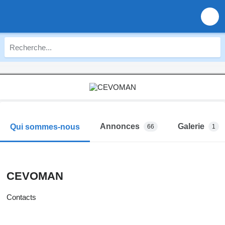
Annonces
Galerie
Qui sommes-nous
66
1
CEVOMAN
Contacts