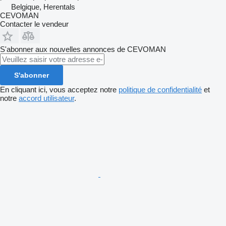
Belgique, Herentals
CEVOMAN
Contacter le vendeur
S'abonner aux nouvelles annonces de CEVOMAN
S'abonner
En cliquant ici, vous acceptez notre
politique de confidentialité
et
notre
accord utilisateur
.