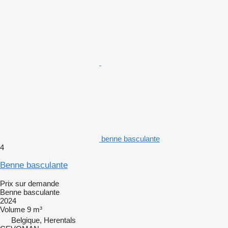
benne basculante
4
Benne basculante
Prix sur demande
Benne basculante
2024
Volume
9 m³
Belgique, Herentals