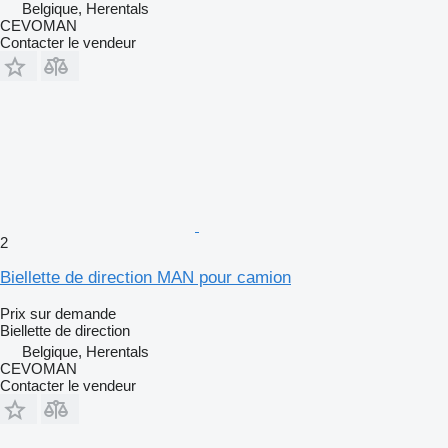
Belgique, Herentals
CEVOMAN
Contacter le vendeur
2
Biellette de direction MAN pour camion
Prix sur demande
Biellette de direction
Belgique, Herentals
CEVOMAN
Contacter le vendeur