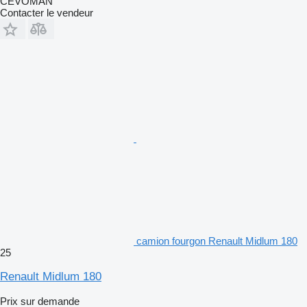
CEVOMAN
Contacter le vendeur
camion fourgon Renault Midlum 180
25
Renault Midlum 180
Prix sur demande