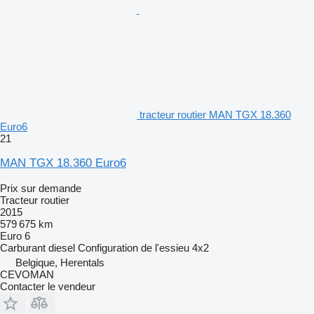
tracteur routier MAN TGX 18.360
Euro6
21
MAN TGX 18.360 Euro6
Prix sur demande
Tracteur routier
2015
579 675 km
Euro 6
Carburant
diesel
Configuration de l'essieu
4x2
Belgique, Herentals
CEVOMAN
Contacter le vendeur