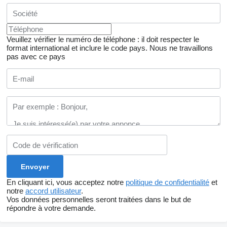
Veuillez vérifier le numéro de téléphone : il doit respecter le
format international et inclure le code pays.
Nous ne travaillons
pas avec ce pays
En cliquant ici, vous acceptez notre
politique de confidentialité
et
notre
accord utilisateur
.
Vos données personnelles seront traitées dans le but de
répondre à votre demande.