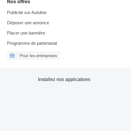
Nos offres
Publicité sur Autoline
Déposer une annonce
Placer une bannière
Programme de partenariat
Pour les entreprises
Installez nos applications