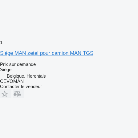
1
Siège MAN zetel pour camion MAN TGS
Prix sur demande
Siège
Belgique, Herentals
CEVOMAN
Contacter le vendeur