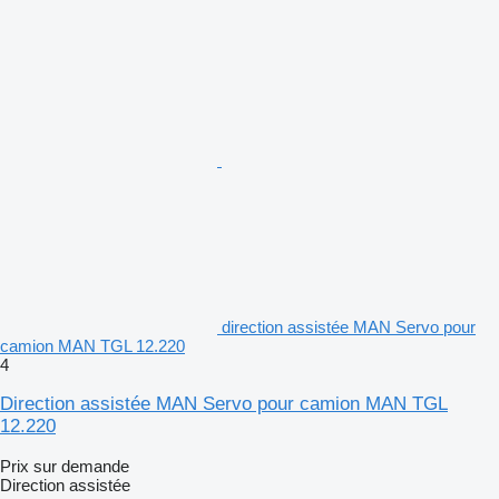
direction assistée MAN Servo pour
camion MAN TGL 12.220
4
Direction assistée MAN Servo pour camion MAN TGL
12.220
Prix sur demande
Direction assistée