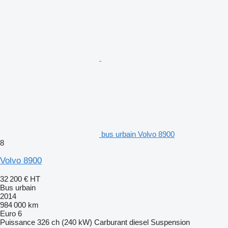
bus urbain Volvo 8900
8
Volvo 8900
32 200 €
HT
Bus urbain
2014
984 000 km
Euro 6
Puissance
326 ch (240 kW)
Carburant
diesel
Suspension