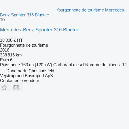
fourgonnette de tourisme Mercedes-
Benz Sprinter 316 Bluetec
10
Mercedes-Benz Sprinter 316 Bluetec
18 800 €
HT
Fourgonnette de tourisme
2016
338 916 km
Euro 6
Puissance
163 ch (120 kW)
Carburant
diesel
Nombre de places
14
Danemark, Christiansfeld
Vejstruproed Busimport ApS
Contacter le vendeur