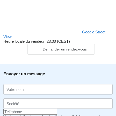
Google Street
View
Heure locale du vendeur: 23:09 (CEST)
Demander un rendez-vous
Envoyer un message