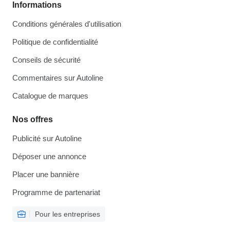
Informations
Conditions générales d'utilisation
Politique de confidentialité
Conseils de sécurité
Commentaires sur Autoline
Catalogue de marques
Nos offres
Publicité sur Autoline
Déposer une annonce
Placer une bannière
Programme de partenariat
Pour les entreprises