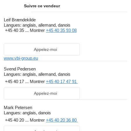
Suivre ce vendeur
Leif Brændekilde
Langues:
anglais, allemand, danois
+45 40 35 ...
Montrer
+45 40 35 93 08
Appelez-moi
www.vbi-group.eu
Svend Pedersen
Langues:
anglais, allemand, danois
+45 40 17 ...
Montrer
+45 40 17 47 91
Appelez-moi
Mark Petersen
Langues:
anglais, danois
+45 40 20 ...
Montrer
+45 40 20 36 80