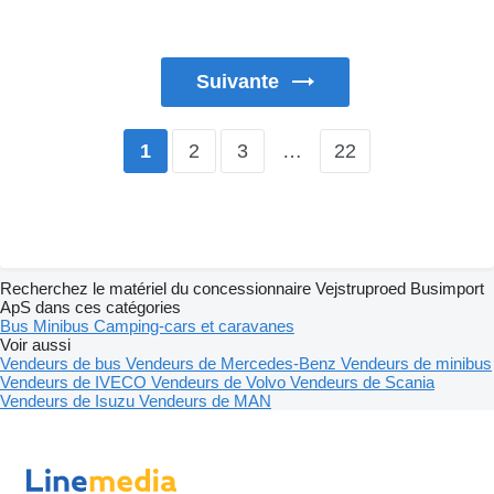
Suivante
2
3
…
22
1
Recherchez le matériel du concessionnaire Vejstruproed Busimport
ApS dans ces catégories
Bus
Minibus
Camping-cars et caravanes
Voir aussi
Vendeurs de bus
Vendeurs de Mercedes-Benz
Vendeurs de minibus
Vendeurs de IVECO
Vendeurs de Volvo
Vendeurs de Scania
Vendeurs de Isuzu
Vendeurs de MAN