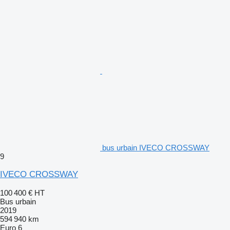
bus urbain IVECO CROSSWAY
9
IVECO CROSSWAY
100 400 €
HT
Bus urbain
2019
594 940 km
Euro 6