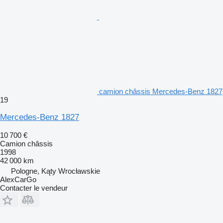
camion châssis Mercedes-Benz 1827
19
Mercedes-Benz 1827
10 700 €
Camion châssis
1998
42 000 km
Pologne, Kąty Wrocławskie
AlexCarGo
Contacter le vendeur