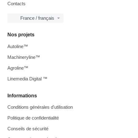
Contacts
France / français
Nos projets
Autoline™
Machineryline™
Agroline™
Linemedia Digital ™
Informations
Conditions générales d'utilisation
Politique de confidentialité
Conseils de sécurité