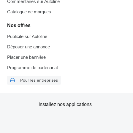
Commentaires sur Autoline
Catalogue de marques
Nos offres
Publicité sur Autoline
Déposer une annonce
Placer une bannière
Programme de partenariat
Pour les entreprises
Installez nos applications