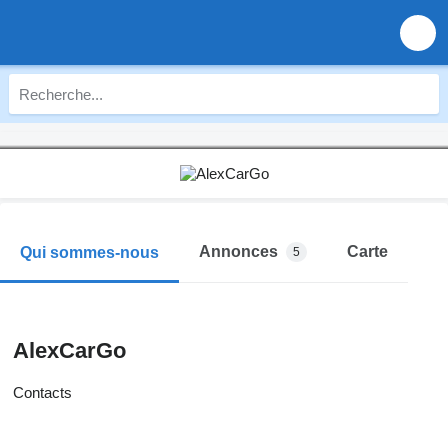
Annonces
Carte
Qui sommes-nous
5
AlexCarGo
Contacts