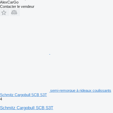
AlexCarGo
Contacter le vendeur
semi-remorque à rideaux coulissants
Schmitz Cargobull SCB S3T
4
Schmitz Cargobull SCB S3T