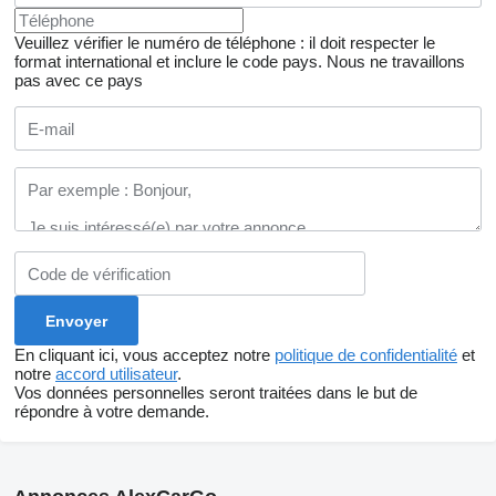
Veuillez vérifier le numéro de téléphone : il doit respecter le
format international et inclure le code pays.
Nous ne travaillons
pas avec ce pays
En cliquant ici, vous acceptez notre
politique de confidentialité
et
notre
accord utilisateur
.
Vos données personnelles seront traitées dans le but de
répondre à votre demande.