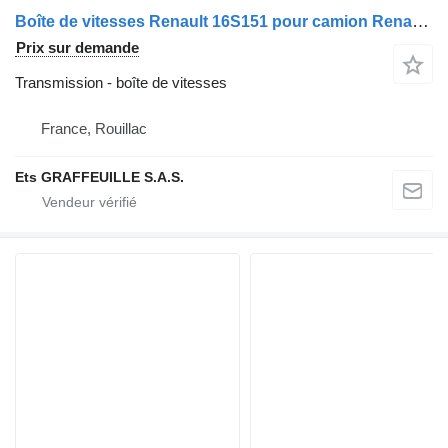
Boîte de vitesses Renault 16S151 pour camion Renault ALL VERSIONS
Prix sur demande
Transmission - boîte de vitesses
France, Rouillac
Ets GRAFFEUILLE S.A.S.