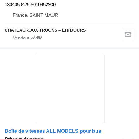
1304050425 5010452930
France, SAINT MAUR
CHATEAUROUX TRUCKS – Ets DOURS
Boîte de vitesses ALL MODELS pour bus