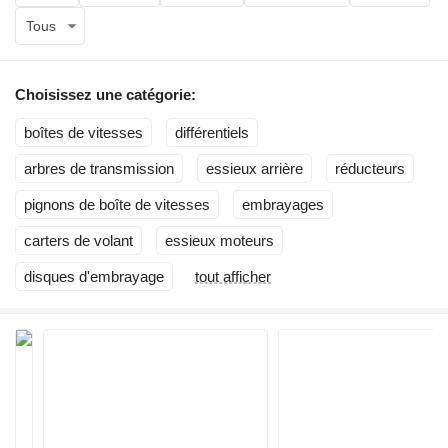
Tous
Choisissez une catégorie:
boîtes de vitesses
différentiels
arbres de transmission
essieux arrière
réducteurs
pignons de boîte de vitesses
embrayages
carters de volant
essieux moteurs
disques d'embrayage
tout afficher