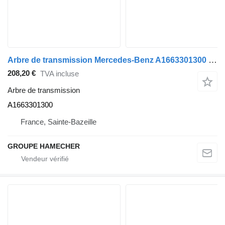
Arbre de transmission Mercedes-Benz A1663301300 pour automobile
208,20 €
TVA incluse
Arbre de transmission
A1663301300
France, Sainte-Bazeille
GROUPE HAMECHER