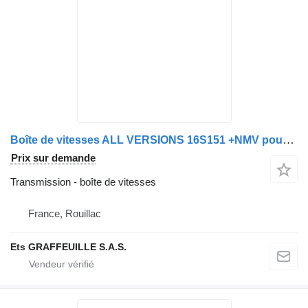
Boîte de vitesses ALL VERSIONS 16S151 +NMV pour camion
Prix sur demande
Transmission - boîte de vitesses
France, Rouillac
Ets GRAFFEUILLE S.A.S.