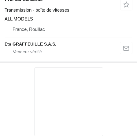
Transmission - boîte de vitesses
ALL MODELS
France, Rouillac
Ets GRAFFEUILLE S.A.S.