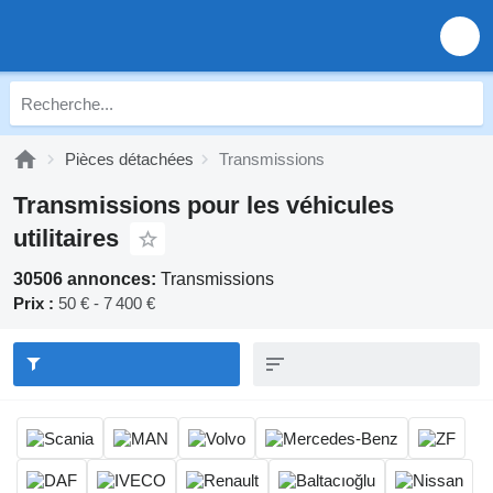
Pièces détachées
Transmissions
Transmissions pour les véhicules
utilitaires
30506 annonces:
Transmissions
Prix :
50 € - 7 400 €