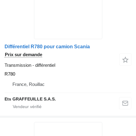
Différentiel R780 pour camion Scania
Prix sur demande
Transmission - différentiel
R780
France, Rouillac
Ets GRAFFEUILLE S.A.S.