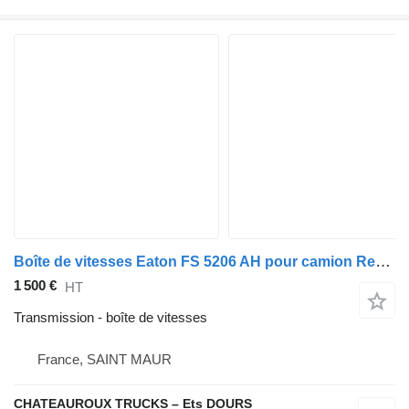
Boîte de vitesses Eaton FS 5206 AH pour camion Renault PREMIUM
1 500 €
HT
Transmission - boîte de vitesses
France, SAINT MAUR
CHATEAUROUX TRUCKS – Ets DOURS