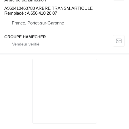
A960410460780 ARBRE TRANSM.ARTICULE
Remplacé : A 656 410 26 07
France, Portet-sur-Garonne
GROUPE HAMECHER