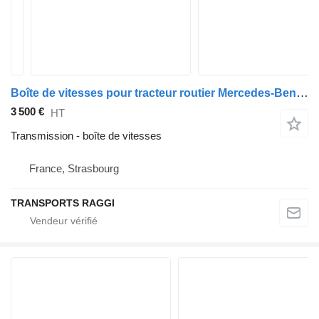
Boîte de vitesses pour tracteur routier Mercedes-Benz Actros
3 500 €
HT
Transmission - boîte de vitesses
France, Strasbourg
TRANSPORTS RAGGI