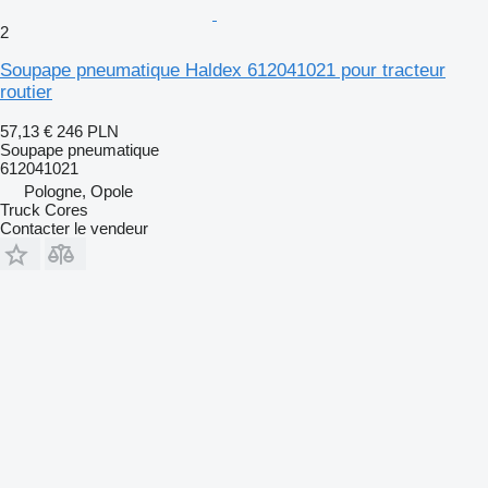
2
Soupape pneumatique Haldex 612041021 pour tracteur
routier
57,13 €
246 PLN
Soupape pneumatique
612041021
Pologne, Opole
Truck Cores
Contacter le vendeur