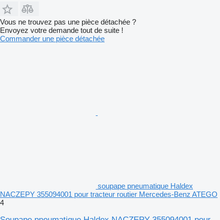
Vous ne trouvez pas une pièce détachée ?
Envoyez votre demande tout de suite !
Commander une pièce détachée
soupape pneumatique Haldex
NACZEPY 355094001 pour tracteur routier Mercedes-Benz ATEGO
4
Soupape pneumatique Haldex NACZEPY 355094001 pour