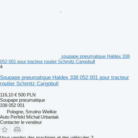
soupape pneumatique Haldex 338
052 001 pour tracteur routier Schmitz Cargobull
4
Soupape pneumatique Haldex 338 052 001 pour tracteur
routier Schmitz Cargobull
116,10 €
500 PLN
Soupape pneumatique
338 052 001
Pologne, Smolno Wielkie
Auto Perfekt Michał Urbaniak
Contacter le vendeur
Vous vendez des machines et des véhicules ?