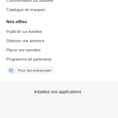
Commentaires sur Autoline
Catalogue de marques
Nos offres
Publicité sur Autoline
Déposer une annonce
Placer une bannière
Programme de partenariat
Pour les entreprises
Installez nos applications