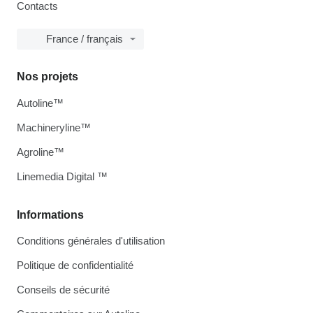
Contacts
France / français
Nos projets
Autoline™
Machineryline™
Agroline™
Linemedia Digital ™
Informations
Conditions générales d'utilisation
Politique de confidentialité
Conseils de sécurité